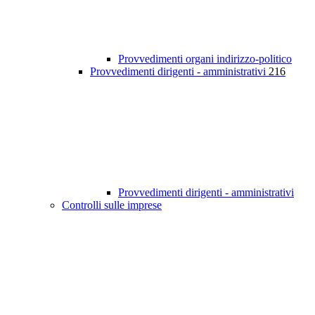
Provvedimenti organi indirizzo-politico
Provvedimenti dirigenti - amministrativi
216
Provvedimenti dirigenti - amministrativi
Controlli sulle imprese