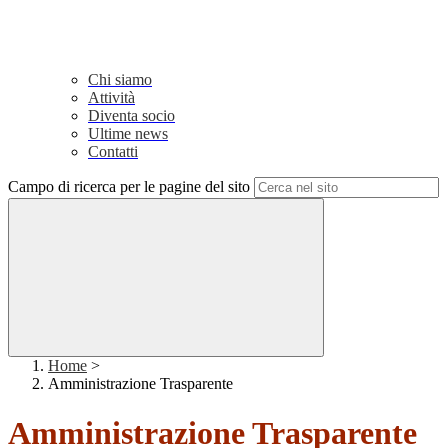
Chi siamo
Attività
Diventa socio
Ultime news
Contatti
Campo di ricerca per le pagine del sito
Home
>
Amministrazione Trasparente
Amministrazione Trasparente