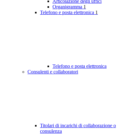
Articolazione degli uffici
Organigramma
1
Telefono e posta elettronica
1
Telefono e posta elettronica
Consulenti e collaboratori
Titolari di incarichi di collaborazione o
consulenza