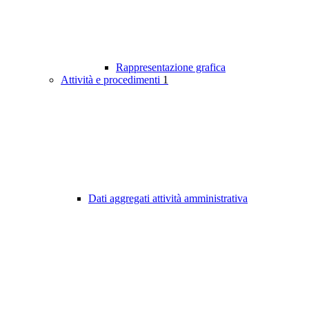
Rappresentazione grafica
Attività e procedimenti
1
Dati aggregati attività amministrativa