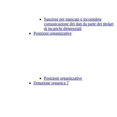
Sanzioni per mancata o incompleta
comunicazione dei dati da parte dei titolari
di incarichi dirigenziali
Posizioni organizzative
Posizioni organizzative
Dotazione organica
7