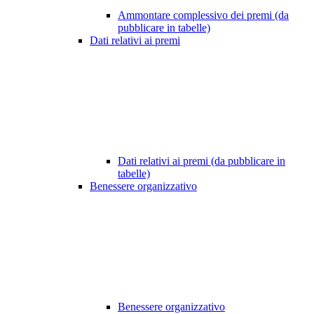
Ammontare complessivo dei premi (da
pubblicare in tabelle)
Dati relativi ai premi
Dati relativi ai premi (da pubblicare in
tabelle)
Benessere organizzativo
Benessere organizzativo