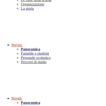
Organizzazione
La storia
Servizi
Panoramica
Famiglie e studenti
Personale scolastico
Percorsi di studio
Novità
Panoramica