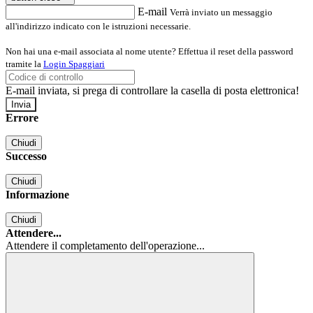
E-mail
Verrà inviato un messaggio
all'indirizzo indicato con le istruzioni necessarie.
Non hai una e-mail associata al nome utente? Effettua il reset della password
tramite la
Login Spaggiari
E-mail inviata, si prega di controllare la casella di posta elettronica!
Errore
Chiudi
Successo
Chiudi
Informazione
Chiudi
Attendere...
Attendere il completamento dell'operazione...