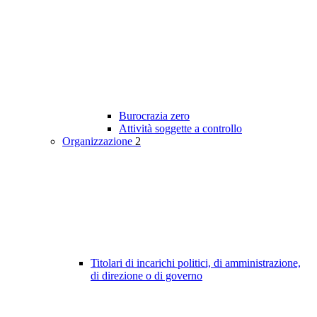
Burocrazia zero
Attività soggette a controllo
Organizzazione
2
Titolari di incarichi politici, di amministrazione,
di direzione o di governo