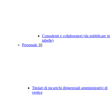
Consulenti e collaboratori (da pubblicare in
tabelle)
Personale
10
Titolari di incarichi dirigenziali amministrativi di
vertice