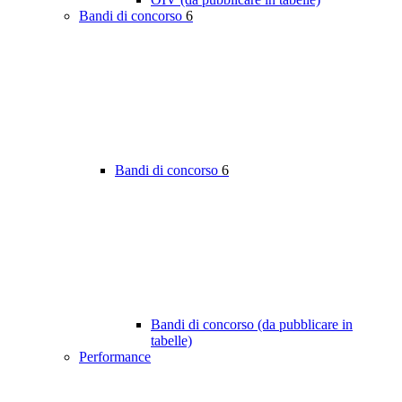
Bandi di concorso
6
Bandi di concorso
6
Bandi di concorso (da pubblicare in
tabelle)
Performance