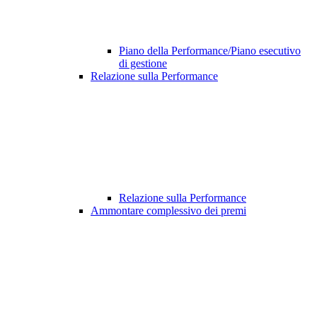
Piano della Performance/Piano esecutivo
di gestione
Relazione sulla Performance
Relazione sulla Performance
Ammontare complessivo dei premi