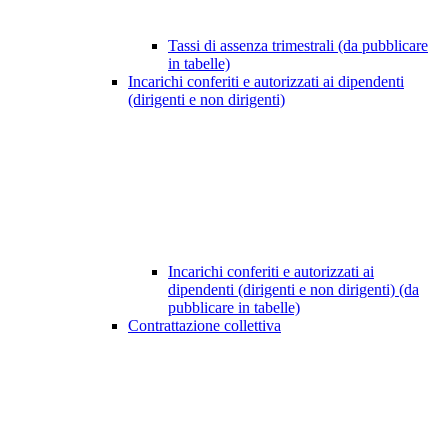
Tassi di assenza trimestrali (da pubblicare
in tabelle)
Incarichi conferiti e autorizzati ai dipendenti
(dirigenti e non dirigenti)
Incarichi conferiti e autorizzati ai
dipendenti (dirigenti e non dirigenti) (da
pubblicare in tabelle)
Contrattazione collettiva