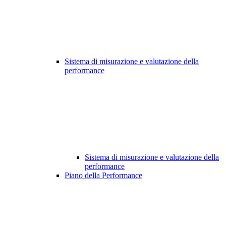
Sistema di misurazione e valutazione della
performance
Sistema di misurazione e valutazione della
performance
Piano della Performance