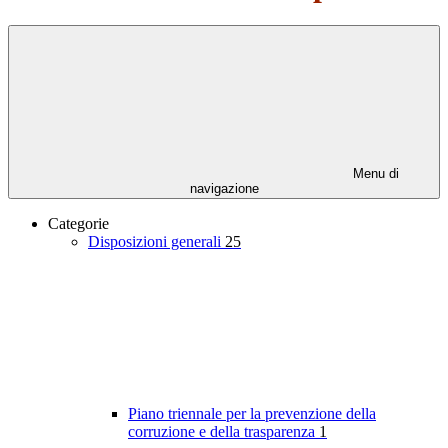
Menu di
navigazione
Categorie
Disposizioni generali
25
Piano triennale per la prevenzione della
corruzione e della trasparenza
1