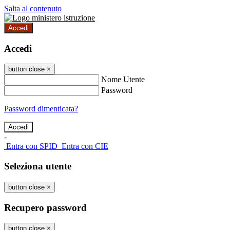
Salta al contenuto
Accedi
Accedi
button close
×
Nome Utente
Password
Password dimenticata?
-
Entra con SPID
Entra con CIE
Seleziona utente
button close
×
Recupero password
button close
×