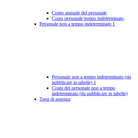
Conto annuale del personale
Costo personale tempo indeterminato
Personale non a tempo indeterminato
1
Personale non a tempo indeterminato (da
pubblicare in tabelle)
1
Costo del personale non a tempo
indeterminato (da pubblicare in tabelle)
Tassi di assenza