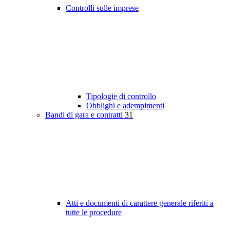
Controlli sulle imprese
Tipologie di controllo
Obblighi e adempimenti
Bandi di gara e contratti
31
Atti e documenti di carattere generale riferiti a
tutte le procedure