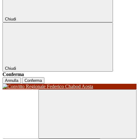
Chiudi
Chiudi
Conferma
Annulla
Conferma