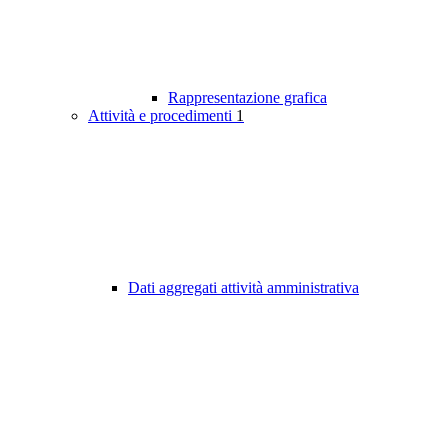
Rappresentazione grafica
Attività e procedimenti
1
Dati aggregati attività amministrativa