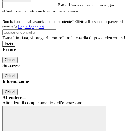
E-mail
Verrà inviato un messaggio
all'indirizzo indicato con le istruzioni necessarie.
Non hai una e-mail associata al nome utente? Effettua il reset della password
tramite la
Login Spaggiari
E-mail inviata, si prega di controllare la casella di posta elettronica!
Errore
Chiudi
Successo
Chiudi
Informazione
Chiudi
Attendere...
Attendere il completamento dell'operazione...