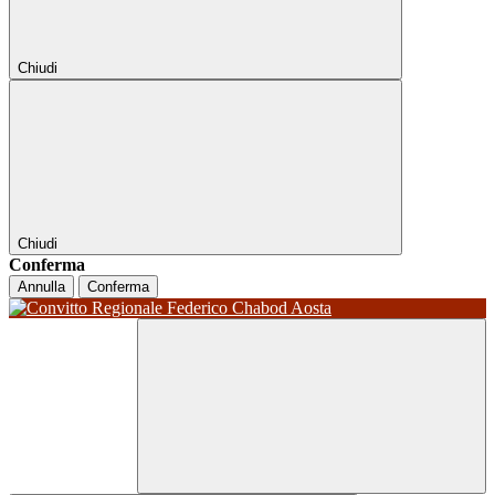
Chiudi
Chiudi
Conferma
Annulla
Conferma