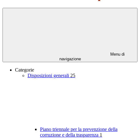
Menu di
navigazione
Categorie
Disposizioni generali
25
Piano triennale per la prevenzione della
corruzione e della trasparenza
1