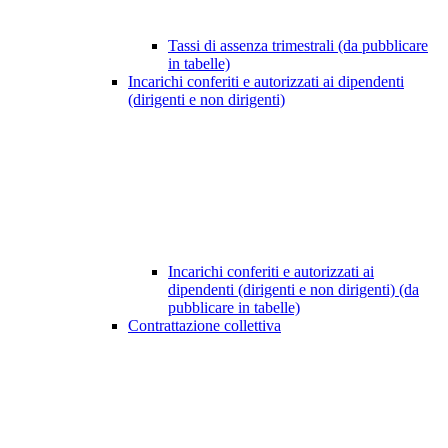
Tassi di assenza trimestrali (da pubblicare
in tabelle)
Incarichi conferiti e autorizzati ai dipendenti
(dirigenti e non dirigenti)
Incarichi conferiti e autorizzati ai
dipendenti (dirigenti e non dirigenti) (da
pubblicare in tabelle)
Contrattazione collettiva