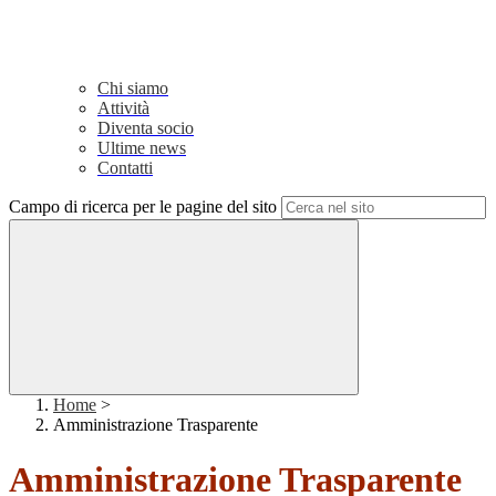
Chi siamo
Attività
Diventa socio
Ultime news
Contatti
Campo di ricerca per le pagine del sito
Home
>
Amministrazione Trasparente
Amministrazione Trasparente