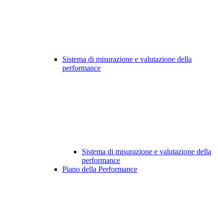
Sistema di misurazione e valutazione della
performance
Sistema di misurazione e valutazione della
performance
Piano della Performance