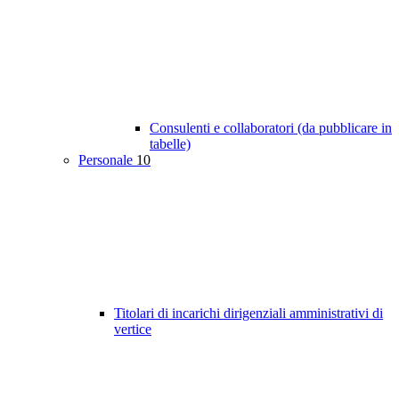
Consulenti e collaboratori (da pubblicare in
tabelle)
Personale
10
Titolari di incarichi dirigenziali amministrativi di
vertice