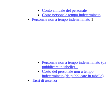
Conto annuale del personale
Costo personale tempo indeterminato
Personale non a tempo indeterminato
1
Personale non a tempo indeterminato (da
pubblicare in tabelle)
1
Costo del personale non a tempo
indeterminato (da pubblicare in tabelle)
Tassi di assenza