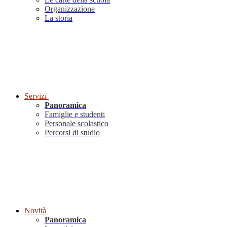
Organizzazione
La storia
Servizi
Panoramica
Famiglie e studenti
Personale scolastico
Percorsi di studio
Novità
Panoramica