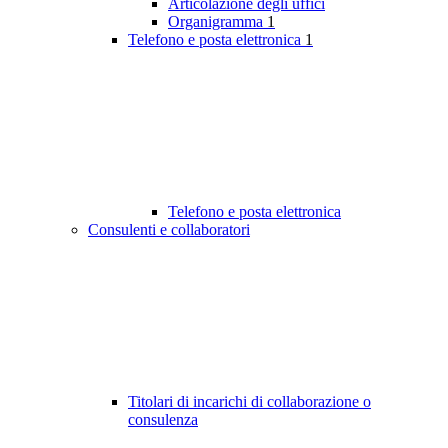
Articolazione degli uffici
Organigramma
1
Telefono e posta elettronica
1
Telefono e posta elettronica
Consulenti e collaboratori
Titolari di incarichi di collaborazione o
consulenza