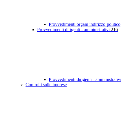
Provvedimenti organi indirizzo-politico
Provvedimenti dirigenti - amministrativi
216
Provvedimenti dirigenti - amministrativi
Controlli sulle imprese