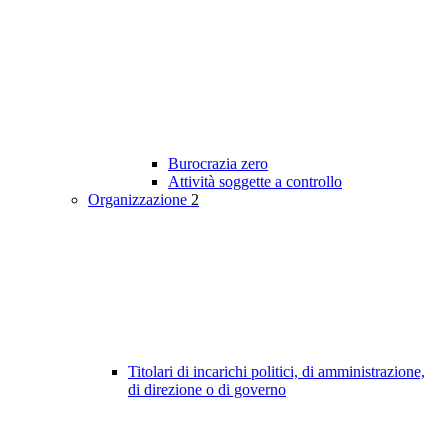
Burocrazia zero
Attività soggette a controllo
Organizzazione
2
Titolari di incarichi politici, di amministrazione,
di direzione o di governo