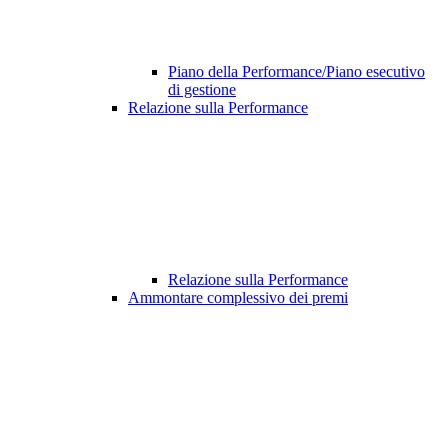
Piano della Performance/Piano esecutivo
di gestione
Relazione sulla Performance
Relazione sulla Performance
Ammontare complessivo dei premi