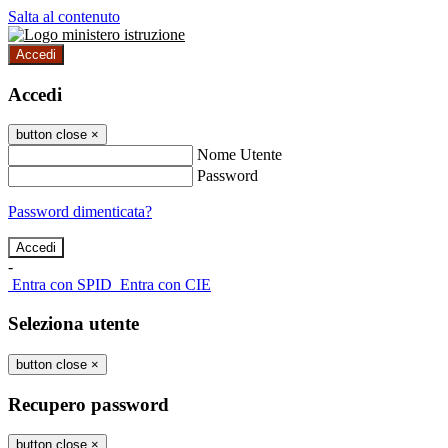
Salta al contenuto
Accedi
Accedi
button close
×
Nome Utente
Password
Password dimenticata?
-
Entra con SPID
Entra con CIE
Seleziona utente
button close
×
Recupero password
button close
×