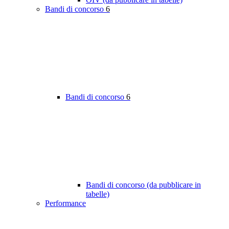
Bandi di concorso
6
Bandi di concorso
6
Bandi di concorso (da pubblicare in
tabelle)
Performance