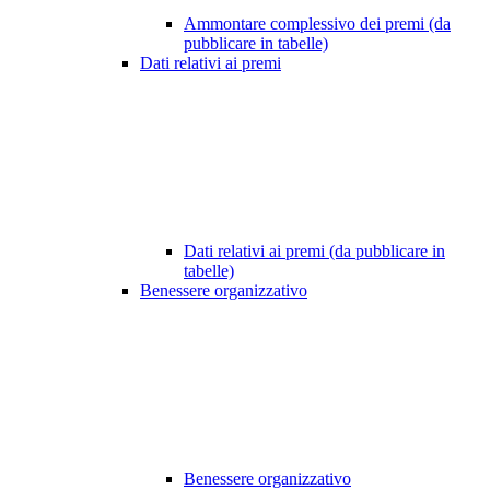
Ammontare complessivo dei premi (da
pubblicare in tabelle)
Dati relativi ai premi
Dati relativi ai premi (da pubblicare in
tabelle)
Benessere organizzativo
Benessere organizzativo