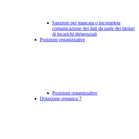
Sanzioni per mancata o incompleta
comunicazione dei dati da parte dei titolari
di incarichi dirigenziali
Posizioni organizzative
Posizioni organizzative
Dotazione organica
7