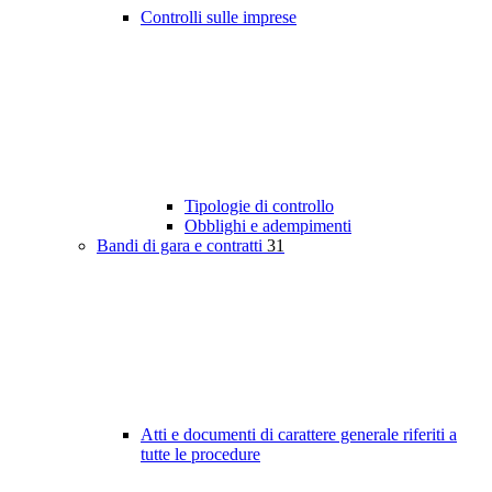
Controlli sulle imprese
Tipologie di controllo
Obblighi e adempimenti
Bandi di gara e contratti
31
Atti e documenti di carattere generale riferiti a
tutte le procedure