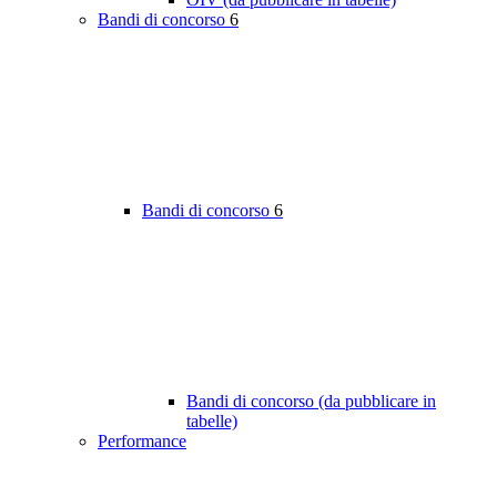
Bandi di concorso
6
Bandi di concorso
6
Bandi di concorso (da pubblicare in
tabelle)
Performance