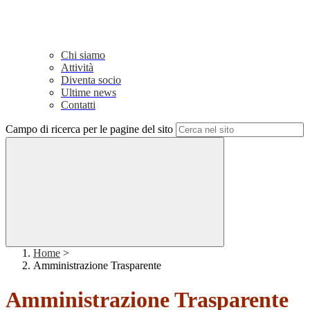
Chi siamo
Attività
Diventa socio
Ultime news
Contatti
Campo di ricerca per le pagine del sito
Home
>
Amministrazione Trasparente
Amministrazione Trasparente