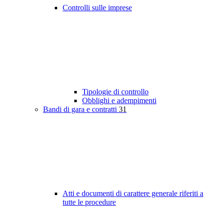
Controlli sulle imprese
Tipologie di controllo
Obblighi e adempimenti
Bandi di gara e contratti
31
Atti e documenti di carattere generale riferiti a
tutte le procedure