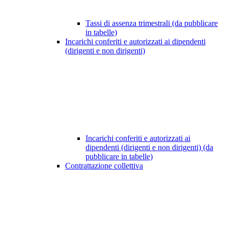
Tassi di assenza trimestrali (da pubblicare
in tabelle)
Incarichi conferiti e autorizzati ai dipendenti
(dirigenti e non dirigenti)
Incarichi conferiti e autorizzati ai
dipendenti (dirigenti e non dirigenti) (da
pubblicare in tabelle)
Contrattazione collettiva