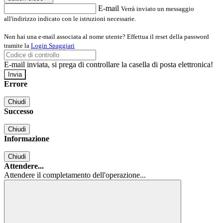
E-mail
Verrà inviato un messaggio
all'indirizzo indicato con le istruzioni necessarie.
Non hai una e-mail associata al nome utente? Effettua il reset della password
tramite la
Login Spaggiari
E-mail inviata, si prega di controllare la casella di posta elettronica!
Errore
Chiudi
Successo
Chiudi
Informazione
Chiudi
Attendere...
Attendere il completamento dell'operazione...