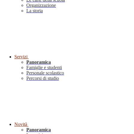
Organizzazione
La storia
Servizi
Panoramica
Famiglie e studenti
Personale scolastico
Percorsi di studio
Novità
Panoramica