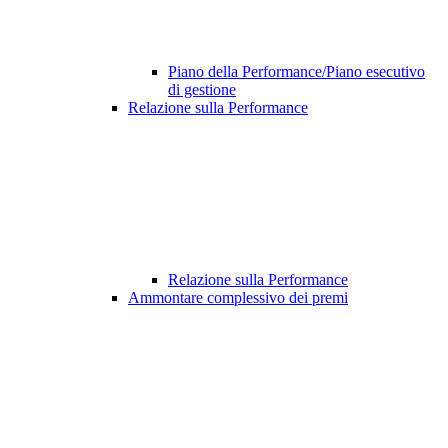
Piano della Performance/Piano esecutivo
di gestione
Relazione sulla Performance
Relazione sulla Performance
Ammontare complessivo dei premi