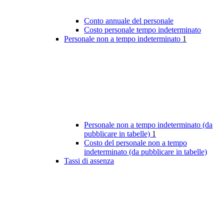
Conto annuale del personale
Costo personale tempo indeterminato
Personale non a tempo indeterminato
1
Personale non a tempo indeterminato (da
pubblicare in tabelle)
1
Costo del personale non a tempo
indeterminato (da pubblicare in tabelle)
Tassi di assenza