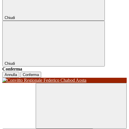
Chiudi
Chiudi
Conferma
Annulla
Conferma