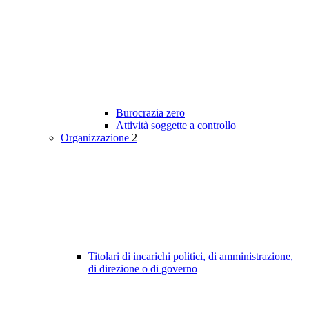
Burocrazia zero
Attività soggette a controllo
Organizzazione
2
Titolari di incarichi politici, di amministrazione,
di direzione o di governo