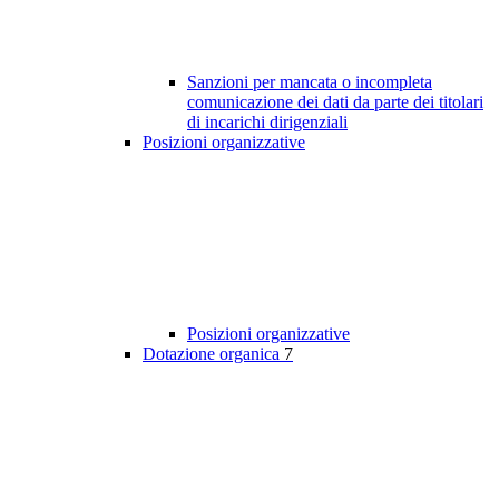
Sanzioni per mancata o incompleta
comunicazione dei dati da parte dei titolari
di incarichi dirigenziali
Posizioni organizzative
Posizioni organizzative
Dotazione organica
7