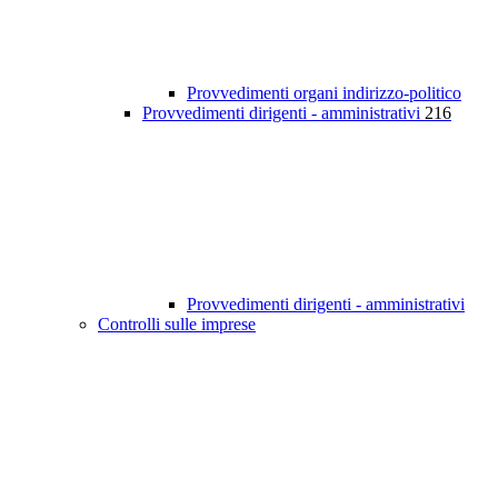
Provvedimenti organi indirizzo-politico
Provvedimenti dirigenti - amministrativi
216
Provvedimenti dirigenti - amministrativi
Controlli sulle imprese