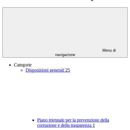
Menu di
navigazione
Categorie
Disposizioni generali
25
Piano triennale per la prevenzione della
corruzione e della trasparenza
1