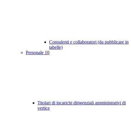
Consulenti e collaboratori (da pubblicare in
tabelle)
Personale
10
Titolari di incarichi dirigenziali amministrativi di
vertice