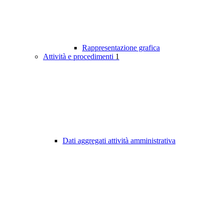
Rappresentazione grafica
Attività e procedimenti
1
Dati aggregati attività amministrativa