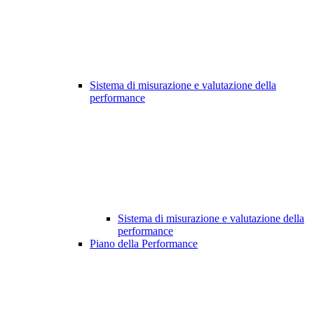
Sistema di misurazione e valutazione della
performance
Sistema di misurazione e valutazione della
performance
Piano della Performance