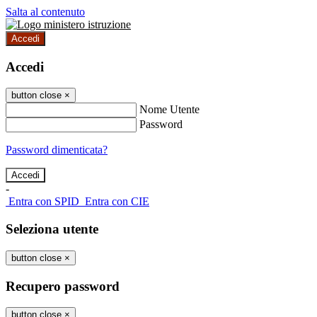
Salta al contenuto
Accedi
Accedi
button close
×
Nome Utente
Password
Password dimenticata?
-
Entra con SPID
Entra con CIE
Seleziona utente
button close
×
Recupero password
button close
×