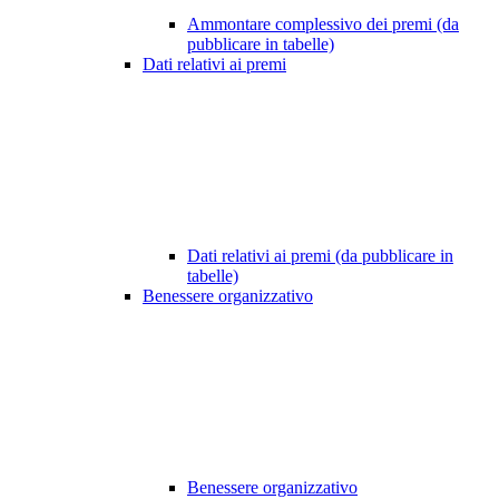
Ammontare complessivo dei premi (da
pubblicare in tabelle)
Dati relativi ai premi
Dati relativi ai premi (da pubblicare in
tabelle)
Benessere organizzativo
Benessere organizzativo