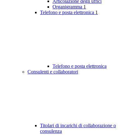
Articolazione degli uffici
Organigramma
1
Telefono e posta elettronica
1
Telefono e posta elettronica
Consulenti e collaboratori
Titolari di incarichi di collaborazione o
consulenza