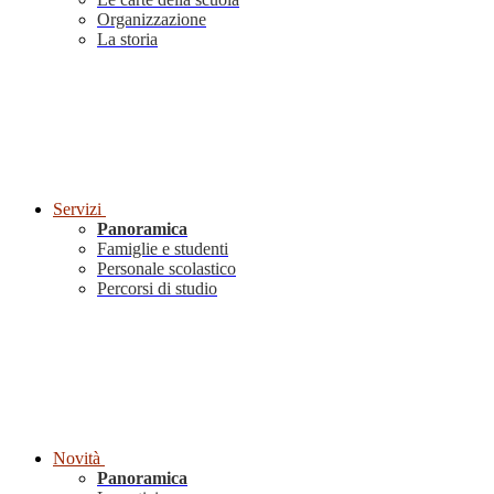
Organizzazione
La storia
Servizi
Panoramica
Famiglie e studenti
Personale scolastico
Percorsi di studio
Novità
Panoramica