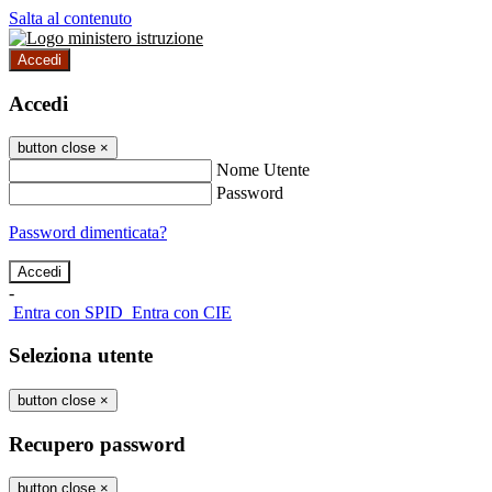
Salta al contenuto
Accedi
Accedi
button close
×
Nome Utente
Password
Password dimenticata?
-
Entra con SPID
Entra con CIE
Seleziona utente
button close
×
Recupero password
button close
×