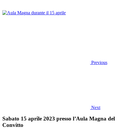
Previous
Next
Sabato 15 aprile 2023 presso l’Aula Magna del
Convitto