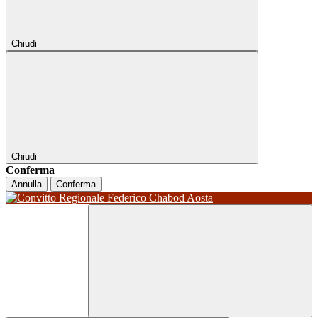
Chiudi
Chiudi
Conferma
Annulla
Conferma