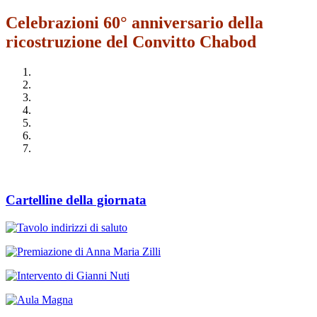
Celebrazioni 60° anniversario della
ricostruzione del Convitto Chabod
Cartelline della giornata