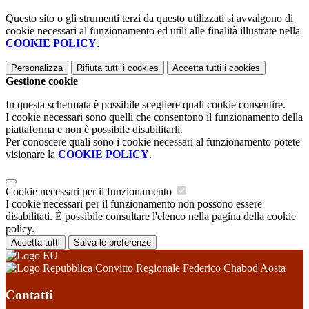
Questo sito o gli strumenti terzi da questo utilizzati si avvalgono di
cookie necessari al funzionamento ed utili alle finalità illustrate nella
COOKIE POLICY
.
Personalizza
Rifiuta tutti
i cookies
Accetta tutti
i cookies
Gestione cookie
In questa schermata è possibile scegliere quali cookie consentire.
I cookie necessari sono quelli che consentono il funzionamento della
piattaforma e non è possibile disabilitarli.
Per conoscere quali sono i cookie necessari al funzionamento potete
visionare la
COOKIE POLICY
.
Cookie necessari per il funzionamento
I cookie necessari per il funzionamento non possono essere
disabilitati. È possibile consultare l'elenco nella pagina della cookie
policy.
Accetta tutti
Salva le preferenze
Convitto Regionale Federico Chabod Aosta
Contatti