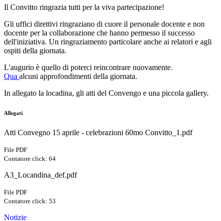
Il Convitto ringrazia tutti per la viva partecipazione!
Gli uffici direttivi ringraziano di cuore il personale docente e non
docente per la collaborazione che hanno permesso il successo
dell'iniziativa. Un ringraziamento particolare anche ai relatori e agli
ospiti della giornata.
L'augurio è quello di poterci reincontrare nuovamente.
Qua
alcuni approfondimenti della giornata.
In allegato la locadina, gli atti del Convengo e una piccola gallery.
Allegati
Atti Convegno 15 aprile - celebrazioni 60mo Convitto_1.pdf
File PDF
Contatore click: 64
A3_Locandina_def.pdf
File PDF
Contatore click: 53
Notizie