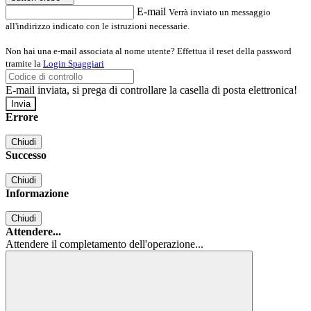
E-mail
Verrà inviato un messaggio
all'indirizzo indicato con le istruzioni necessarie.
Non hai una e-mail associata al nome utente? Effettua il reset della password
tramite la
Login Spaggiari
E-mail inviata, si prega di controllare la casella di posta elettronica!
Errore
Chiudi
Successo
Chiudi
Informazione
Chiudi
Attendere...
Attendere il completamento dell'operazione...