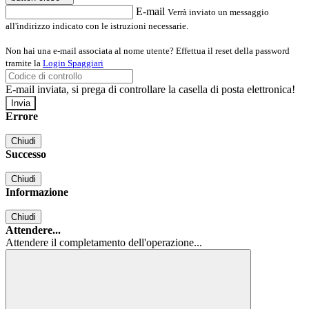
E-mail
Verrà inviato un messaggio
all'indirizzo indicato con le istruzioni necessarie.
Non hai una e-mail associata al nome utente? Effettua il reset della password
tramite la
Login Spaggiari
E-mail inviata, si prega di controllare la casella di posta elettronica!
Errore
Chiudi
Successo
Chiudi
Informazione
Chiudi
Attendere...
Attendere il completamento dell'operazione...