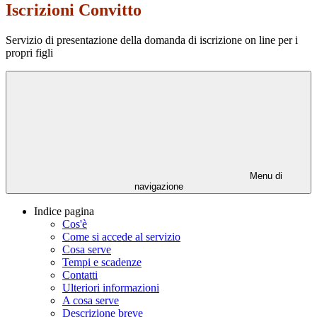
Iscrizioni Convitto
Servizio di presentazione della domanda di iscrizione on line per i
propri figli
Menu di
navigazione
Indice pagina
Cos'è
Come si accede al servizio
Cosa serve
Tempi e scadenze
Contatti
Ulteriori informazioni
A cosa serve
Descrizione breve