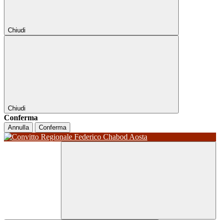
Chiudi
Chiudi
Conferma
Annulla
Conferma