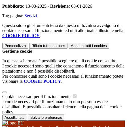
Pubblicato:
13-03-2025 -
Revisione:
08-01-2026
Tag pagina:
Servizi
Questo sito o gli strumenti terzi da questo utilizzati si avvalgono di
cookie necessari al funzionamento ed utili alle finalità illustrate nella
COOKIE POLICY
.
Personalizza
Rifiuta tutti
i cookies
Accetta tutti
i cookies
Gestione cookie
In questa schermata è possibile scegliere quali cookie consentire.
I cookie necessari sono quelli che consentono il funzionamento della
piattaforma e non è possibile disabilitarli.
Per conoscere quali sono i cookie necessari al funzionamento potete
visionare la
COOKIE POLICY
.
Cookie necessari per il funzionamento
I cookie necessari per il funzionamento non possono essere
disabilitati. È possibile consultare l'elenco nella pagina della cookie
policy.
Accetta tutti
Salva le preferenze