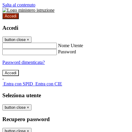
Salta al contenuto
Accedi
Accedi
button close
×
Nome Utente
Password
Password dimenticata?
-
Entra con SPID
Entra con CIE
Seleziona utente
button close
×
Recupero password
button close
×