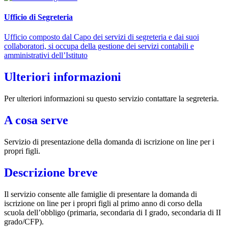
Ufficio di Segreteria
Ufficio composto dal Capo dei servizi di segreteria e dai suoi
collaboratori, si occupa della gestione dei servizi contabili e
amministrativi dell’Istituto
Ulteriori informazioni
Per ulteriori informazioni su questo servizio contattare la segreteria.
A cosa serve
Servizio di presentazione della domanda di iscrizione on line per i
propri figli.
Descrizione breve
Il servizio consente alle famiglie di presentare la domanda di
iscrizione on line per i propri figli al primo anno di corso della
scuola dell’obbligo (primaria, secondaria di I grado, secondaria di II
grado/CFP).