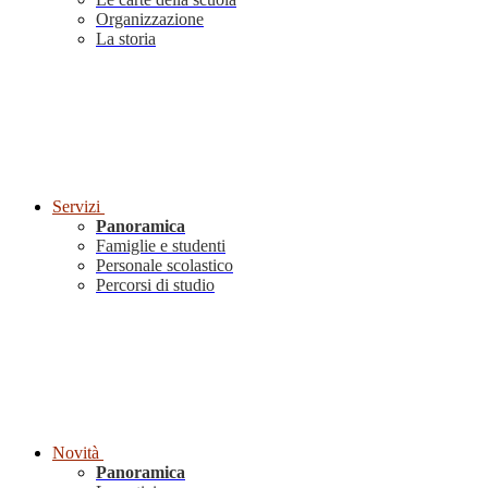
Organizzazione
La storia
Servizi
Panoramica
Famiglie e studenti
Personale scolastico
Percorsi di studio
Novità
Panoramica