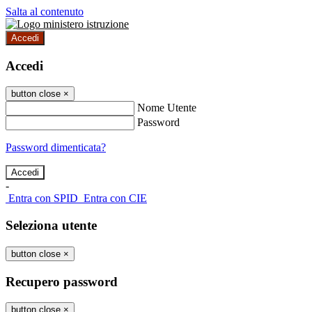
Salta al contenuto
Accedi
Accedi
button close
×
Nome Utente
Password
Password dimenticata?
-
Entra con SPID
Entra con CIE
Seleziona utente
button close
×
Recupero password
button close
×