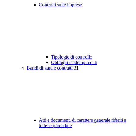
Controlli sulle imprese
Tipologie di controllo
Obblighi e adempimenti
Bandi di gara e contratti
31
Atti e documenti di carattere generale riferiti a
tutte le procedure