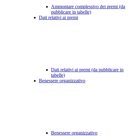
Ammontare complessivo dei premi (da
pubblicare in tabelle)
Dati relativi ai premi
Dati relativi ai premi (da pubblicare in
tabelle)
Benessere organizzativo
Benessere organizzativo