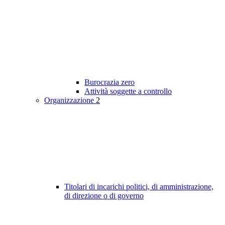
Burocrazia zero
Attività soggette a controllo
Organizzazione
2
Titolari di incarichi politici, di amministrazione,
di direzione o di governo