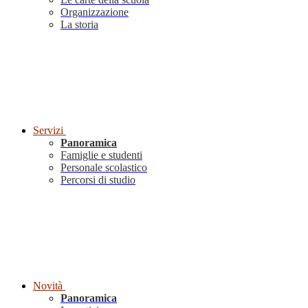
Organizzazione
La storia
Servizi
Panoramica
Famiglie e studenti
Personale scolastico
Percorsi di studio
Novità
Panoramica