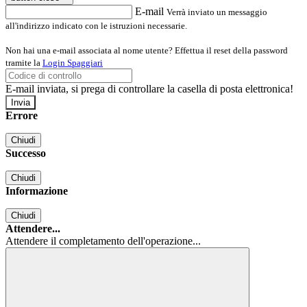
E-mail
Verrà inviato un messaggio
all'indirizzo indicato con le istruzioni necessarie.
Non hai una e-mail associata al nome utente? Effettua il reset della password
tramite la
Login Spaggiari
E-mail inviata, si prega di controllare la casella di posta elettronica!
Errore
Chiudi
Successo
Chiudi
Informazione
Chiudi
Attendere...
Attendere il completamento dell'operazione...