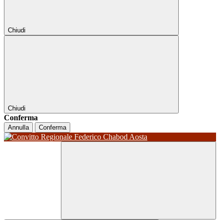
Chiudi
Chiudi
Conferma
Annulla
Conferma