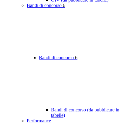
Bandi di concorso
6
Bandi di concorso
6
Bandi di concorso (da pubblicare in
tabelle)
Performance