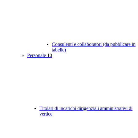
Consulenti e collaboratori (da pubblicare in
tabelle)
Personale
10
Titolari di incarichi dirigenziali amministrativi di
vertice