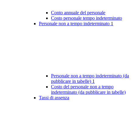
Conto annuale del personale
Costo personale tempo indeterminato
Personale non a tempo indeterminato
1
Personale non a tempo indeterminato (da
pubblicare in tabelle)
1
Costo del personale non a tempo
indeterminato (da pubblicare in tabelle)
Tassi di assenza