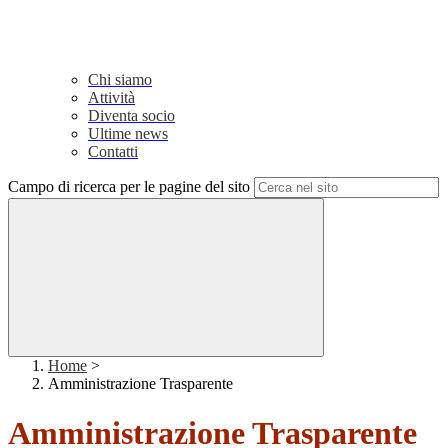
Chi siamo
Attività
Diventa socio
Ultime news
Contatti
Campo di ricerca per le pagine del sito
Home
>
Amministrazione Trasparente
Amministrazione Trasparente