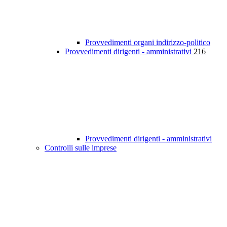
Provvedimenti organi indirizzo-politico
Provvedimenti dirigenti - amministrativi
216
Provvedimenti dirigenti - amministrativi
Controlli sulle imprese