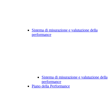
Sistema di misurazione e valutazione della
performance
Sistema di misurazione e valutazione della
performance
Piano della Performance