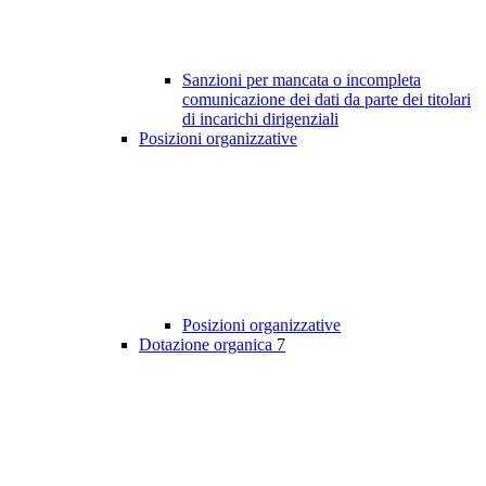
Sanzioni per mancata o incompleta
comunicazione dei dati da parte dei titolari
di incarichi dirigenziali
Posizioni organizzative
Posizioni organizzative
Dotazione organica
7