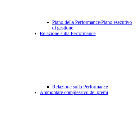
Piano della Performance/Piano esecutivo
di gestione
Relazione sulla Performance
Relazione sulla Performance
Ammontare complessivo dei premi