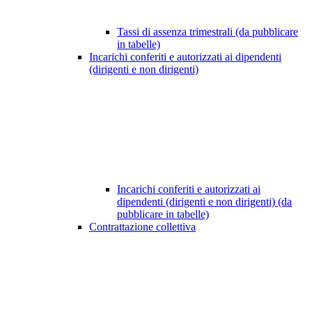
Tassi di assenza trimestrali (da pubblicare
in tabelle)
Incarichi conferiti e autorizzati ai dipendenti
(dirigenti e non dirigenti)
Incarichi conferiti e autorizzati ai
dipendenti (dirigenti e non dirigenti) (da
pubblicare in tabelle)
Contrattazione collettiva