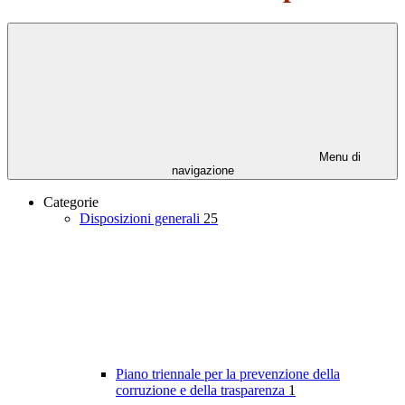
Menu di
navigazione
Categorie
Disposizioni generali
25
Piano triennale per la prevenzione della
corruzione e della trasparenza
1