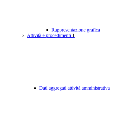
Rappresentazione grafica
Attività e procedimenti
1
Dati aggregati attività amministrativa