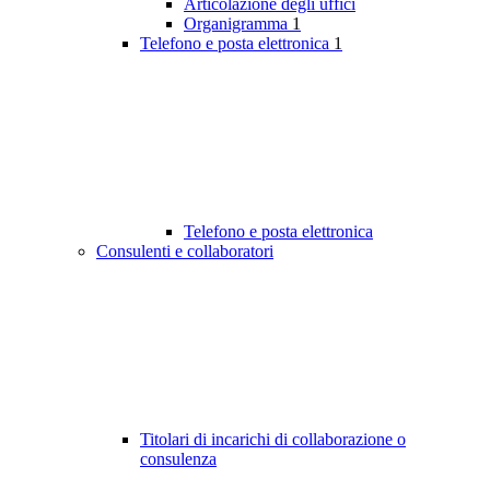
Articolazione degli uffici
Organigramma
1
Telefono e posta elettronica
1
Telefono e posta elettronica
Consulenti e collaboratori
Titolari di incarichi di collaborazione o
consulenza