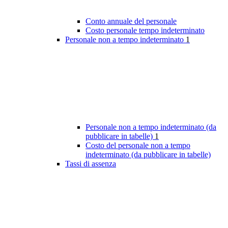
Conto annuale del personale
Costo personale tempo indeterminato
Personale non a tempo indeterminato
1
Personale non a tempo indeterminato (da
pubblicare in tabelle)
1
Costo del personale non a tempo
indeterminato (da pubblicare in tabelle)
Tassi di assenza