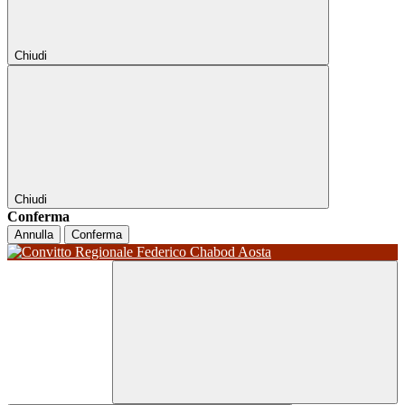
Chiudi
Chiudi
Conferma
Annulla
Conferma