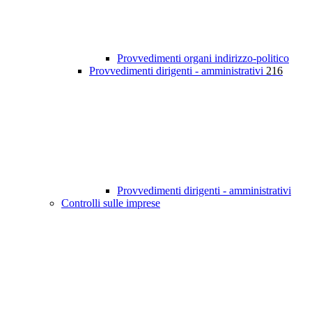
Provvedimenti organi indirizzo-politico
Provvedimenti dirigenti - amministrativi
216
Provvedimenti dirigenti - amministrativi
Controlli sulle imprese