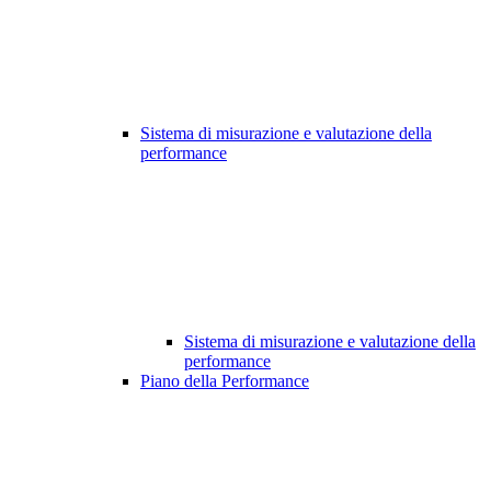
Sistema di misurazione e valutazione della
performance
Sistema di misurazione e valutazione della
performance
Piano della Performance