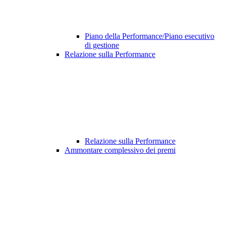
Piano della Performance/Piano esecutivo
di gestione
Relazione sulla Performance
Relazione sulla Performance
Ammontare complessivo dei premi