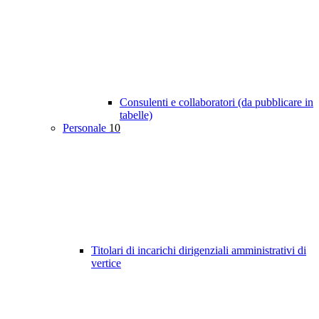
Consulenti e collaboratori (da pubblicare in
tabelle)
Personale
10
Titolari di incarichi dirigenziali amministrativi di
vertice