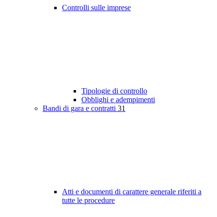
Controlli sulle imprese
Tipologie di controllo
Obblighi e adempimenti
Bandi di gara e contratti
31
Atti e documenti di carattere generale riferiti a
tutte le procedure