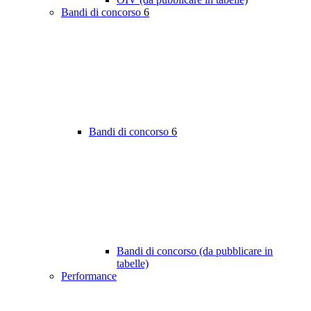
Bandi di concorso
6
Bandi di concorso
6
Bandi di concorso (da pubblicare in
tabelle)
Performance