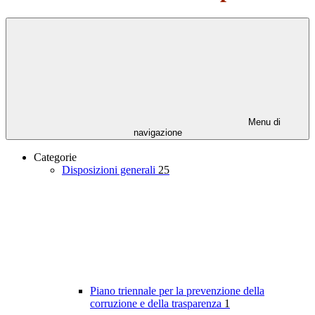
Menu di
navigazione
Categorie
Disposizioni generali
25
Piano triennale per la prevenzione della
corruzione e della trasparenza
1