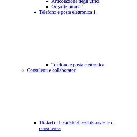
Articolazione degli uffici
Organigramma
1
Telefono e posta elettronica
1
Telefono e posta elettronica
Consulenti e collaboratori
Titolari di incarichi di collaborazione o
consulenza