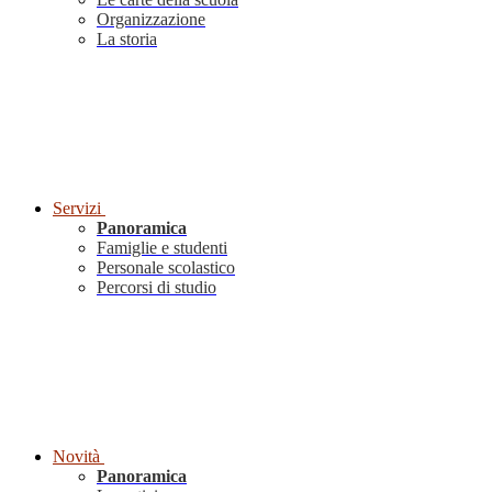
Organizzazione
La storia
Servizi
Panoramica
Famiglie e studenti
Personale scolastico
Percorsi di studio
Novità
Panoramica