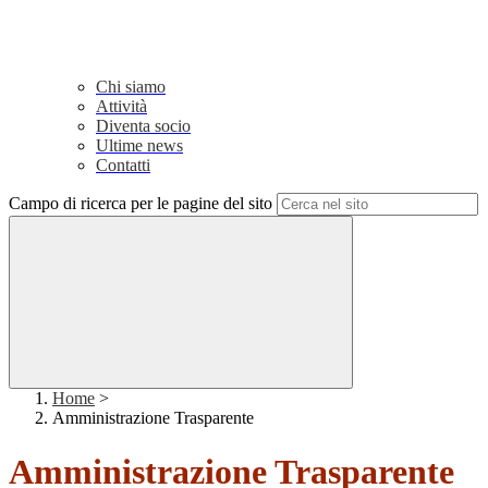
Chi siamo
Attività
Diventa socio
Ultime news
Contatti
Campo di ricerca per le pagine del sito
Home
>
Amministrazione Trasparente
Amministrazione Trasparente