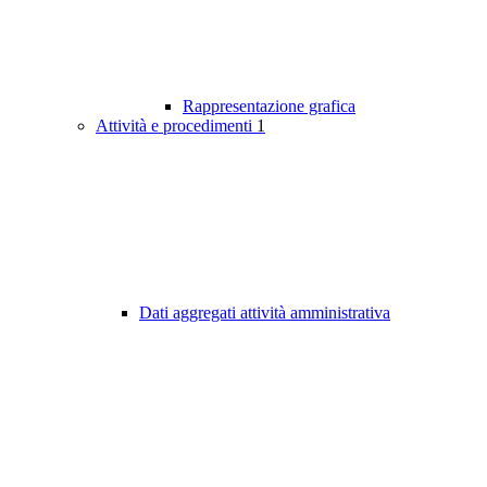
Rappresentazione grafica
Attività e procedimenti
1
Dati aggregati attività amministrativa