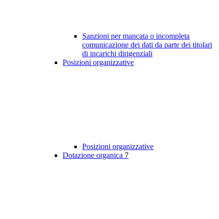
Sanzioni per mancata o incompleta
comunicazione dei dati da parte dei titolari
di incarichi dirigenziali
Posizioni organizzative
Posizioni organizzative
Dotazione organica
7