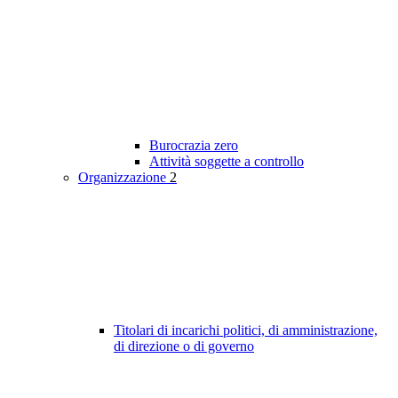
Burocrazia zero
Attività soggette a controllo
Organizzazione
2
Titolari di incarichi politici, di amministrazione,
di direzione o di governo