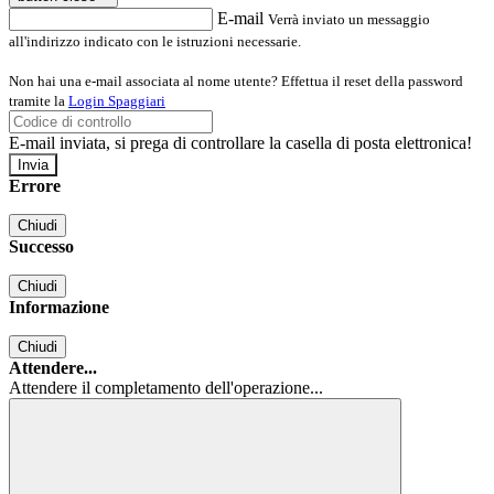
E-mail
Verrà inviato un messaggio
all'indirizzo indicato con le istruzioni necessarie.
Non hai una e-mail associata al nome utente? Effettua il reset della password
tramite la
Login Spaggiari
E-mail inviata, si prega di controllare la casella di posta elettronica!
Errore
Chiudi
Successo
Chiudi
Informazione
Chiudi
Attendere...
Attendere il completamento dell'operazione...