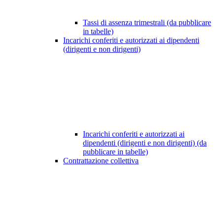
Tassi di assenza trimestrali (da pubblicare
in tabelle)
Incarichi conferiti e autorizzati ai dipendenti
(dirigenti e non dirigenti)
Incarichi conferiti e autorizzati ai
dipendenti (dirigenti e non dirigenti) (da
pubblicare in tabelle)
Contrattazione collettiva