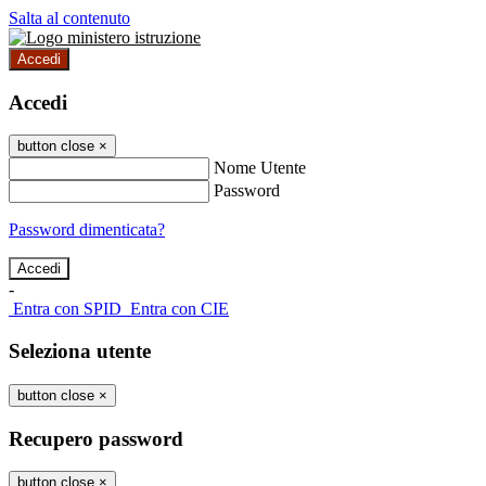
Salta al contenuto
Accedi
Accedi
button close
×
Nome Utente
Password
Password dimenticata?
-
Entra con SPID
Entra con CIE
Seleziona utente
button close
×
Recupero password
button close
×