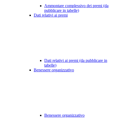
Ammontare complessivo dei premi (da
pubblicare in tabelle)
Dati relativi ai premi
Dati relativi ai premi (da pubblicare in
tabelle)
Benessere organizzativo
Benessere organizzativo