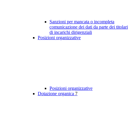
Sanzioni per mancata o incompleta
comunicazione dei dati da parte dei titolari
di incarichi dirigenziali
Posizioni organizzative
Posizioni organizzative
Dotazione organica
7