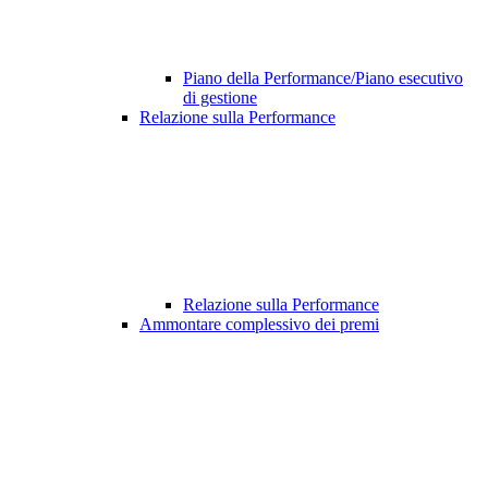
Piano della Performance/Piano esecutivo
di gestione
Relazione sulla Performance
Relazione sulla Performance
Ammontare complessivo dei premi