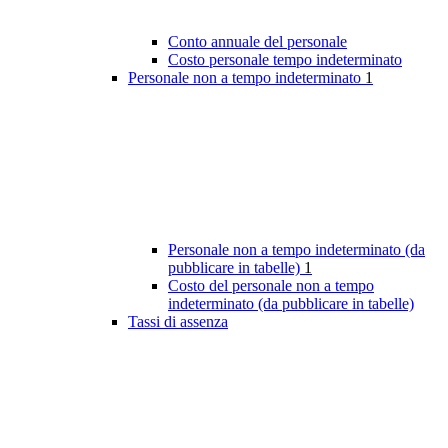
Conto annuale del personale
Costo personale tempo indeterminato
Personale non a tempo indeterminato
1
Personale non a tempo indeterminato (da
pubblicare in tabelle)
1
Costo del personale non a tempo
indeterminato (da pubblicare in tabelle)
Tassi di assenza