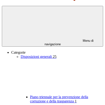
Menu di
navigazione
Categorie
Disposizioni generali
25
Piano triennale per la prevenzione della
corruzione e della trasparenza
1