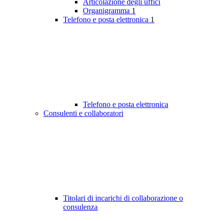
Articolazione degli uffici
Organigramma
1
Telefono e posta elettronica
1
Telefono e posta elettronica
Consulenti e collaboratori
Titolari di incarichi di collaborazione o
consulenza