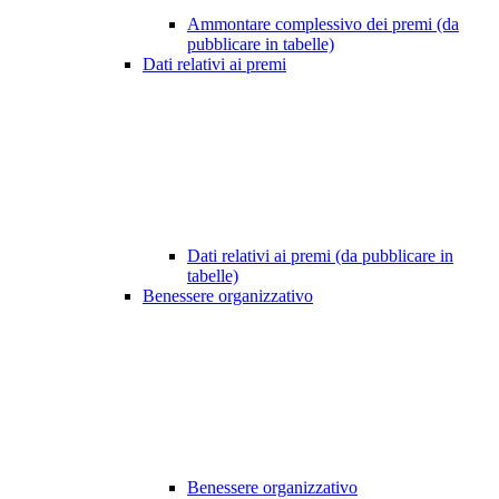
Ammontare complessivo dei premi (da
pubblicare in tabelle)
Dati relativi ai premi
Dati relativi ai premi (da pubblicare in
tabelle)
Benessere organizzativo
Benessere organizzativo