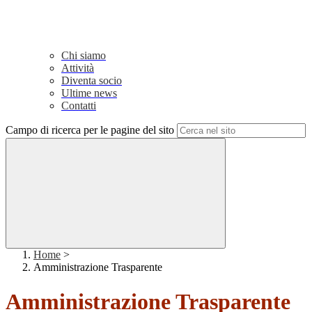
Chi siamo
Attività
Diventa socio
Ultime news
Contatti
Campo di ricerca per le pagine del sito
Home
>
Amministrazione Trasparente
Amministrazione Trasparente