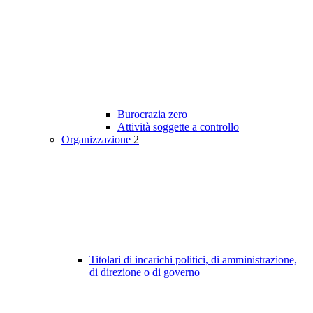
Burocrazia zero
Attività soggette a controllo
Organizzazione
2
Titolari di incarichi politici, di amministrazione,
di direzione o di governo