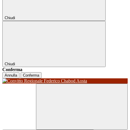
Chiudi
Chiudi
Conferma
Annulla
Conferma