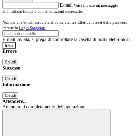
E-mail
Verrà inviato un messaggio
all'indirizzo indicato con le istruzioni necessarie.
Non hai una e-mail associata al nome utente? Effettua il reset della password
tramite la
Login Spaggiari
E-mail inviata, si prega di controllare la casella di posta elettronica!
Errore
Chiudi
Successo
Chiudi
Informazione
Chiudi
Attendere...
Attendere il completamento dell'operazione...