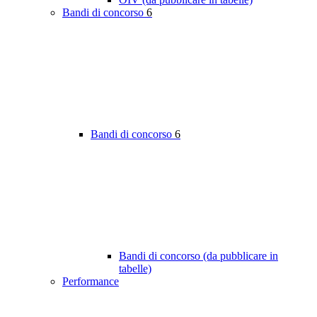
Bandi di concorso
6
Bandi di concorso
6
Bandi di concorso (da pubblicare in
tabelle)
Performance