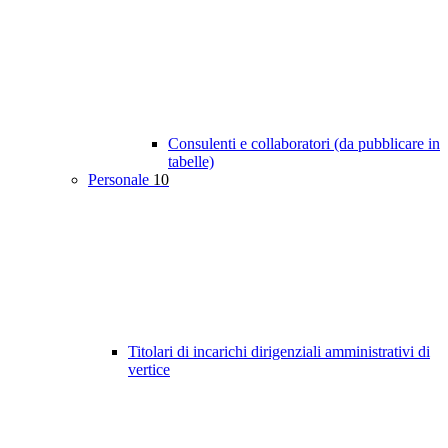
Consulenti e collaboratori (da pubblicare in
tabelle)
Personale
10
Titolari di incarichi dirigenziali amministrativi di
vertice