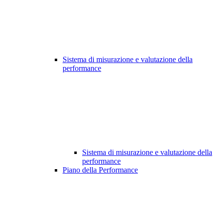
Sistema di misurazione e valutazione della
performance
Sistema di misurazione e valutazione della
performance
Piano della Performance