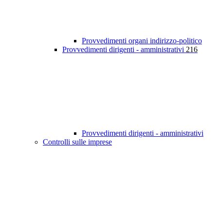
Provvedimenti organi indirizzo-politico
Provvedimenti dirigenti - amministrativi
216
Provvedimenti dirigenti - amministrativi
Controlli sulle imprese