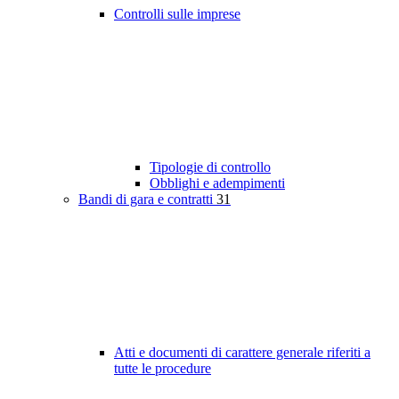
Controlli sulle imprese
Tipologie di controllo
Obblighi e adempimenti
Bandi di gara e contratti
31
Atti e documenti di carattere generale riferiti a
tutte le procedure