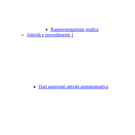
Rappresentazione grafica
Attività e procedimenti
1
Dati aggregati attività amministrativa