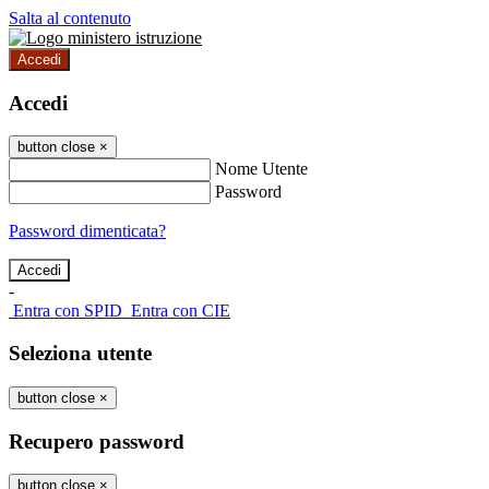
Salta al contenuto
Accedi
Accedi
button close
×
Nome Utente
Password
Password dimenticata?
-
Entra con SPID
Entra con CIE
Seleziona utente
button close
×
Recupero password
button close
×