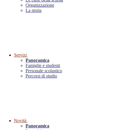
Organizzazione
La storia
Servizi
Panoramica
Famiglie e studenti
Personale scolastico
Percorsi di studio
Novità
Panoramica