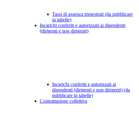
Tassi di assenza trimestrali (da pubblicare
in tabelle)
Incarichi conferiti e autorizzati ai dipendenti
(dirigenti e non dirigenti)
Incarichi conferiti e autorizzati ai
dipendenti (dirigenti e non dirigenti) (da
pubblicare in tabelle)
Contrattazione collettiva