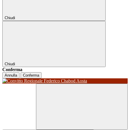
Chiudi
Chiudi
Conferma
Annulla
Conferma