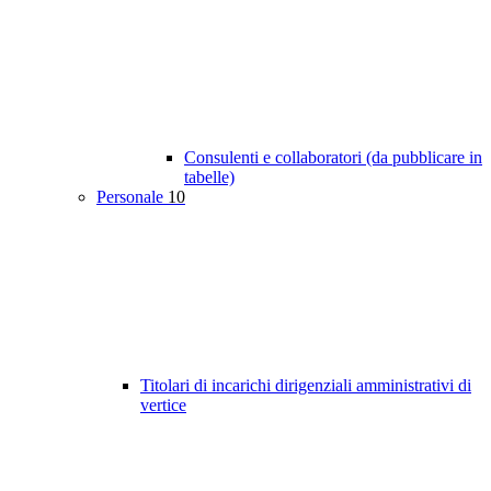
Consulenti e collaboratori (da pubblicare in
tabelle)
Personale
10
Titolari di incarichi dirigenziali amministrativi di
vertice