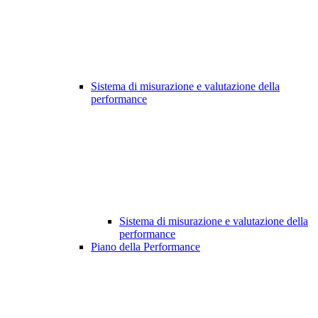
Sistema di misurazione e valutazione della
performance
Sistema di misurazione e valutazione della
performance
Piano della Performance