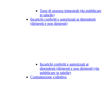
Tassi di assenza trimestrali (da pubblicare
in tabelle)
Incarichi conferiti e autorizzati ai dipendenti
(dirigenti e non dirigenti)
Incarichi conferiti e autorizzati ai
dipendenti (dirigenti e non dirigenti) (da
pubblicare in tabelle)
Contrattazione collettiva