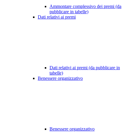
Ammontare complessivo dei premi (da
pubblicare in tabelle)
Dati relativi ai premi
Dati relativi ai premi (da pubblicare in
tabelle)
Benessere organizzativo
Benessere organizzativo