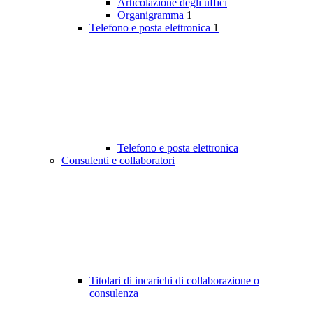
Articolazione degli uffici
Organigramma
1
Telefono e posta elettronica
1
Telefono e posta elettronica
Consulenti e collaboratori
Titolari di incarichi di collaborazione o
consulenza