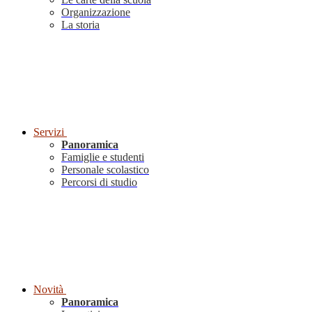
Organizzazione
La storia
Servizi
Panoramica
Famiglie e studenti
Personale scolastico
Percorsi di studio
Novità
Panoramica