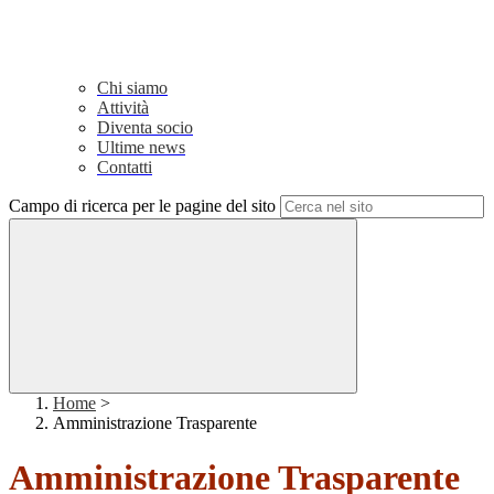
Chi siamo
Attività
Diventa socio
Ultime news
Contatti
Campo di ricerca per le pagine del sito
Home
>
Amministrazione Trasparente
Amministrazione Trasparente