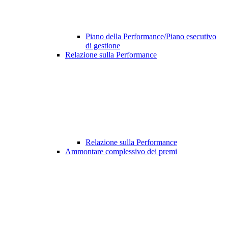
Piano della Performance/Piano esecutivo
di gestione
Relazione sulla Performance
Relazione sulla Performance
Ammontare complessivo dei premi