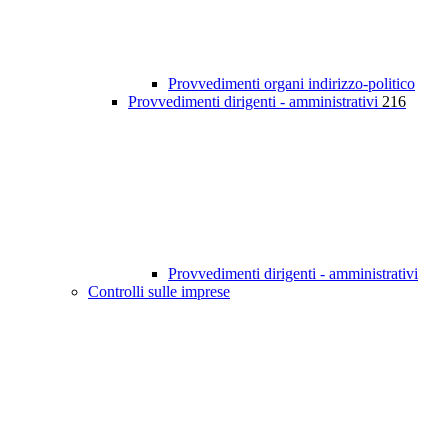
Provvedimenti organi indirizzo-politico
Provvedimenti dirigenti - amministrativi
216
Provvedimenti dirigenti - amministrativi
Controlli sulle imprese