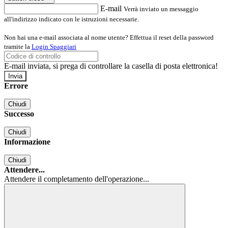
E-mail
Verrà inviato un messaggio
all'indirizzo indicato con le istruzioni necessarie.
Non hai una e-mail associata al nome utente? Effettua il reset della password
tramite la
Login Spaggiari
E-mail inviata, si prega di controllare la casella di posta elettronica!
Errore
Chiudi
Successo
Chiudi
Informazione
Chiudi
Attendere...
Attendere il completamento dell'operazione...