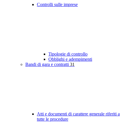
Controlli sulle imprese
Tipologie di controllo
Obblighi e adempimenti
Bandi di gara e contratti
31
Atti e documenti di carattere generale riferiti a
tutte le procedure