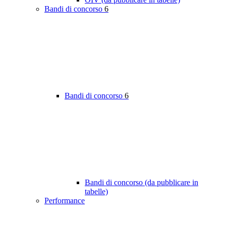
Bandi di concorso
6
Bandi di concorso
6
Bandi di concorso (da pubblicare in
tabelle)
Performance