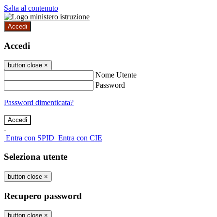
Salta al contenuto
Accedi
Accedi
button close
×
Nome Utente
Password
Password dimenticata?
-
Entra con SPID
Entra con CIE
Seleziona utente
button close
×
Recupero password
button close
×