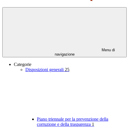
Menu di
navigazione
Categorie
Disposizioni generali
25
Piano triennale per la prevenzione della
corruzione e della trasparenza
1