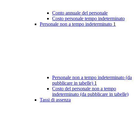
Conto annuale del personale
Costo personale tempo indeterminato
Personale non a tempo indeterminato
1
Personale non a tempo indeterminato (da
pubblicare in tabelle)
1
Costo del personale non a tempo
indeterminato (da pubblicare in tabelle)
Tassi di assenza