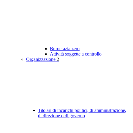
Burocrazia zero
Attività soggette a controllo
Organizzazione
2
Titolari di incarichi politici, di amministrazione,
di direzione o di governo