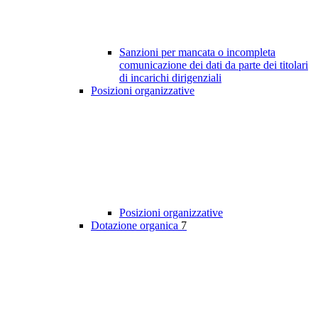
Sanzioni per mancata o incompleta
comunicazione dei dati da parte dei titolari
di incarichi dirigenziali
Posizioni organizzative
Posizioni organizzative
Dotazione organica
7