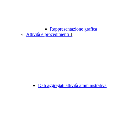
Rappresentazione grafica
Attività e procedimenti
1
Dati aggregati attività amministrativa