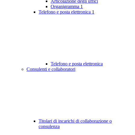
Articolazione degli uffici
Organigramma
1
Telefono e posta elettronica
1
Telefono e posta elettronica
Consulenti e collaboratori
Titolari di incarichi di collaborazione o
consulenza