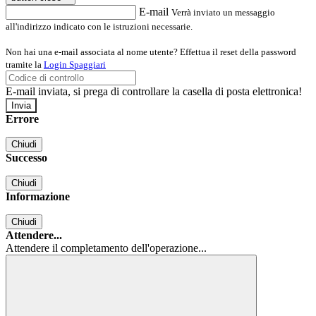
E-mail
Verrà inviato un messaggio
all'indirizzo indicato con le istruzioni necessarie.
Non hai una e-mail associata al nome utente? Effettua il reset della password
tramite la
Login Spaggiari
E-mail inviata, si prega di controllare la casella di posta elettronica!
Errore
Chiudi
Successo
Chiudi
Informazione
Chiudi
Attendere...
Attendere il completamento dell'operazione...