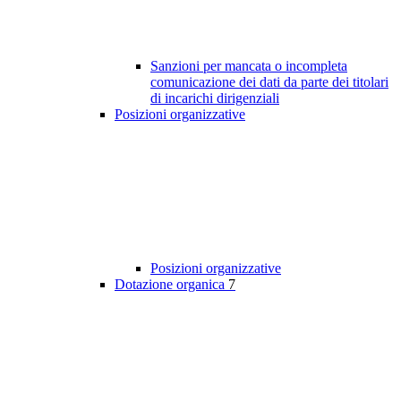
Sanzioni per mancata o incompleta
comunicazione dei dati da parte dei titolari
di incarichi dirigenziali
Posizioni organizzative
Posizioni organizzative
Dotazione organica
7