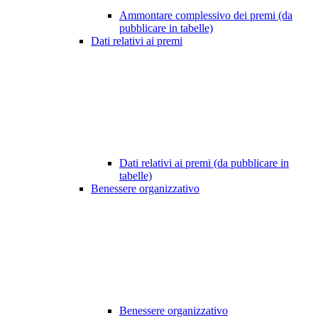
Ammontare complessivo dei premi (da
pubblicare in tabelle)
Dati relativi ai premi
Dati relativi ai premi (da pubblicare in
tabelle)
Benessere organizzativo
Benessere organizzativo