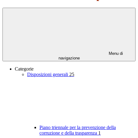
Menu di
navigazione
Categorie
Disposizioni generali
25
Piano triennale per la prevenzione della
corruzione e della trasparenza
1