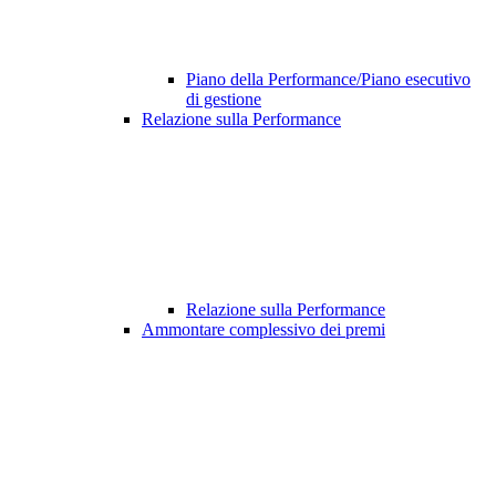
Piano della Performance/Piano esecutivo
di gestione
Relazione sulla Performance
Relazione sulla Performance
Ammontare complessivo dei premi