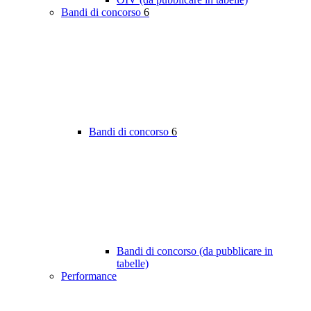
Bandi di concorso
6
Bandi di concorso
6
Bandi di concorso (da pubblicare in
tabelle)
Performance