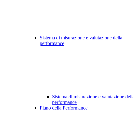
Sistema di misurazione e valutazione della
performance
Sistema di misurazione e valutazione della
performance
Piano della Performance