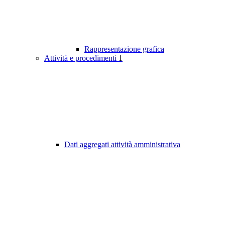
Rappresentazione grafica
Attività e procedimenti
1
Dati aggregati attività amministrativa