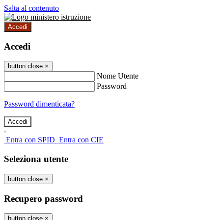
Salta al contenuto
Accedi
Accedi
button close
×
Nome Utente
Password
Password dimenticata?
-
Entra con SPID
Entra con CIE
Seleziona utente
button close
×
Recupero password
button close
×