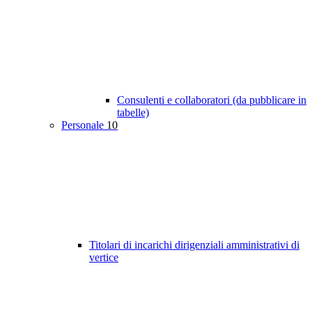
Consulenti e collaboratori (da pubblicare in
tabelle)
Personale
10
Titolari di incarichi dirigenziali amministrativi di
vertice