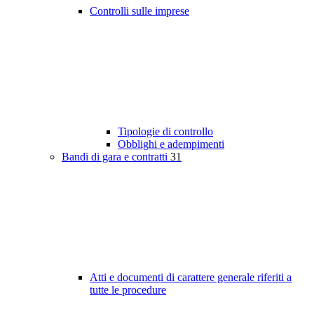
Controlli sulle imprese
Tipologie di controllo
Obblighi e adempimenti
Bandi di gara e contratti
31
Atti e documenti di carattere generale riferiti a
tutte le procedure