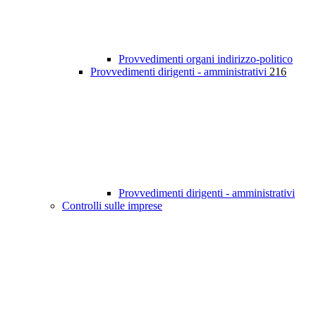
Provvedimenti organi indirizzo-politico
Provvedimenti dirigenti - amministrativi
216
Provvedimenti dirigenti - amministrativi
Controlli sulle imprese