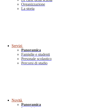
Organizzazione
La storia
Servizi
Panoramica
Famiglie e studenti
Personale scolastico
Percorsi di studio
Novità
Panoramica