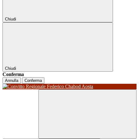
Chiudi
Chiudi
Conferma
Annulla
Conferma