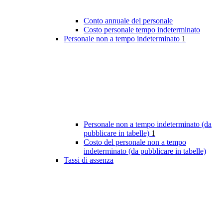
Conto annuale del personale
Costo personale tempo indeterminato
Personale non a tempo indeterminato
1
Personale non a tempo indeterminato (da
pubblicare in tabelle)
1
Costo del personale non a tempo
indeterminato (da pubblicare in tabelle)
Tassi di assenza