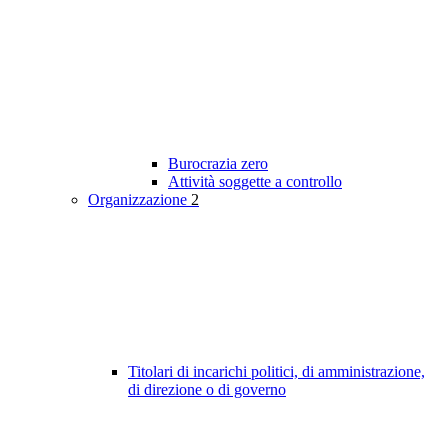
Burocrazia zero
Attività soggette a controllo
Organizzazione
2
Titolari di incarichi politici, di amministrazione,
di direzione o di governo