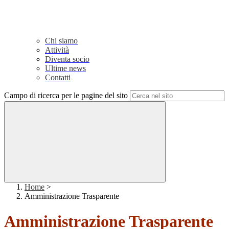
Chi siamo
Attività
Diventa socio
Ultime news
Contatti
Campo di ricerca per le pagine del sito
Home
>
Amministrazione Trasparente
Amministrazione Trasparente