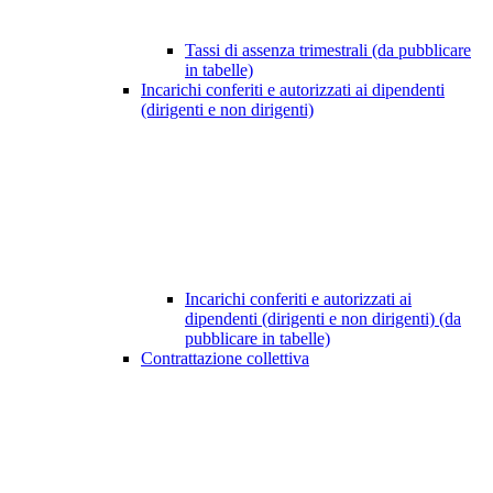
Tassi di assenza trimestrali (da pubblicare
in tabelle)
Incarichi conferiti e autorizzati ai dipendenti
(dirigenti e non dirigenti)
Incarichi conferiti e autorizzati ai
dipendenti (dirigenti e non dirigenti) (da
pubblicare in tabelle)
Contrattazione collettiva