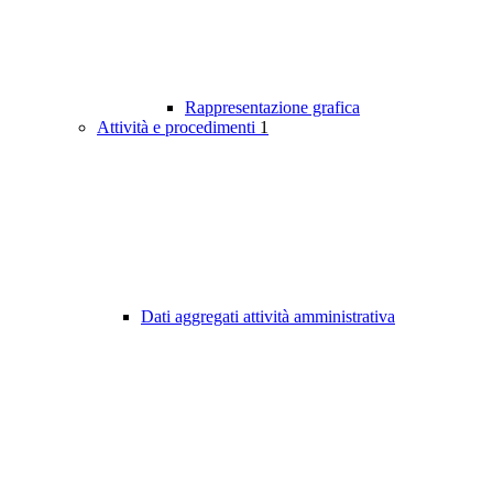
Rappresentazione grafica
Attività e procedimenti
1
Dati aggregati attività amministrativa