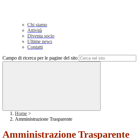
Chi siamo
Attività
Diventa socio
Ultime news
Contatti
Campo di ricerca per le pagine del sito
Home
>
Amministrazione Trasparente
Amministrazione Trasparente