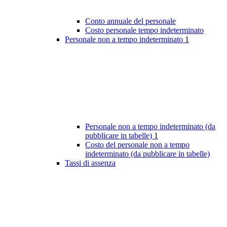
Conto annuale del personale
Costo personale tempo indeterminato
Personale non a tempo indeterminato
1
Personale non a tempo indeterminato (da
pubblicare in tabelle)
1
Costo del personale non a tempo
indeterminato (da pubblicare in tabelle)
Tassi di assenza