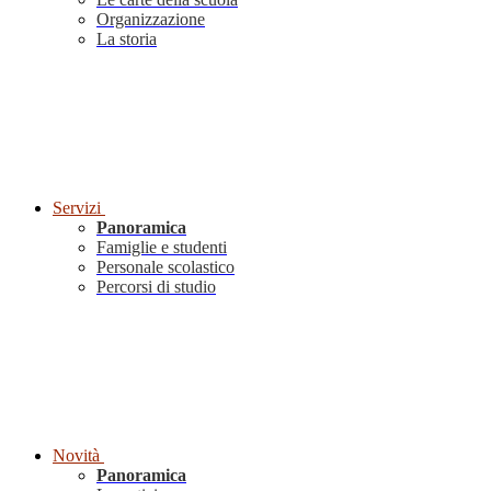
Organizzazione
La storia
Servizi
Panoramica
Famiglie e studenti
Personale scolastico
Percorsi di studio
Novità
Panoramica