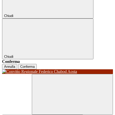
Chiudi
Chiudi
Conferma
Annulla
Conferma