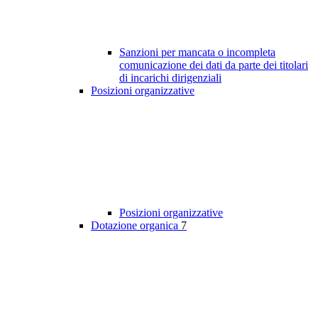
Sanzioni per mancata o incompleta
comunicazione dei dati da parte dei titolari
di incarichi dirigenziali
Posizioni organizzative
Posizioni organizzative
Dotazione organica
7