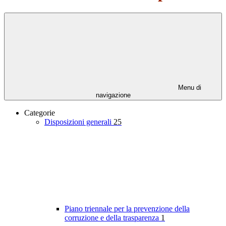
Menu di
navigazione
Categorie
Disposizioni generali
25
Piano triennale per la prevenzione della
corruzione e della trasparenza
1