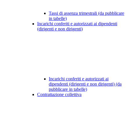
Tassi di assenza trimestrali (da pubblicare
in tabelle)
Incarichi conferiti e autorizzati ai dipendenti
(dirigenti e non dirigenti)
Incarichi conferiti e autorizzati ai
dipendenti (dirigenti e non dirigenti) (da
pubblicare in tabelle)
Contrattazione collettiva