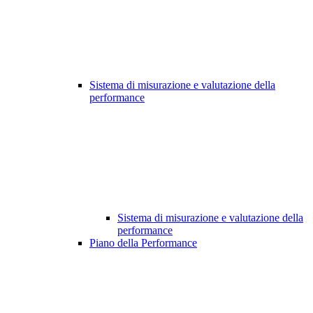
Sistema di misurazione e valutazione della
performance
Sistema di misurazione e valutazione della
performance
Piano della Performance