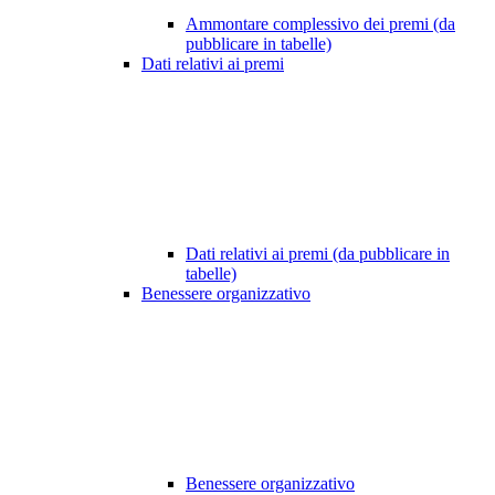
Ammontare complessivo dei premi (da
pubblicare in tabelle)
Dati relativi ai premi
Dati relativi ai premi (da pubblicare in
tabelle)
Benessere organizzativo
Benessere organizzativo