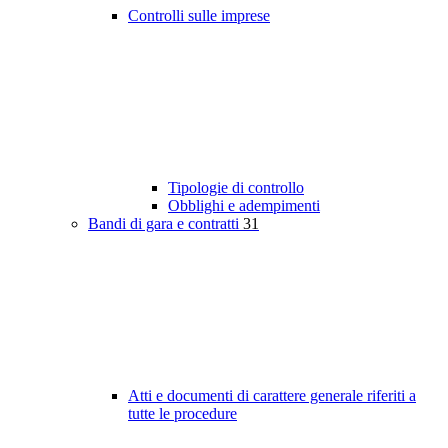
Controlli sulle imprese
Tipologie di controllo
Obblighi e adempimenti
Bandi di gara e contratti
31
Atti e documenti di carattere generale riferiti a
tutte le procedure