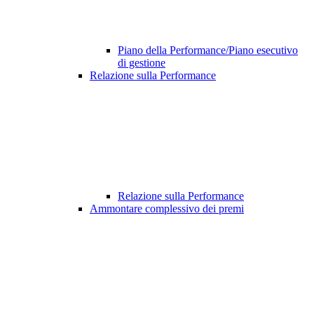
Piano della Performance/Piano esecutivo
di gestione
Relazione sulla Performance
Relazione sulla Performance
Ammontare complessivo dei premi