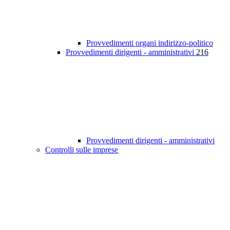
Provvedimenti organi indirizzo-politico
Provvedimenti dirigenti - amministrativi
216
Provvedimenti dirigenti - amministrativi
Controlli sulle imprese