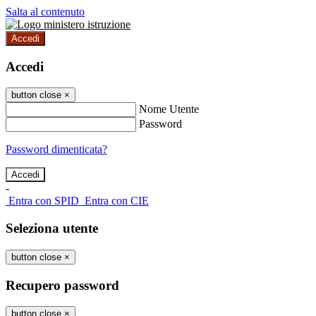
Salta al contenuto
Accedi
Accedi
button close
×
Nome Utente
Password
Password dimenticata?
-
Entra con SPID
Entra con CIE
Seleziona utente
button close
×
Recupero password
button close
×