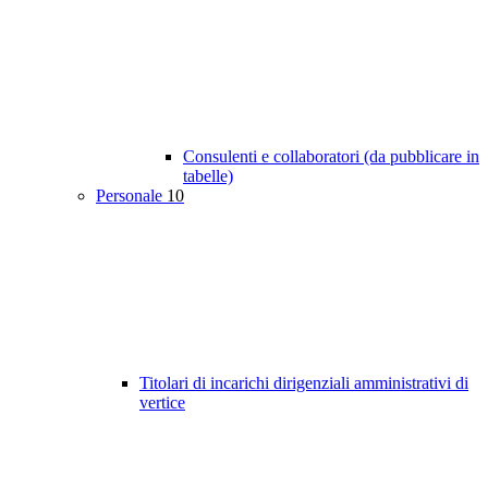
Consulenti e collaboratori (da pubblicare in
tabelle)
Personale
10
Titolari di incarichi dirigenziali amministrativi di
vertice