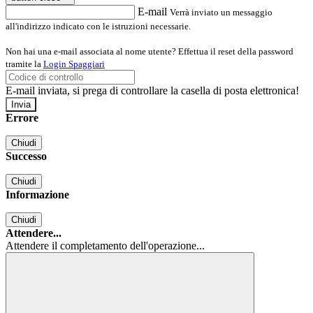
E-mail
Verrà inviato un messaggio
all'indirizzo indicato con le istruzioni necessarie.
Non hai una e-mail associata al nome utente? Effettua il reset della password
tramite la
Login Spaggiari
E-mail inviata, si prega di controllare la casella di posta elettronica!
Errore
Chiudi
Successo
Chiudi
Informazione
Chiudi
Attendere...
Attendere il completamento dell'operazione...