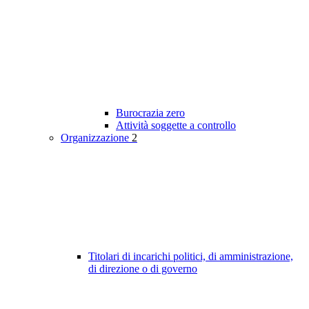
Burocrazia zero
Attività soggette a controllo
Organizzazione
2
Titolari di incarichi politici, di amministrazione,
di direzione o di governo