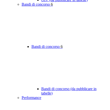
Bandi di concorso
6
Bandi di concorso
6
Bandi di concorso (da pubblicare in
tabelle)
Performance