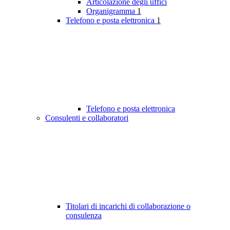
Articolazione degli uffici
Organigramma
1
Telefono e posta elettronica
1
Telefono e posta elettronica
Consulenti e collaboratori
Titolari di incarichi di collaborazione o
consulenza