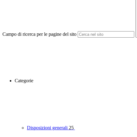
Campo di ricerca per le pagine del sito
Categorie
Disposizioni generali
25