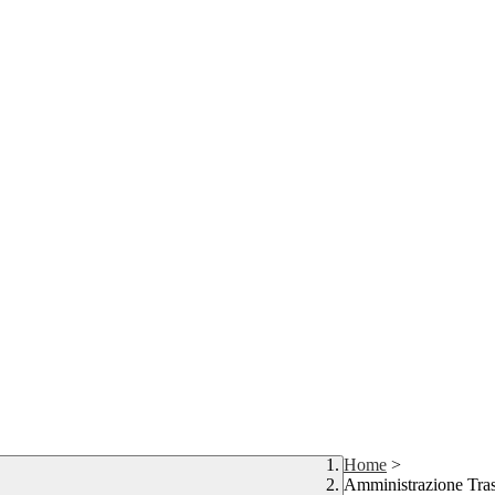
Home
>
Amministrazione Tra