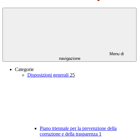
Menu di
navigazione
Categorie
Disposizioni generali
25
Piano triennale per la prevenzione della
corruzione e della trasparenza
1