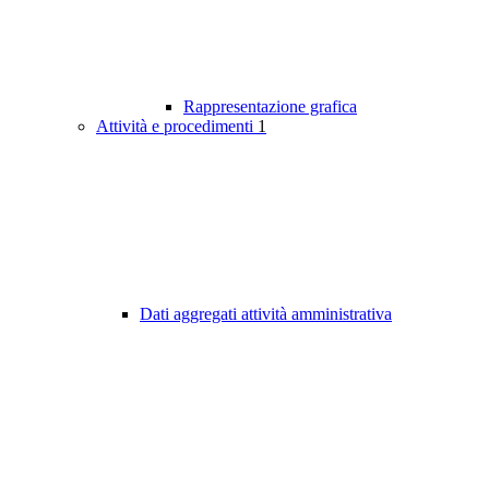
Rappresentazione grafica
Attività e procedimenti
1
Dati aggregati attività amministrativa