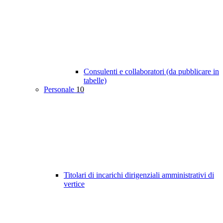
Consulenti e collaboratori (da pubblicare in
tabelle)
Personale
10
Titolari di incarichi dirigenziali amministrativi di
vertice