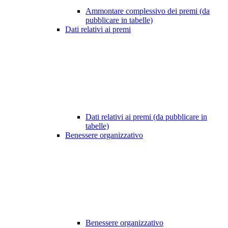
Ammontare complessivo dei premi (da
pubblicare in tabelle)
Dati relativi ai premi
Dati relativi ai premi (da pubblicare in
tabelle)
Benessere organizzativo
Benessere organizzativo