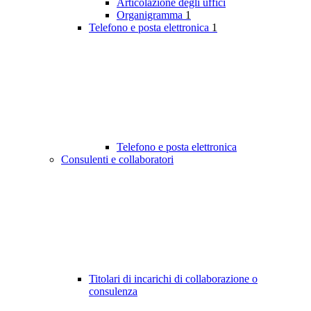
Articolazione degli uffici
Organigramma
1
Telefono e posta elettronica
1
Telefono e posta elettronica
Consulenti e collaboratori
Titolari di incarichi di collaborazione o
consulenza