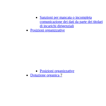
Sanzioni per mancata o incompleta
comunicazione dei dati da parte dei titolari
di incarichi dirigenziali
Posizioni organizzative
Posizioni organizzative
Dotazione organica
7