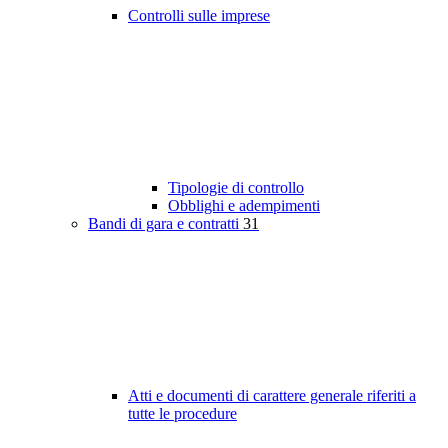
Controlli sulle imprese
Tipologie di controllo
Obblighi e adempimenti
Bandi di gara e contratti
31
Atti e documenti di carattere generale riferiti a
tutte le procedure