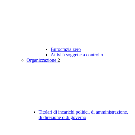
Burocrazia zero
Attività soggette a controllo
Organizzazione
2
Titolari di incarichi politici, di amministrazione,
di direzione o di governo