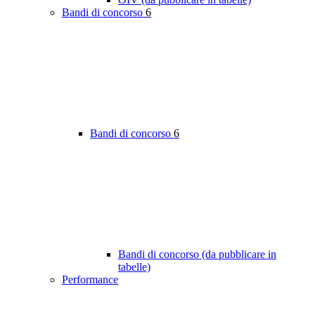
Bandi di concorso
6
Bandi di concorso
6
Bandi di concorso (da pubblicare in
tabelle)
Performance