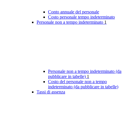
Conto annuale del personale
Costo personale tempo indeterminato
Personale non a tempo indeterminato
1
Personale non a tempo indeterminato (da
pubblicare in tabelle)
1
Costo del personale non a tempo
indeterminato (da pubblicare in tabelle)
Tassi di assenza