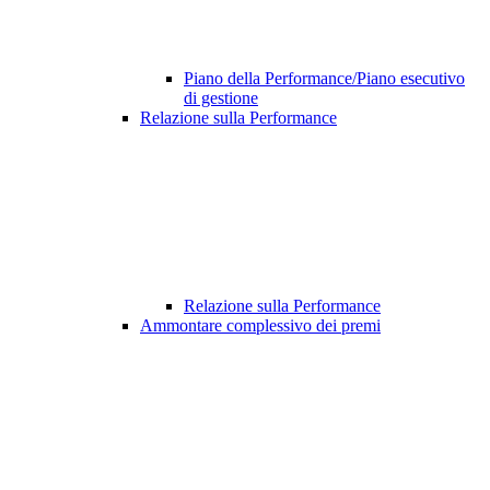
Piano della Performance/Piano esecutivo
di gestione
Relazione sulla Performance
Relazione sulla Performance
Ammontare complessivo dei premi