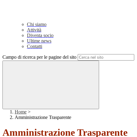
Chi siamo
Attività
Diventa socio
Ultime news
Contatti
Campo di ricerca per le pagine del sito
Home
>
Amministrazione Trasparente
Amministrazione Trasparente