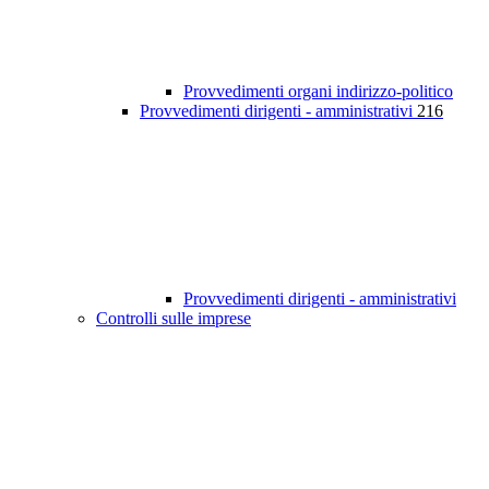
Provvedimenti organi indirizzo-politico
Provvedimenti dirigenti - amministrativi
216
Provvedimenti dirigenti - amministrativi
Controlli sulle imprese