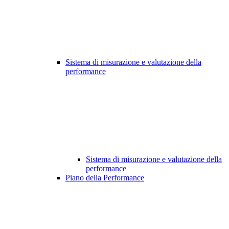
Sistema di misurazione e valutazione della
performance
Sistema di misurazione e valutazione della
performance
Piano della Performance