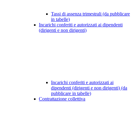
Tassi di assenza trimestrali (da pubblicare
in tabelle)
Incarichi conferiti e autorizzati ai dipendenti
(dirigenti e non dirigenti)
Incarichi conferiti e autorizzati ai
dipendenti (dirigenti e non dirigenti) (da
pubblicare in tabelle)
Contrattazione collettiva