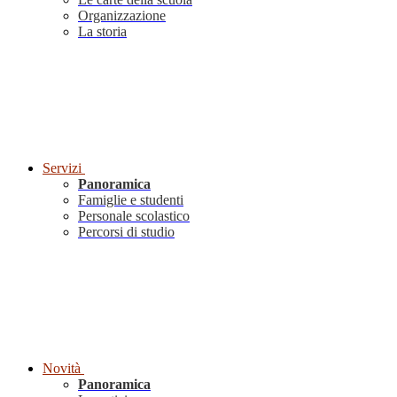
Organizzazione
La storia
Servizi
Panoramica
Famiglie e studenti
Personale scolastico
Percorsi di studio
Novità
Panoramica