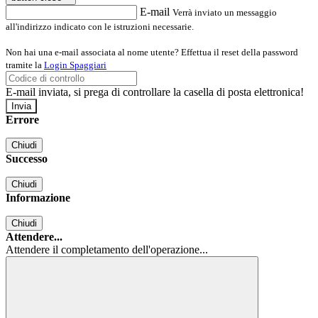
E-mail
Verrà inviato un messaggio
all'indirizzo indicato con le istruzioni necessarie.
Non hai una e-mail associata al nome utente? Effettua il reset della password
tramite la
Login Spaggiari
E-mail inviata, si prega di controllare la casella di posta elettronica!
Errore
Chiudi
Successo
Chiudi
Informazione
Chiudi
Attendere...
Attendere il completamento dell'operazione...