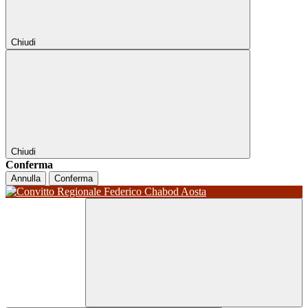
Chiudi
Chiudi
Conferma
Annulla
Conferma