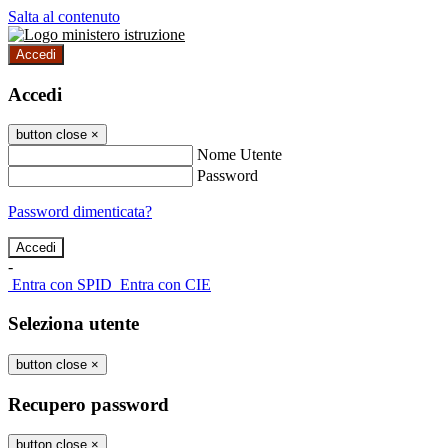
Salta al contenuto
Accedi
Accedi
button close
×
Nome Utente
Password
Password dimenticata?
-
Entra con SPID
Entra con CIE
Seleziona utente
button close
×
Recupero password
button close
×