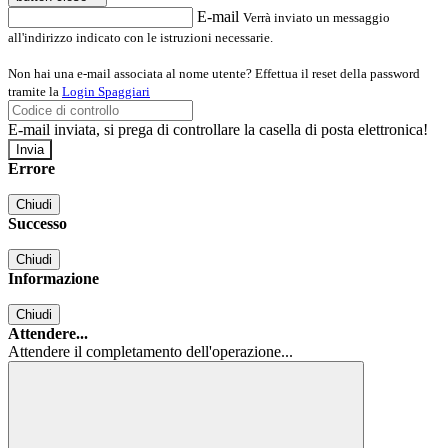
E-mail
Verrà inviato un messaggio
all'indirizzo indicato con le istruzioni necessarie.
Non hai una e-mail associata al nome utente? Effettua il reset della password
tramite la
Login Spaggiari
E-mail inviata, si prega di controllare la casella di posta elettronica!
Errore
Chiudi
Successo
Chiudi
Informazione
Chiudi
Attendere...
Attendere il completamento dell'operazione...