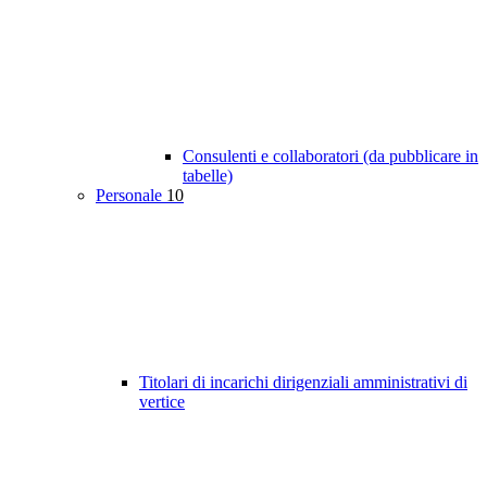
Consulenti e collaboratori (da pubblicare in
tabelle)
Personale
10
Titolari di incarichi dirigenziali amministrativi di
vertice