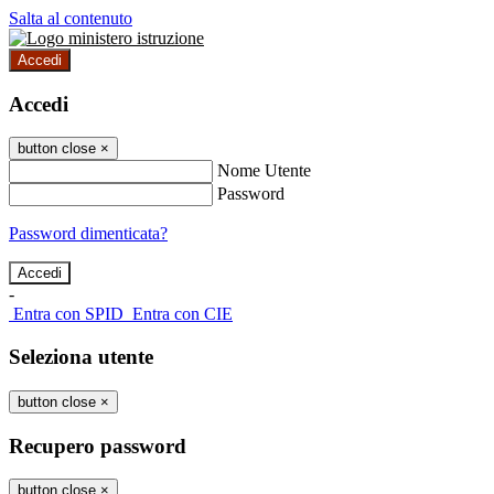
Salta al contenuto
Accedi
Accedi
button close
×
Nome Utente
Password
Password dimenticata?
-
Entra con SPID
Entra con CIE
Seleziona utente
button close
×
Recupero password
button close
×