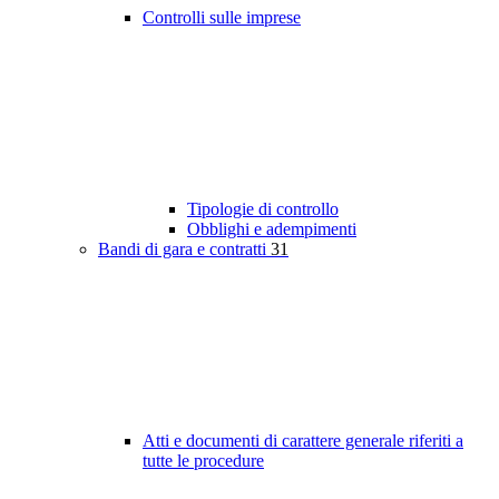
Controlli sulle imprese
Tipologie di controllo
Obblighi e adempimenti
Bandi di gara e contratti
31
Atti e documenti di carattere generale riferiti a
tutte le procedure