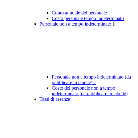
Conto annuale del personale
Costo personale tempo indeterminato
Personale non a tempo indeterminato
1
Personale non a tempo indeterminato (da
pubblicare in tabelle)
1
Costo del personale non a tempo
indeterminato (da pubblicare in tabelle)
Tassi di assenza