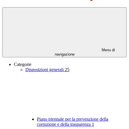
Menu di
navigazione
Categorie
Disposizioni generali
25
Piano triennale per la prevenzione della
corruzione e della trasparenza
1