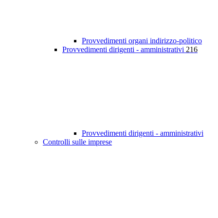
Provvedimenti organi indirizzo-politico
Provvedimenti dirigenti - amministrativi
216
Provvedimenti dirigenti - amministrativi
Controlli sulle imprese