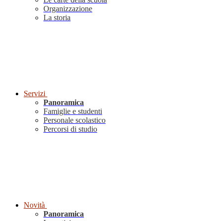
Organizzazione
La storia
Servizi
Panoramica
Famiglie e studenti
Personale scolastico
Percorsi di studio
Novità
Panoramica