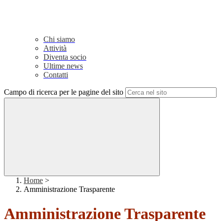
Chi siamo
Attività
Diventa socio
Ultime news
Contatti
Campo di ricerca per le pagine del sito
Home
>
Amministrazione Trasparente
Amministrazione Trasparente