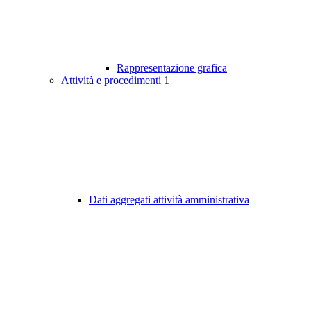
Rappresentazione grafica
Attività e procedimenti
1
Dati aggregati attività amministrativa