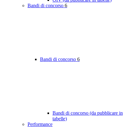
Bandi di concorso
6
Bandi di concorso
6
Bandi di concorso (da pubblicare in
tabelle)
Performance