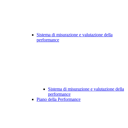
Sistema di misurazione e valutazione della
performance
Sistema di misurazione e valutazione della
performance
Piano della Performance