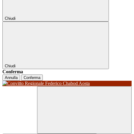
Chiudi
Chiudi
Conferma
Annulla
Conferma