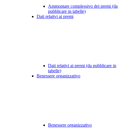
Ammontare complessivo dei premi (da
pubblicare in tabelle)
Dati relativi ai premi
Dati relativi ai premi (da pubblicare in
tabelle)
Benessere organizzativo
Benessere organizzativo