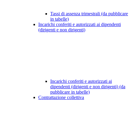
Tassi di assenza trimestrali (da pubblicare
in tabelle)
Incarichi conferiti e autorizzati ai dipendenti
(dirigenti e non dirigenti)
Incarichi conferiti e autorizzati ai
dipendenti (dirigenti e non dirigenti) (da
pubblicare in tabelle)
Contrattazione collettiva