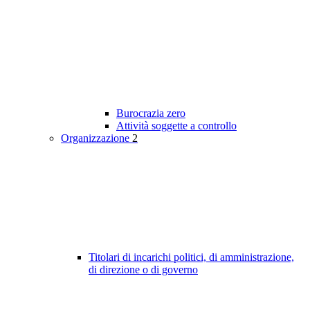
Burocrazia zero
Attività soggette a controllo
Organizzazione
2
Titolari di incarichi politici, di amministrazione,
di direzione o di governo