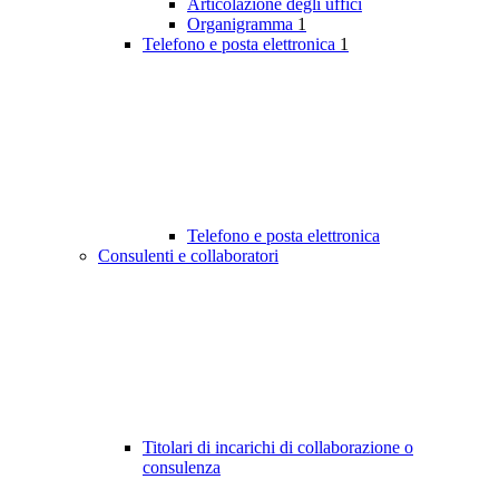
Articolazione degli uffici
Organigramma
1
Telefono e posta elettronica
1
Telefono e posta elettronica
Consulenti e collaboratori
Titolari di incarichi di collaborazione o
consulenza