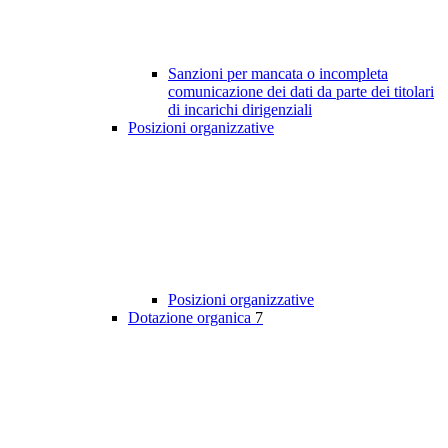
Sanzioni per mancata o incompleta
comunicazione dei dati da parte dei titolari
di incarichi dirigenziali
Posizioni organizzative
Posizioni organizzative
Dotazione organica
7