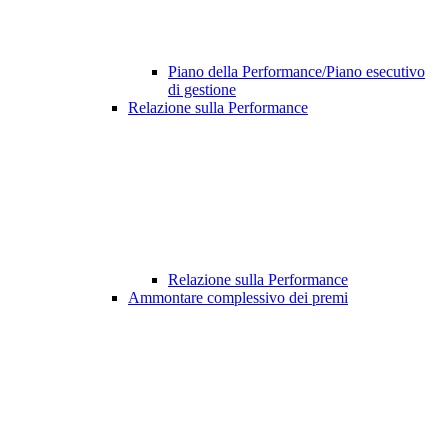
Piano della Performance/Piano esecutivo
di gestione
Relazione sulla Performance
Relazione sulla Performance
Ammontare complessivo dei premi