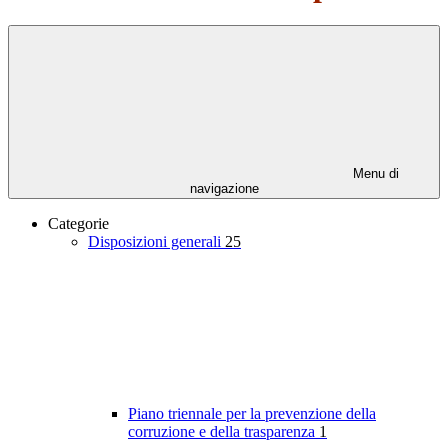
Menu di
navigazione
Categorie
Disposizioni generali
25
Piano triennale per la prevenzione della
corruzione e della trasparenza
1