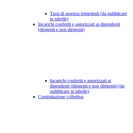
Tassi di assenza trimestrali (da pubblicare
in tabelle)
Incarichi conferiti e autorizzati ai dipendenti
(dirigenti e non dirigenti)
Incarichi conferiti e autorizzati ai
dipendenti (dirigenti e non dirigenti) (da
pubblicare in tabelle)
Contrattazione collettiva