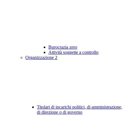
Burocrazia zero
Attività soggette a controllo
Organizzazione
2
Titolari di incarichi politici, di amministrazione,
di direzione o di governo