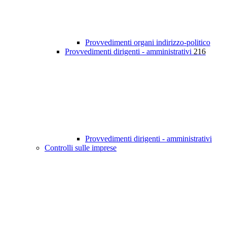
Provvedimenti organi indirizzo-politico
Provvedimenti dirigenti - amministrativi
216
Provvedimenti dirigenti - amministrativi
Controlli sulle imprese