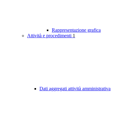
Rappresentazione grafica
Attività e procedimenti
1
Dati aggregati attività amministrativa