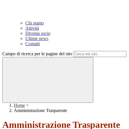
Chi siamo
Attività
Diventa socio
Ultime news
Contatti
Campo di ricerca per le pagine del sito
Home
>
Amministrazione Trasparente
Amministrazione Trasparente