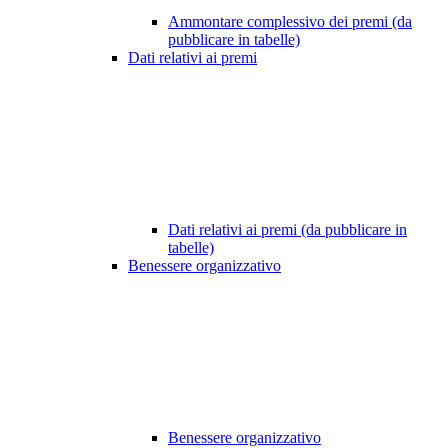
Ammontare complessivo dei premi (da
pubblicare in tabelle)
Dati relativi ai premi
Dati relativi ai premi (da pubblicare in
tabelle)
Benessere organizzativo
Benessere organizzativo