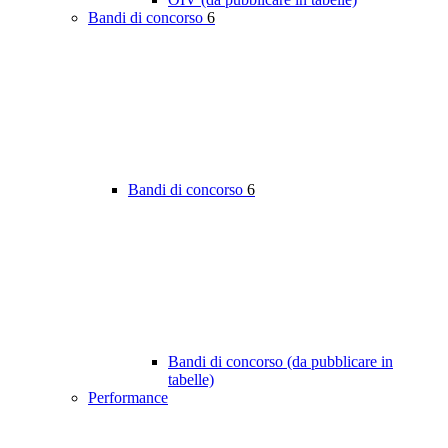
Bandi di concorso
6
Bandi di concorso
6
Bandi di concorso (da pubblicare in
tabelle)
Performance