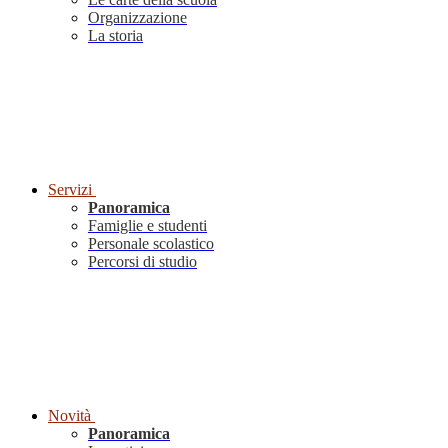
Organizzazione
La storia
Servizi
Panoramica
Famiglie e studenti
Personale scolastico
Percorsi di studio
Novità
Panoramica