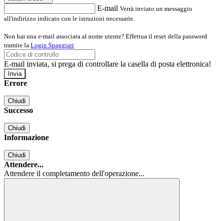
E-mail
Verrà inviato un messaggio
all'indirizzo indicato con le istruzioni necessarie.
Non hai una e-mail associata al nome utente? Effettua il reset della password
tramite la
Login Spaggiari
E-mail inviata, si prega di controllare la casella di posta elettronica!
Errore
Chiudi
Successo
Chiudi
Informazione
Chiudi
Attendere...
Attendere il completamento dell'operazione...