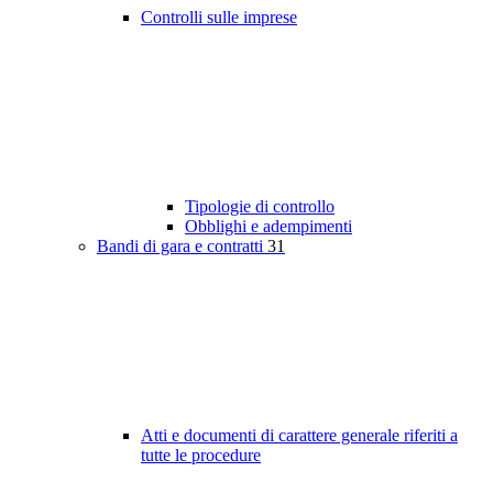
Controlli sulle imprese
Tipologie di controllo
Obblighi e adempimenti
Bandi di gara e contratti
31
Atti e documenti di carattere generale riferiti a
tutte le procedure