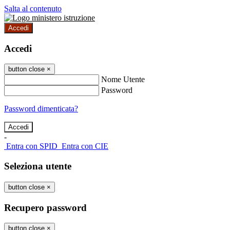
Salta al contenuto
Accedi
Accedi
button close
×
Nome Utente
Password
Password dimenticata?
-
Entra con SPID
Entra con CIE
Seleziona utente
button close
×
Recupero password
button close
×