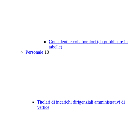
Consulenti e collaboratori (da pubblicare in
tabelle)
Personale
10
Titolari di incarichi dirigenziali amministrativi di
vertice