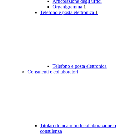
Articolazione degli uffici
Organigramma
1
Telefono e posta elettronica
1
Telefono e posta elettronica
Consulenti e collaboratori
Titolari di incarichi di collaborazione o
consulenza