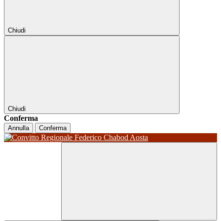
Chiudi
Chiudi
Conferma
Annulla
Conferma