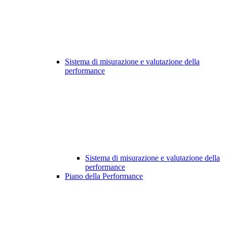
Sistema di misurazione e valutazione della
performance
Sistema di misurazione e valutazione della
performance
Piano della Performance