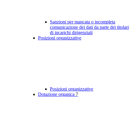
Sanzioni per mancata o incompleta
comunicazione dei dati da parte dei titolari
di incarichi dirigenziali
Posizioni organizzative
Posizioni organizzative
Dotazione organica
7