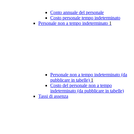
Conto annuale del personale
Costo personale tempo indeterminato
Personale non a tempo indeterminato
1
Personale non a tempo indeterminato (da
pubblicare in tabelle)
1
Costo del personale non a tempo
indeterminato (da pubblicare in tabelle)
Tassi di assenza