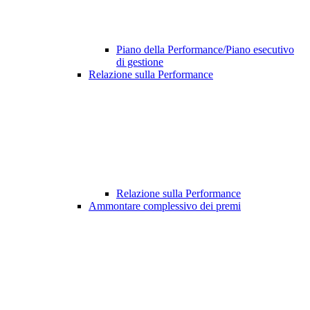
Piano della Performance/Piano esecutivo
di gestione
Relazione sulla Performance
Relazione sulla Performance
Ammontare complessivo dei premi