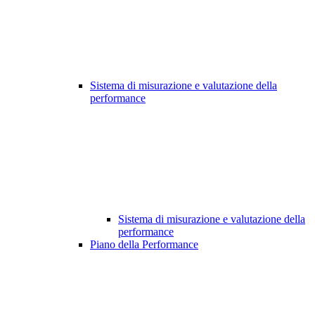
Sistema di misurazione e valutazione della
performance
Sistema di misurazione e valutazione della
performance
Piano della Performance