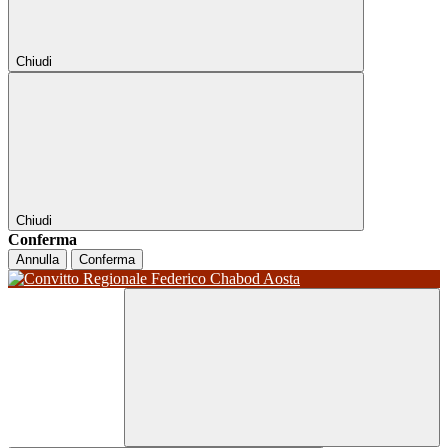
Chiudi
Chiudi
Conferma
Annulla
Conferma