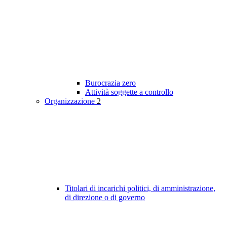
Burocrazia zero
Attività soggette a controllo
Organizzazione
2
Titolari di incarichi politici, di amministrazione,
di direzione o di governo