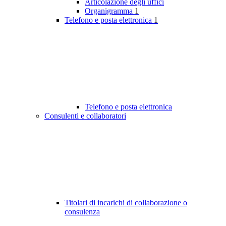
Articolazione degli uffici
Organigramma
1
Telefono e posta elettronica
1
Telefono e posta elettronica
Consulenti e collaboratori
Titolari di incarichi di collaborazione o
consulenza