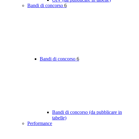
Bandi di concorso
6
Bandi di concorso
6
Bandi di concorso (da pubblicare in
tabelle)
Performance