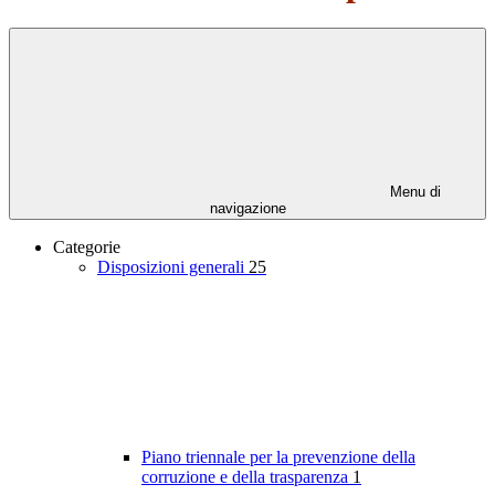
Menu di
navigazione
Categorie
Disposizioni generali
25
Piano triennale per la prevenzione della
corruzione e della trasparenza
1