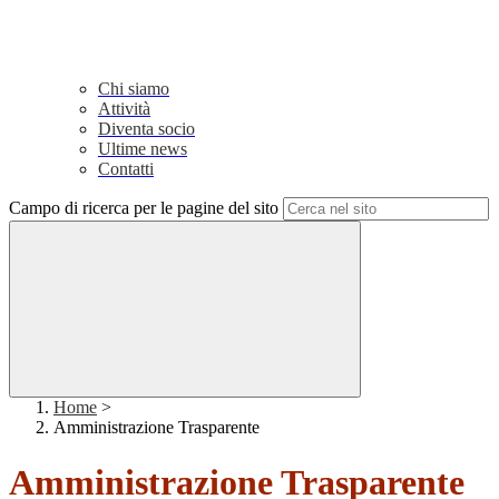
Chi siamo
Attività
Diventa socio
Ultime news
Contatti
Campo di ricerca per le pagine del sito
Home
>
Amministrazione Trasparente
Amministrazione Trasparente