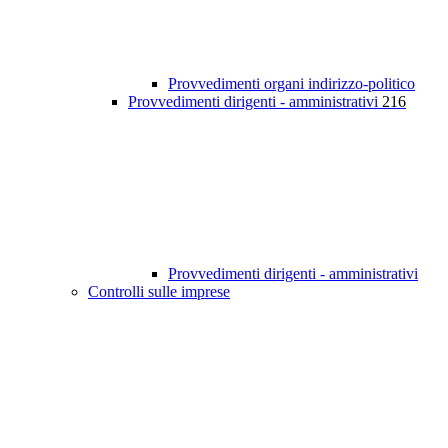
Provvedimenti organi indirizzo-politico
Provvedimenti dirigenti - amministrativi
216
Provvedimenti dirigenti - amministrativi
Controlli sulle imprese