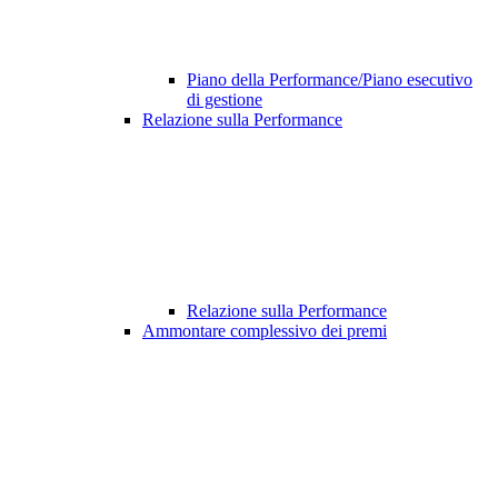
Piano della Performance/Piano esecutivo
di gestione
Relazione sulla Performance
Relazione sulla Performance
Ammontare complessivo dei premi