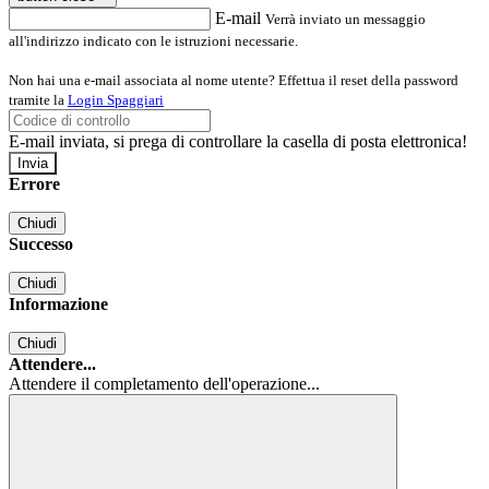
E-mail
Verrà inviato un messaggio
all'indirizzo indicato con le istruzioni necessarie.
Non hai una e-mail associata al nome utente? Effettua il reset della password
tramite la
Login Spaggiari
E-mail inviata, si prega di controllare la casella di posta elettronica!
Errore
Chiudi
Successo
Chiudi
Informazione
Chiudi
Attendere...
Attendere il completamento dell'operazione...