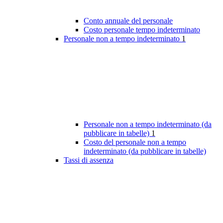
Conto annuale del personale
Costo personale tempo indeterminato
Personale non a tempo indeterminato
1
Personale non a tempo indeterminato (da
pubblicare in tabelle)
1
Costo del personale non a tempo
indeterminato (da pubblicare in tabelle)
Tassi di assenza