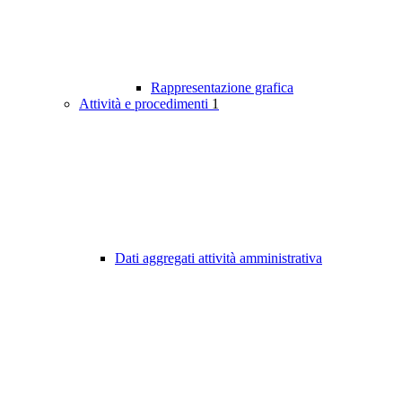
Rappresentazione grafica
Attività e procedimenti
1
Dati aggregati attività amministrativa