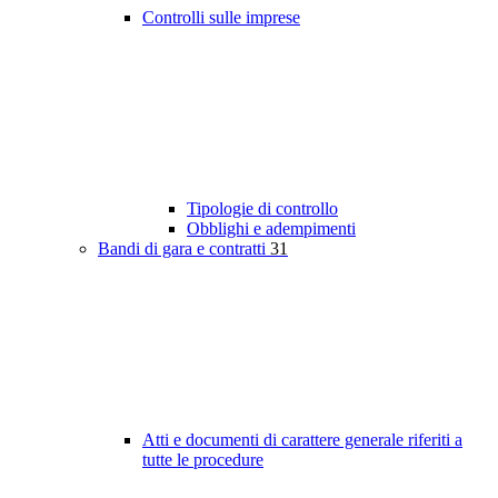
Controlli sulle imprese
Tipologie di controllo
Obblighi e adempimenti
Bandi di gara e contratti
31
Atti e documenti di carattere generale riferiti a
tutte le procedure