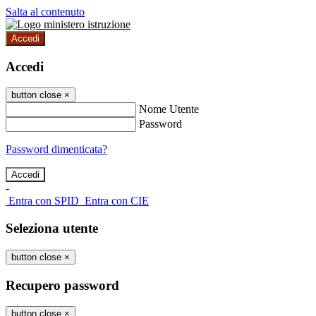
Salta al contenuto
Accedi
Accedi
button close
×
Nome Utente
Password
Password dimenticata?
-
Entra con SPID
Entra con CIE
Seleziona utente
button close
×
Recupero password
button close
×