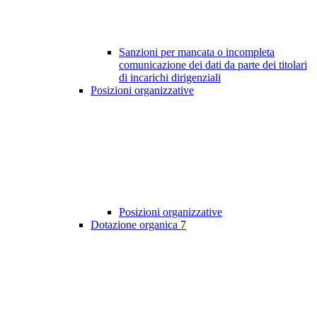
Sanzioni per mancata o incompleta
comunicazione dei dati da parte dei titolari
di incarichi dirigenziali
Posizioni organizzative
Posizioni organizzative
Dotazione organica
7