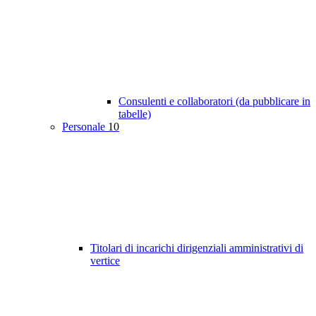
Consulenti e collaboratori (da pubblicare in
tabelle)
Personale
10
Titolari di incarichi dirigenziali amministrativi di
vertice