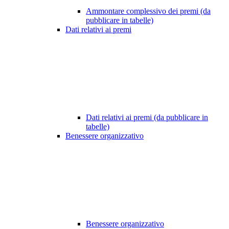
Ammontare complessivo dei premi (da
pubblicare in tabelle)
Dati relativi ai premi
Dati relativi ai premi (da pubblicare in
tabelle)
Benessere organizzativo
Benessere organizzativo