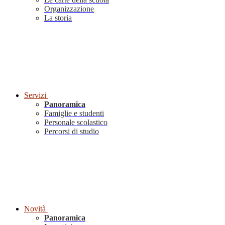
Organizzazione
La storia
Servizi
Panoramica
Famiglie e studenti
Personale scolastico
Percorsi di studio
Novità
Panoramica