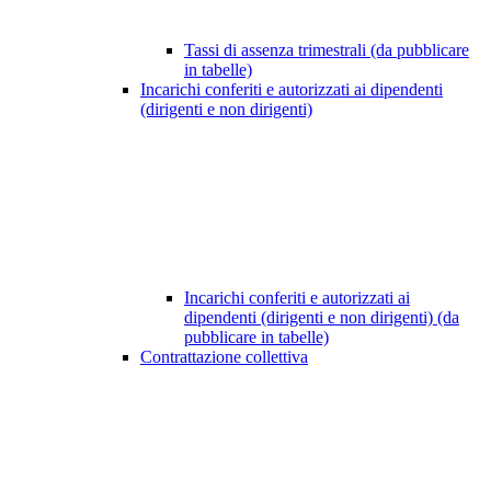
Tassi di assenza trimestrali (da pubblicare
in tabelle)
Incarichi conferiti e autorizzati ai dipendenti
(dirigenti e non dirigenti)
Incarichi conferiti e autorizzati ai
dipendenti (dirigenti e non dirigenti) (da
pubblicare in tabelle)
Contrattazione collettiva