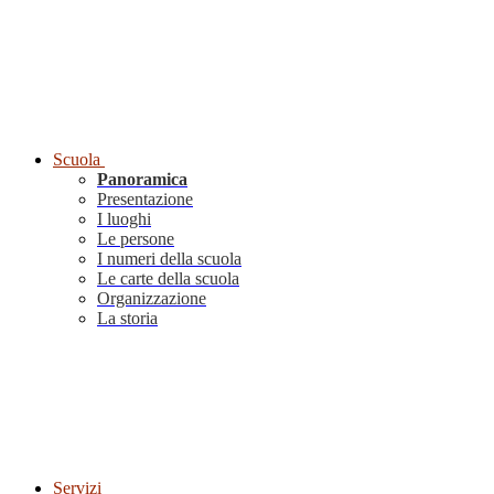
Scuola
Panoramica
Presentazione
I luoghi
Le persone
I numeri della scuola
Le carte della scuola
Organizzazione
La storia
Servizi