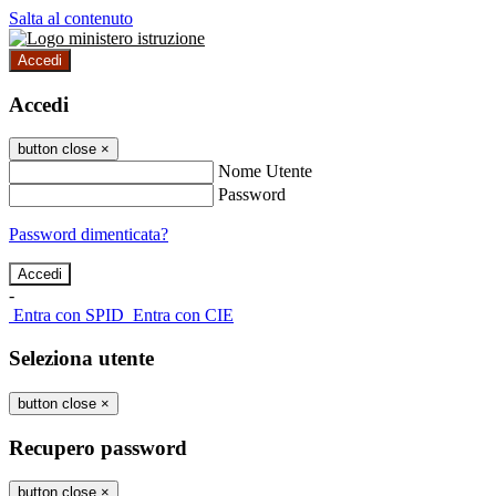
Salta al contenuto
Accedi
Accedi
button close
×
Nome Utente
Password
Password dimenticata?
-
Entra con SPID
Entra con CIE
Seleziona utente
button close
×
Recupero password
button close
×