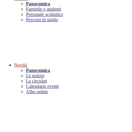
Panoramica
Famiglie e studenti
Personale scolastico
Percorsi di studio
Novità
Panoramica
Le notizie
Le circolari
Calendario eventi
Albo online