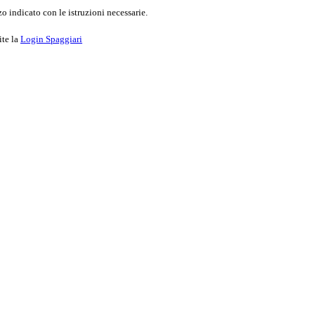
o indicato con le istruzioni necessarie.
ite la
Login Spaggiari