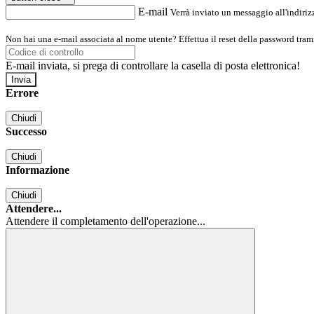
E-mail
Verrà inviato un messaggio all'indirizz
Non hai una e-mail associata al nome utente? Effettua il reset della password tram
E-mail inviata, si prega di controllare la casella di posta elettronica!
Errore
Chiudi
Successo
Chiudi
Informazione
Chiudi
Attendere...
Attendere il completamento dell'operazione...