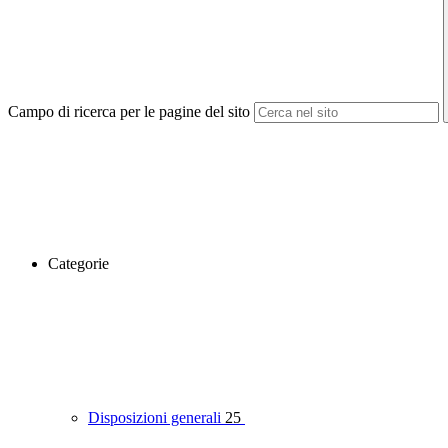
Campo di ricerca per le pagine del sito
Categorie
Disposizioni generali
25