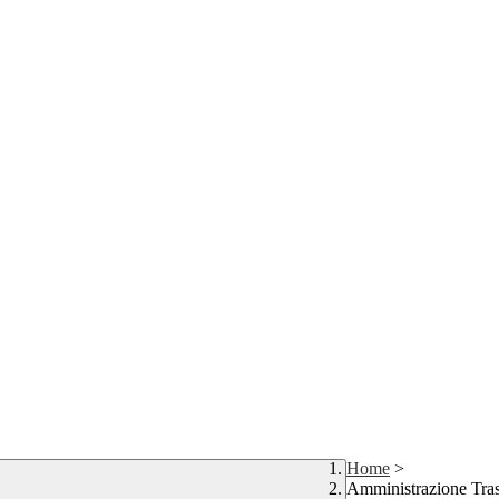
Home
>
Amministrazione Tra