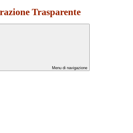
azione Trasparente
Menu di navigazione