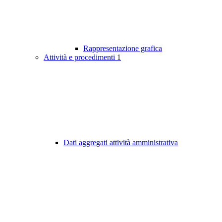
Rappresentazione grafica
Attività e procedimenti
1
Dati aggregati attività amministrativa