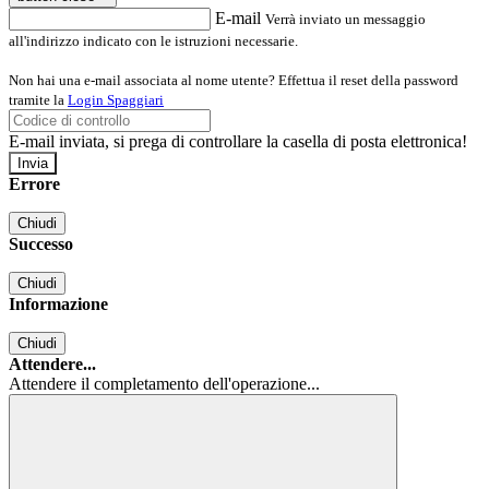
E-mail
Verrà inviato un messaggio
all'indirizzo indicato con le istruzioni necessarie.
Non hai una e-mail associata al nome utente? Effettua il reset della password
tramite la
Login Spaggiari
E-mail inviata, si prega di controllare la casella di posta elettronica!
Errore
Chiudi
Successo
Chiudi
Informazione
Chiudi
Attendere...
Attendere il completamento dell'operazione...