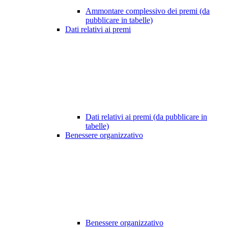
Ammontare complessivo dei premi (da
pubblicare in tabelle)
Dati relativi ai premi
Dati relativi ai premi (da pubblicare in
tabelle)
Benessere organizzativo
Benessere organizzativo