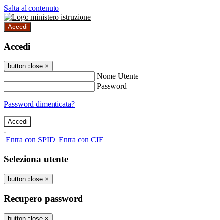
Salta al contenuto
Accedi
Accedi
button close
×
Nome Utente
Password
Password dimenticata?
-
Entra con SPID
Entra con CIE
Seleziona utente
button close
×
Recupero password
button close
×