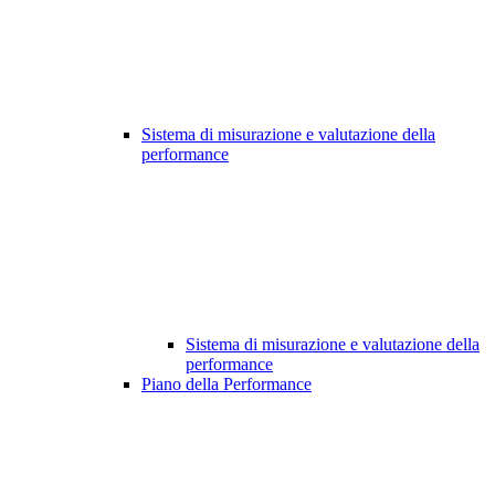
Sistema di misurazione e valutazione della
performance
Sistema di misurazione e valutazione della
performance
Piano della Performance