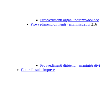
Provvedimenti organi indirizzo-politico
Provvedimenti dirigenti - amministrativi
216
Provvedimenti dirigenti - amministrativi
Controlli sulle imprese