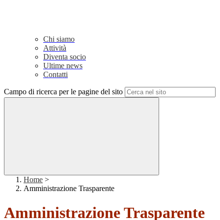
Chi siamo
Attività
Diventa socio
Ultime news
Contatti
Campo di ricerca per le pagine del sito
Home
>
Amministrazione Trasparente
Amministrazione Trasparente