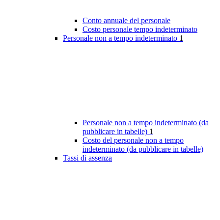
Conto annuale del personale
Costo personale tempo indeterminato
Personale non a tempo indeterminato
1
Personale non a tempo indeterminato (da
pubblicare in tabelle)
1
Costo del personale non a tempo
indeterminato (da pubblicare in tabelle)
Tassi di assenza