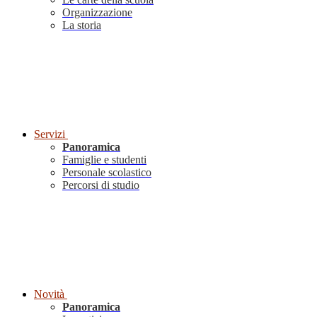
Organizzazione
La storia
Servizi
Panoramica
Famiglie e studenti
Personale scolastico
Percorsi di studio
Novità
Panoramica