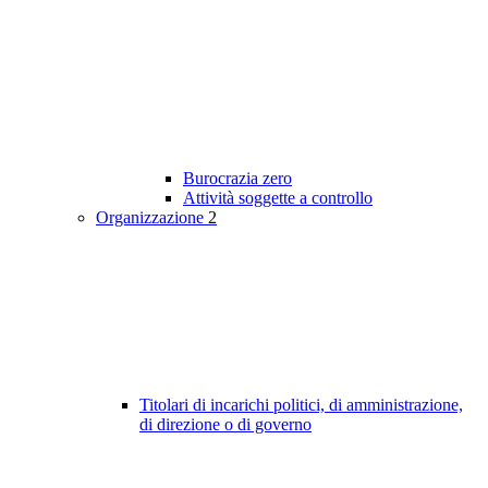
Burocrazia zero
Attività soggette a controllo
Organizzazione
2
Titolari di incarichi politici, di amministrazione,
di direzione o di governo