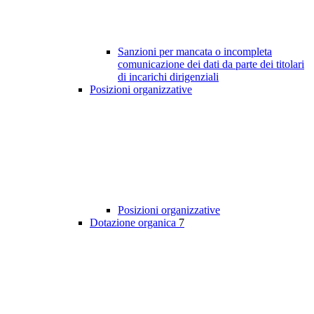
Sanzioni per mancata o incompleta
comunicazione dei dati da parte dei titolari
di incarichi dirigenziali
Posizioni organizzative
Posizioni organizzative
Dotazione organica
7