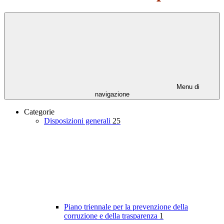
Menu di
navigazione
Categorie
Disposizioni generali
25
Piano triennale per la prevenzione della
corruzione e della trasparenza
1