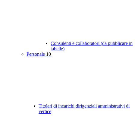
Consulenti e collaboratori (da pubblicare in
tabelle)
Personale
10
Titolari di incarichi dirigenziali amministrativi di
vertice