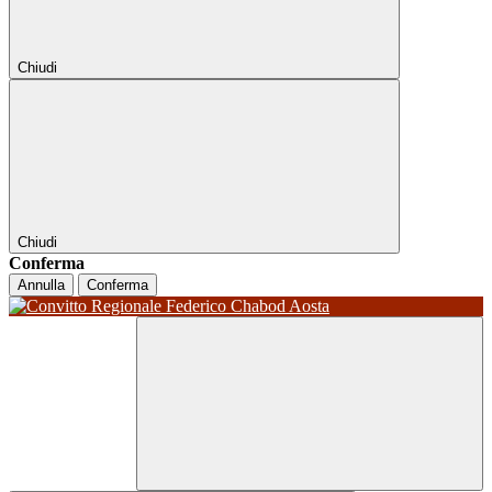
Chiudi
Chiudi
Conferma
Annulla
Conferma