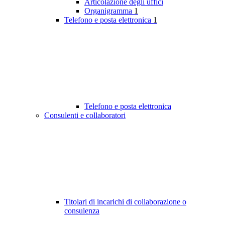
Articolazione degli uffici
Organigramma
1
Telefono e posta elettronica
1
Telefono e posta elettronica
Consulenti e collaboratori
Titolari di incarichi di collaborazione o
consulenza