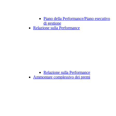
Piano della Performance/Piano esecutivo
di gestione
Relazione sulla Performance
Relazione sulla Performance
Ammontare complessivo dei premi