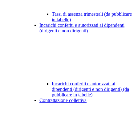
Tassi di assenza trimestrali (da pubblicare
in tabelle)
Incarichi conferiti e autorizzati ai dipendenti
(dirigenti e non dirigenti)
Incarichi conferiti e autorizzati ai
dipendenti (dirigenti e non dirigenti) (da
pubblicare in tabelle)
Contrattazione collettiva