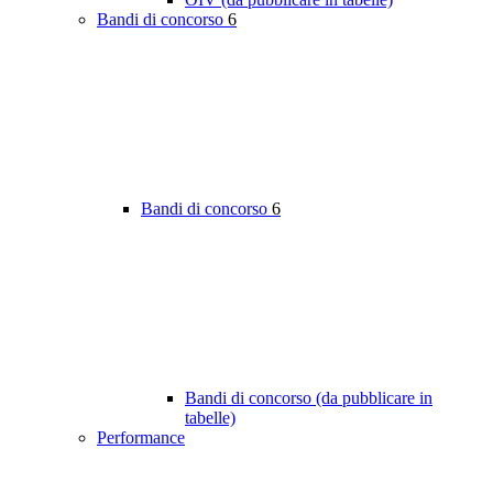
Bandi di concorso
6
Bandi di concorso
6
Bandi di concorso (da pubblicare in
tabelle)
Performance