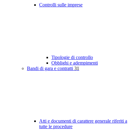
Controlli sulle imprese
Tipologie di controllo
Obblighi e adempimenti
Bandi di gara e contratti
31
Atti e documenti di carattere generale riferiti a
tutte le procedure