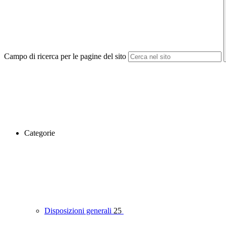
Campo di ricerca per le pagine del sito
Categorie
Disposizioni generali
25