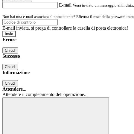
E-mail
Verrà inviato un messaggio all'indirizz
Non hai una e-mail associata al nome utente? Effettua il reset della password tram
E-mail inviata, si prega di controllare la casella di posta elettronica!
Errore
Chiudi
Successo
Chiudi
Informazione
Chiudi
Attendere...
Attendere il completamento dell'operazione...