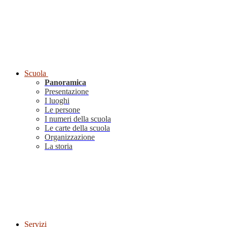
Scuola
Panoramica
Presentazione
I luoghi
Le persone
I numeri della scuola
Le carte della scuola
Organizzazione
La storia
Servizi