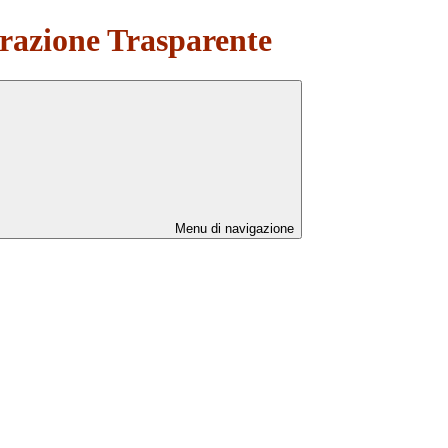
azione Trasparente
Menu di navigazione