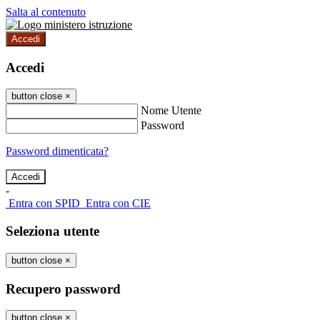
Salta al contenuto
Accedi
Accedi
button close
×
Nome Utente
Password
Password dimenticata?
-
Entra con SPID
Entra con CIE
Seleziona utente
button close
×
Recupero password
button close
×