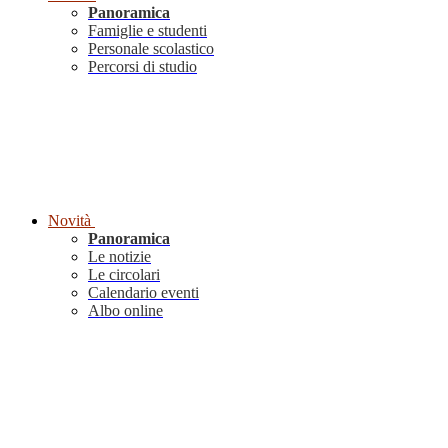
Panoramica
Famiglie e studenti
Personale scolastico
Percorsi di studio
Novità
Panoramica
Le notizie
Le circolari
Calendario eventi
Albo online