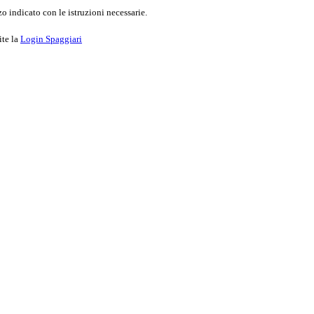
o indicato con le istruzioni necessarie.
ite la
Login Spaggiari