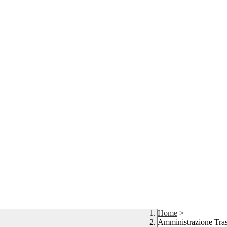
Home
>
Amministrazione Tra