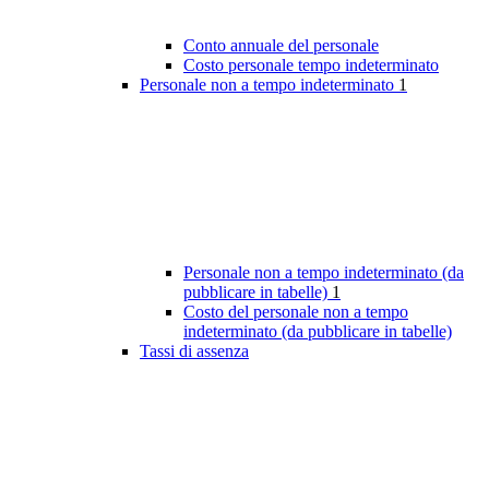
Conto annuale del personale
Costo personale tempo indeterminato
Personale non a tempo indeterminato
1
Personale non a tempo indeterminato (da
pubblicare in tabelle)
1
Costo del personale non a tempo
indeterminato (da pubblicare in tabelle)
Tassi di assenza