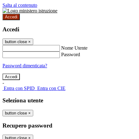
Salta al contenuto
Accedi
Accedi
button close
×
Nome Utente
Password
Password dimenticata?
-
Entra con SPID
Entra con CIE
Seleziona utente
button close
×
Recupero password
button close
×