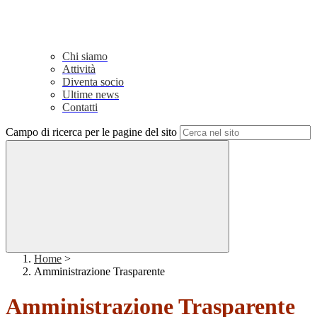
Chi siamo
Attività
Diventa socio
Ultime news
Contatti
Campo di ricerca per le pagine del sito
Home
>
Amministrazione Trasparente
Amministrazione Trasparente