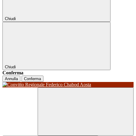
Chiudi
Chiudi
Conferma
Annulla
Conferma