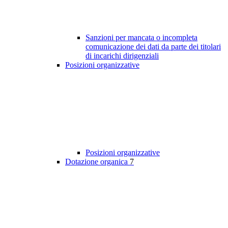
Sanzioni per mancata o incompleta
comunicazione dei dati da parte dei titolari
di incarichi dirigenziali
Posizioni organizzative
Posizioni organizzative
Dotazione organica
7