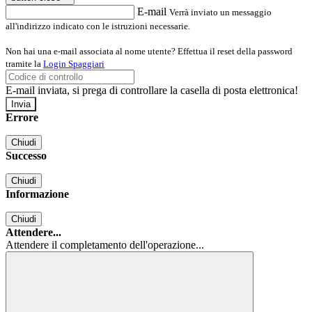
E-mail
Verrà inviato un messaggio
all'indirizzo indicato con le istruzioni necessarie.
Non hai una e-mail associata al nome utente? Effettua il reset della password
tramite la
Login Spaggiari
E-mail inviata, si prega di controllare la casella di posta elettronica!
Errore
Chiudi
Successo
Chiudi
Informazione
Chiudi
Attendere...
Attendere il completamento dell'operazione...