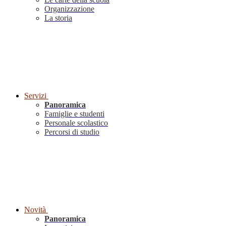
Organizzazione
La storia
Servizi
Panoramica
Famiglie e studenti
Personale scolastico
Percorsi di studio
Novità
Panoramica