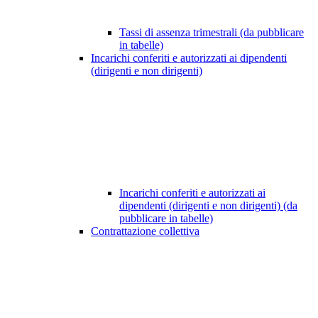
Tassi di assenza trimestrali (da pubblicare
in tabelle)
Incarichi conferiti e autorizzati ai dipendenti
(dirigenti e non dirigenti)
Incarichi conferiti e autorizzati ai
dipendenti (dirigenti e non dirigenti) (da
pubblicare in tabelle)
Contrattazione collettiva