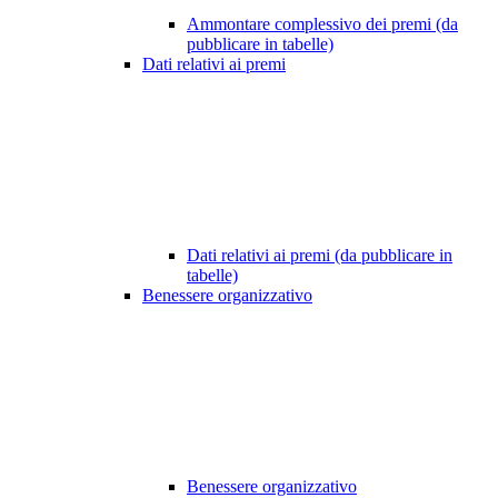
Ammontare complessivo dei premi (da
pubblicare in tabelle)
Dati relativi ai premi
Dati relativi ai premi (da pubblicare in
tabelle)
Benessere organizzativo
Benessere organizzativo