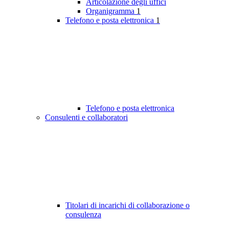
Articolazione degli uffici
Organigramma
1
Telefono e posta elettronica
1
Telefono e posta elettronica
Consulenti e collaboratori
Titolari di incarichi di collaborazione o
consulenza