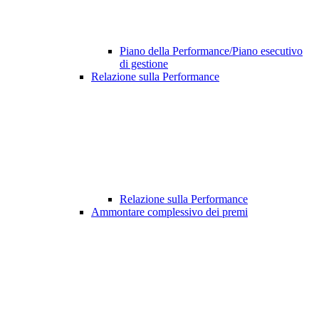
Piano della Performance/Piano esecutivo
di gestione
Relazione sulla Performance
Relazione sulla Performance
Ammontare complessivo dei premi