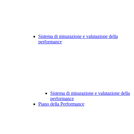
Sistema di misurazione e valutazione della
performance
Sistema di misurazione e valutazione della
performance
Piano della Performance