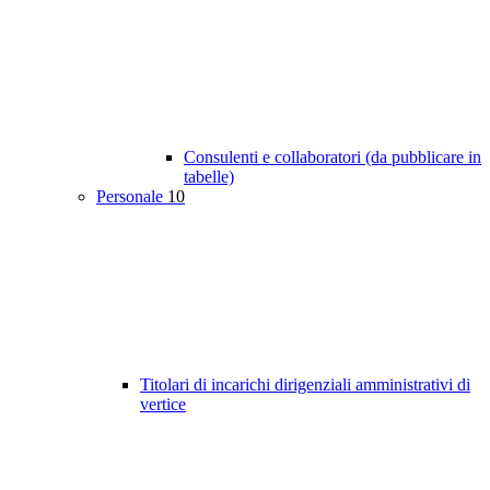
Consulenti e collaboratori (da pubblicare in
tabelle)
Personale
10
Titolari di incarichi dirigenziali amministrativi di
vertice