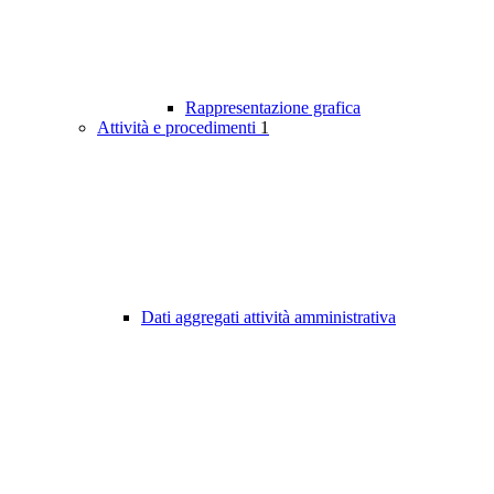
Rappresentazione grafica
Attività e procedimenti
1
Dati aggregati attività amministrativa