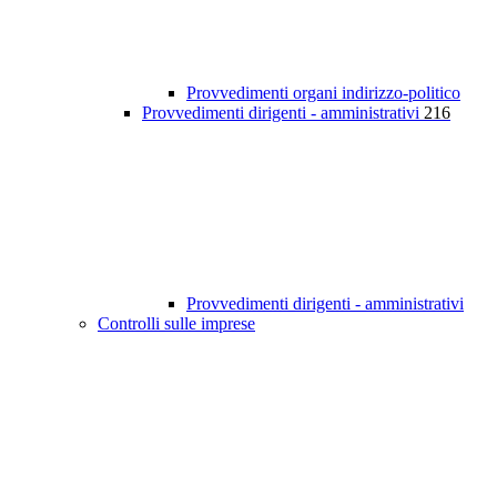
Provvedimenti organi indirizzo-politico
Provvedimenti dirigenti - amministrativi
216
Provvedimenti dirigenti - amministrativi
Controlli sulle imprese