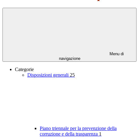
Menu di
navigazione
Categorie
Disposizioni generali
25
Piano triennale per la prevenzione della
corruzione e della trasparenza
1