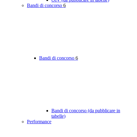
Bandi di concorso
6
Bandi di concorso
6
Bandi di concorso (da pubblicare in
tabelle)
Performance