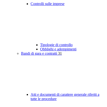
Controlli sulle imprese
Tipologie di controllo
Obblighi e adempimenti
Bandi di gara e contratti
31
Atti e documenti di carattere generale riferiti a
tutte le procedure