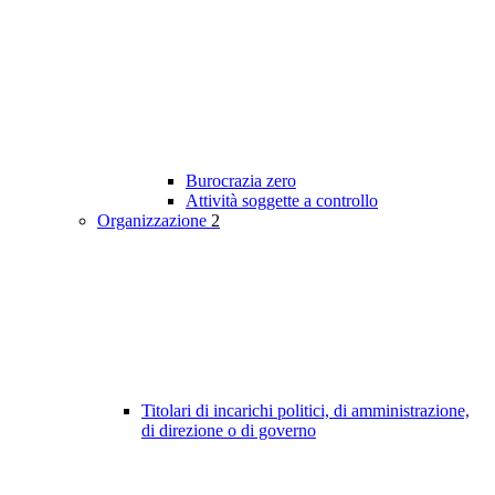
Burocrazia zero
Attività soggette a controllo
Organizzazione
2
Titolari di incarichi politici, di amministrazione,
di direzione o di governo