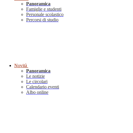
Panoramica
Famiglie e studenti
Personale scolastico
Percorsi di studio
Novità
Panoramica
Le notizie
Le circolari
Calendario eventi
Albo online