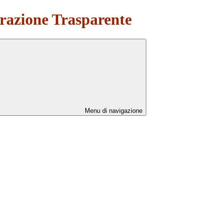
azione Trasparente
Menu di navigazione