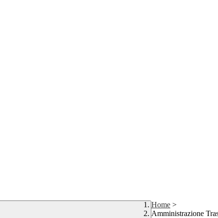
Home
>
Amministrazione Tra