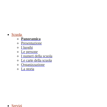
Scuola
Panoramica
Presentazione
I luoghi
Le persone
I numeri della scuola
Le carte della scuola
Organizzazione
La storia
Servizi