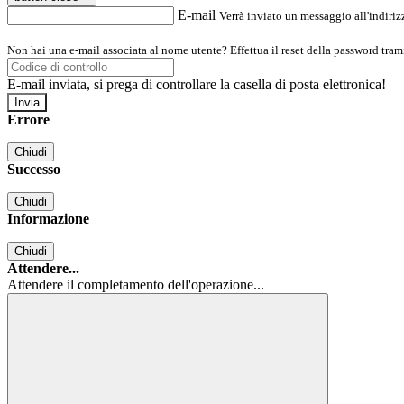
E-mail
Verrà inviato un messaggio all'indirizz
Non hai una e-mail associata al nome utente? Effettua il reset della password tram
E-mail inviata, si prega di controllare la casella di posta elettronica!
Errore
Chiudi
Successo
Chiudi
Informazione
Chiudi
Attendere...
Attendere il completamento dell'operazione...