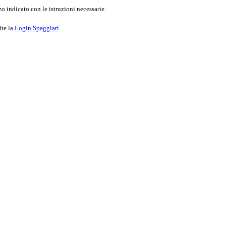
o indicato con le istruzioni necessarie.
ite la
Login Spaggiari