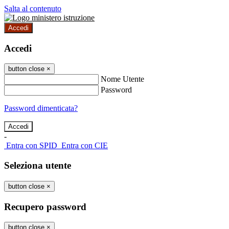
Salta al contenuto
Accedi
Accedi
button close
×
Nome Utente
Password
Password dimenticata?
-
Entra con SPID
Entra con CIE
Seleziona utente
button close
×
Recupero password
button close
×