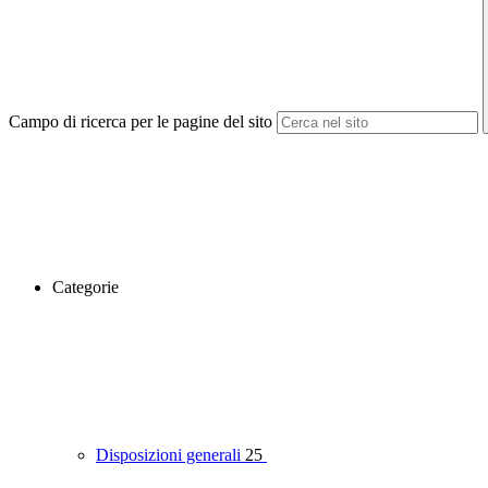
Campo di ricerca per le pagine del sito
Categorie
Disposizioni generali
25