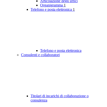
Articolazione degli uffici
Organigramma
1
Telefono e posta elettronica
1
Telefono e posta elettronica
Consulenti e collaboratori
Titolari di incarichi di collaborazione o
consulenza