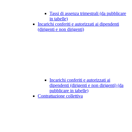
Tassi di assenza trimestrali (da pubblicare
in tabelle)
Incarichi conferiti e autorizzati ai dipendenti
(dirigenti e non dirigenti)
Incarichi conferiti e autorizzati ai
dipendenti (dirigenti e non dirigenti) (da
pubblicare in tabelle)
Contrattazione collettiva