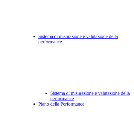
Sistema di misurazione e valutazione della
performance
Sistema di misurazione e valutazione della
performance
Piano della Performance