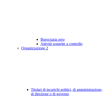
Burocrazia zero
Attività soggette a controllo
Organizzazione
2
Titolari di incarichi politici, di amministrazione,
di direzione o di governo