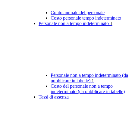
Conto annuale del personale
Costo personale tempo indeterminato
Personale non a tempo indeterminato
1
Personale non a tempo indeterminato (da
pubblicare in tabelle)
1
Costo del personale non a tempo
indeterminato (da pubblicare in tabelle)
Tassi di assenza