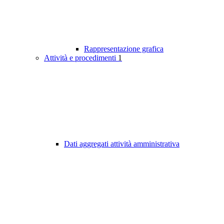
Rappresentazione grafica
Attività e procedimenti
1
Dati aggregati attività amministrativa