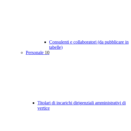
Consulenti e collaboratori (da pubblicare in
tabelle)
Personale
10
Titolari di incarichi dirigenziali amministrativi di
vertice