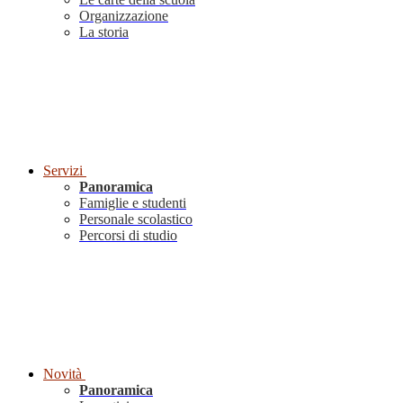
Organizzazione
La storia
Servizi
Panoramica
Famiglie e studenti
Personale scolastico
Percorsi di studio
Novità
Panoramica