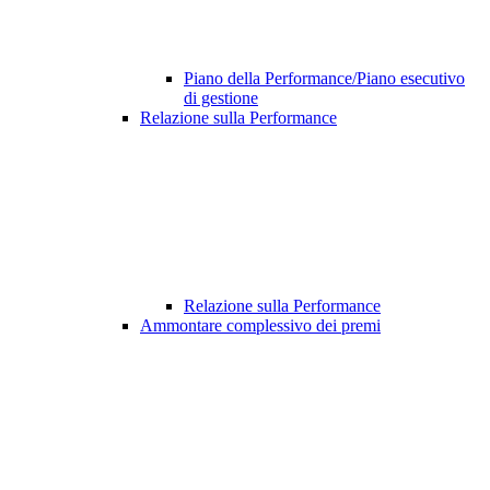
Piano della Performance/Piano esecutivo
di gestione
Relazione sulla Performance
Relazione sulla Performance
Ammontare complessivo dei premi