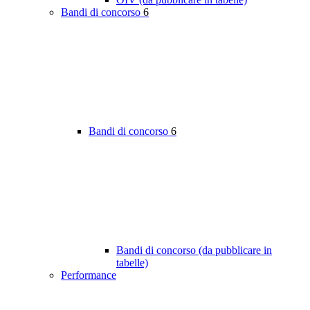
Bandi di concorso
6
Bandi di concorso
6
Bandi di concorso (da pubblicare in
tabelle)
Performance