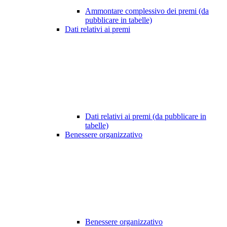
Ammontare complessivo dei premi (da
pubblicare in tabelle)
Dati relativi ai premi
Dati relativi ai premi (da pubblicare in
tabelle)
Benessere organizzativo
Benessere organizzativo