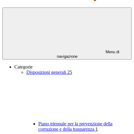
Menu di
navigazione
Categorie
Disposizioni generali
25
Piano triennale per la prevenzione della
corruzione e della trasparenza
1