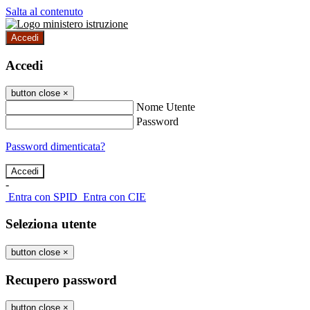
Salta al contenuto
Accedi
Accedi
button close
×
Nome Utente
Password
Password dimenticata?
-
Entra con SPID
Entra con CIE
Seleziona utente
button close
×
Recupero password
button close
×