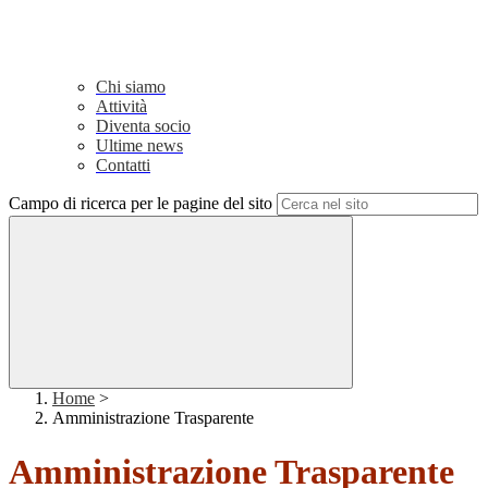
Chi siamo
Attività
Diventa socio
Ultime news
Contatti
Campo di ricerca per le pagine del sito
Home
>
Amministrazione Trasparente
Amministrazione Trasparente