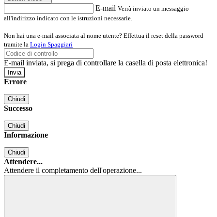
E-mail
Verrà inviato un messaggio
all'indirizzo indicato con le istruzioni necessarie.
Non hai una e-mail associata al nome utente? Effettua il reset della password
tramite la
Login Spaggiari
E-mail inviata, si prega di controllare la casella di posta elettronica!
Errore
Chiudi
Successo
Chiudi
Informazione
Chiudi
Attendere...
Attendere il completamento dell'operazione...