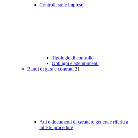
Controlli sulle imprese
Tipologie di controllo
Obblighi e adempimenti
Bandi di gara e contratti
31
Atti e documenti di carattere generale riferiti a
tutte le procedure