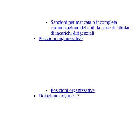
Sanzioni per mancata o incompleta
comunicazione dei dati da parte dei titolari
di incarichi dirigenziali
Posizioni organizzative
Posizioni organizzative
Dotazione organica
7