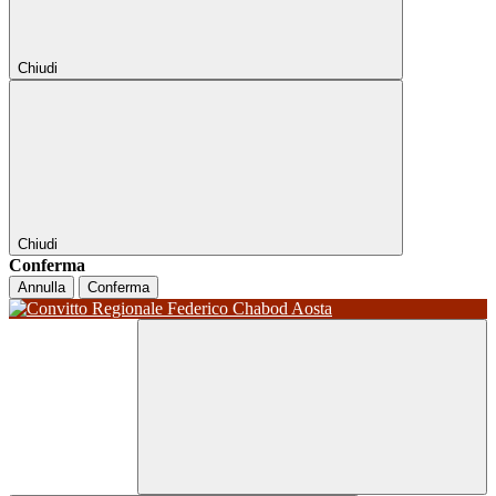
Chiudi
Chiudi
Conferma
Annulla
Conferma