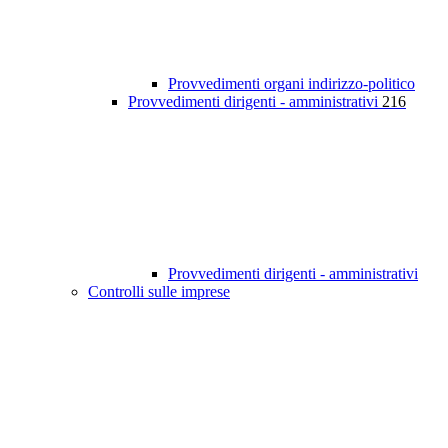
Provvedimenti organi indirizzo-politico
Provvedimenti dirigenti - amministrativi
216
Provvedimenti dirigenti - amministrativi
Controlli sulle imprese