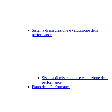
Sistema di misurazione e valutazione della
performance
Sistema di misurazione e valutazione della
performance
Piano della Performance