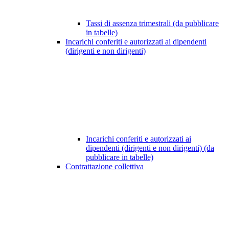
Tassi di assenza trimestrali (da pubblicare
in tabelle)
Incarichi conferiti e autorizzati ai dipendenti
(dirigenti e non dirigenti)
Incarichi conferiti e autorizzati ai
dipendenti (dirigenti e non dirigenti) (da
pubblicare in tabelle)
Contrattazione collettiva