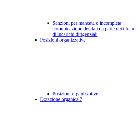
Sanzioni per mancata o incompleta
comunicazione dei dati da parte dei titolari
di incarichi dirigenziali
Posizioni organizzative
Posizioni organizzative
Dotazione organica
7