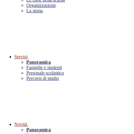
Organizzazione
La storia
Servizi
Panoramica
Famiglie e studenti
Personale scolastico
Percorsi di studio
Novità
Panoramica