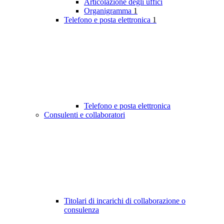
Articolazione degli uffici
Organigramma
1
Telefono e posta elettronica
1
Telefono e posta elettronica
Consulenti e collaboratori
Titolari di incarichi di collaborazione o
consulenza