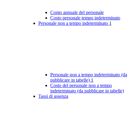
Conto annuale del personale
Costo personale tempo indeterminato
Personale non a tempo indeterminato
1
Personale non a tempo indeterminato (da
pubblicare in tabelle)
1
Costo del personale non a tempo
indeterminato (da pubblicare in tabelle)
Tassi di assenza