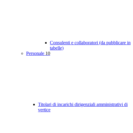
Consulenti e collaboratori (da pubblicare in
tabelle)
Personale
10
Titolari di incarichi dirigenziali amministrativi di
vertice