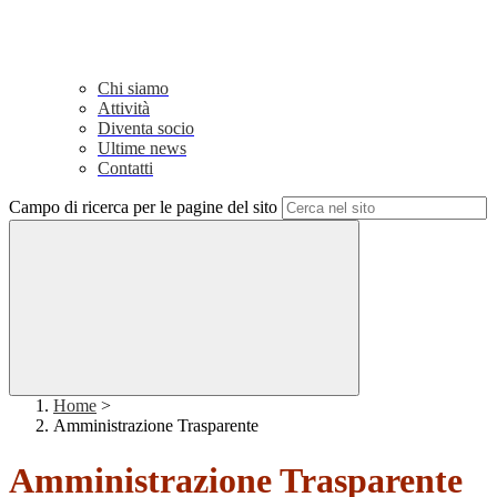
Chi siamo
Attività
Diventa socio
Ultime news
Contatti
Campo di ricerca per le pagine del sito
Home
>
Amministrazione Trasparente
Amministrazione Trasparente