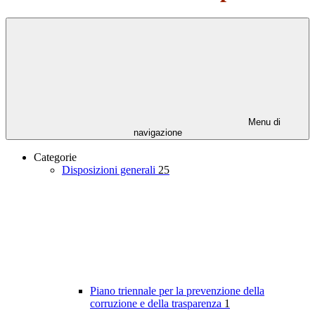
Menu di
navigazione
Categorie
Disposizioni generali
25
Piano triennale per la prevenzione della
corruzione e della trasparenza
1