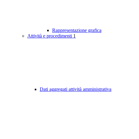
Rappresentazione grafica
Attività e procedimenti
1
Dati aggregati attività amministrativa