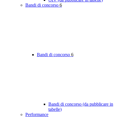
Bandi di concorso
6
Bandi di concorso
6
Bandi di concorso (da pubblicare in
tabelle)
Performance