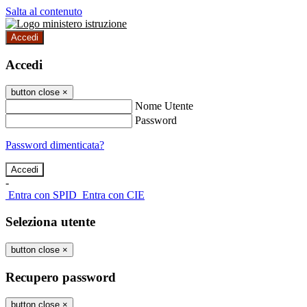
Salta al contenuto
Accedi
Accedi
button close
×
Nome Utente
Password
Password dimenticata?
-
Entra con SPID
Entra con CIE
Seleziona utente
button close
×
Recupero password
button close
×