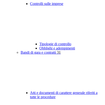
Controlli sulle imprese
Tipologie di controllo
Obblighi e adempimenti
Bandi di gara e contratti
31
Atti e documenti di carattere generale riferiti a
tutte le procedure