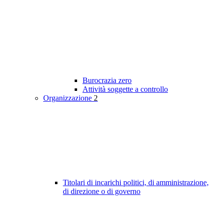
Burocrazia zero
Attività soggette a controllo
Organizzazione
2
Titolari di incarichi politici, di amministrazione,
di direzione o di governo