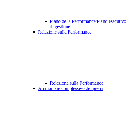
Piano della Performance/Piano esecutivo
di gestione
Relazione sulla Performance
Relazione sulla Performance
Ammontare complessivo dei premi