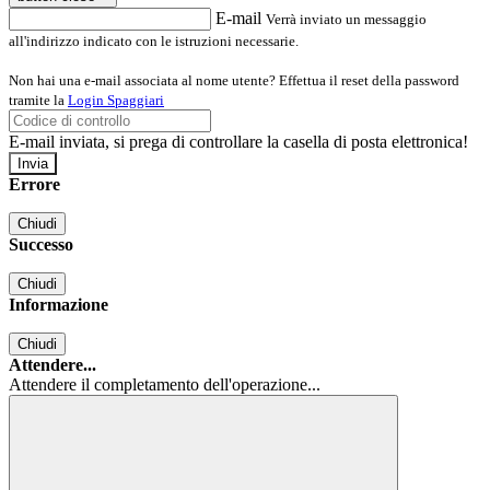
E-mail
Verrà inviato un messaggio
all'indirizzo indicato con le istruzioni necessarie.
Non hai una e-mail associata al nome utente? Effettua il reset della password
tramite la
Login Spaggiari
E-mail inviata, si prega di controllare la casella di posta elettronica!
Errore
Chiudi
Successo
Chiudi
Informazione
Chiudi
Attendere...
Attendere il completamento dell'operazione...