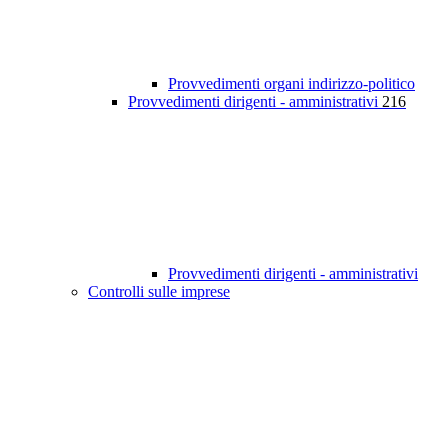
Provvedimenti organi indirizzo-politico
Provvedimenti dirigenti - amministrativi
216
Provvedimenti dirigenti - amministrativi
Controlli sulle imprese