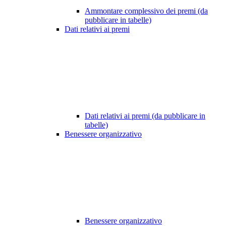
Ammontare complessivo dei premi (da
pubblicare in tabelle)
Dati relativi ai premi
Dati relativi ai premi (da pubblicare in
tabelle)
Benessere organizzativo
Benessere organizzativo