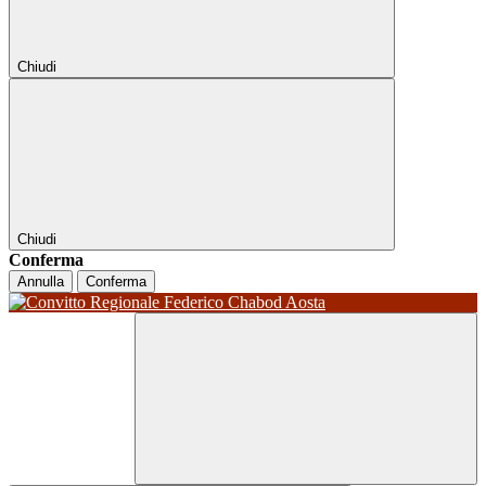
Chiudi
Chiudi
Conferma
Annulla
Conferma