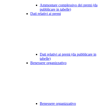
Ammontare complessivo dei premi (da
pubblicare in tabelle)
Dati relativi ai premi
Dati relativi ai premi (da pubblicare in
tabelle)
Benessere organizzativo
Benessere organizzativo