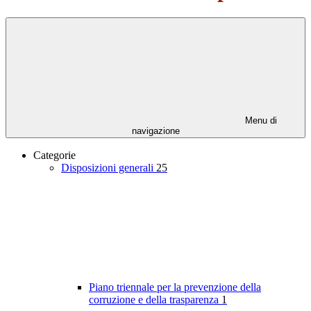
Menu di
navigazione
Categorie
Disposizioni generali
25
Piano triennale per la prevenzione della
corruzione e della trasparenza
1