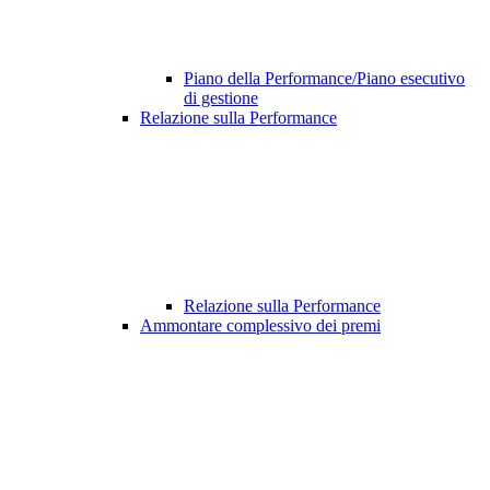
Piano della Performance/Piano esecutivo
di gestione
Relazione sulla Performance
Relazione sulla Performance
Ammontare complessivo dei premi