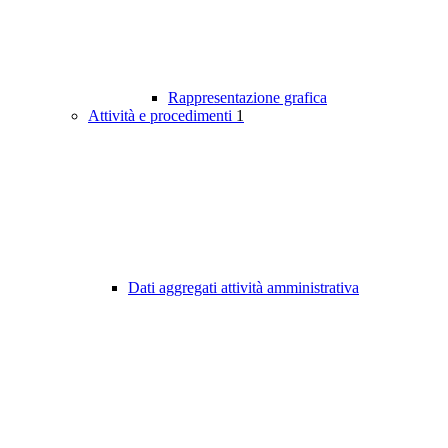
Rappresentazione grafica
Attività e procedimenti
1
Dati aggregati attività amministrativa