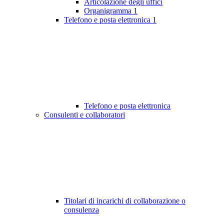
Articolazione degli uffici
Organigramma
1
Telefono e posta elettronica
1
Telefono e posta elettronica
Consulenti e collaboratori
Titolari di incarichi di collaborazione o
consulenza