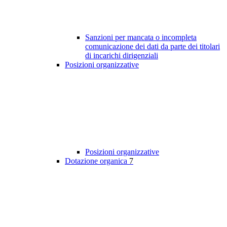
Sanzioni per mancata o incompleta
comunicazione dei dati da parte dei titolari
di incarichi dirigenziali
Posizioni organizzative
Posizioni organizzative
Dotazione organica
7