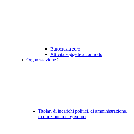
Burocrazia zero
Attività soggette a controllo
Organizzazione
2
Titolari di incarichi politici, di amministrazione,
di direzione o di governo