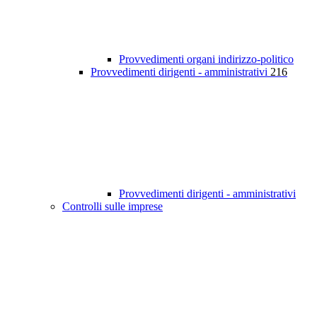
Provvedimenti organi indirizzo-politico
Provvedimenti dirigenti - amministrativi
216
Provvedimenti dirigenti - amministrativi
Controlli sulle imprese