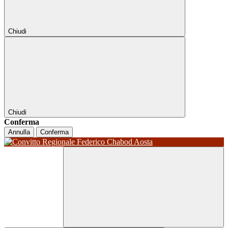
Chiudi
Chiudi
Conferma
Annulla
Conferma