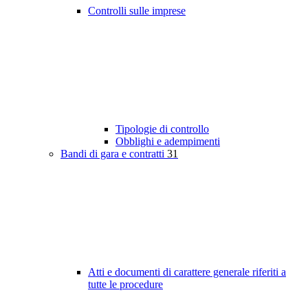
Controlli sulle imprese
Tipologie di controllo
Obblighi e adempimenti
Bandi di gara e contratti
31
Atti e documenti di carattere generale riferiti a
tutte le procedure