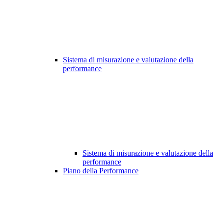
Sistema di misurazione e valutazione della
performance
Sistema di misurazione e valutazione della
performance
Piano della Performance