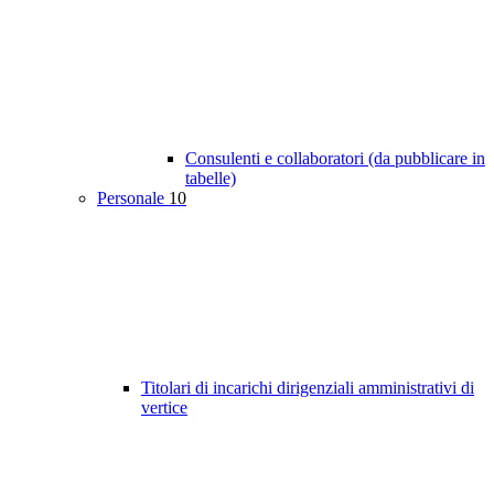
Consulenti e collaboratori (da pubblicare in
tabelle)
Personale
10
Titolari di incarichi dirigenziali amministrativi di
vertice