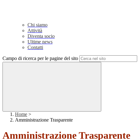
Chi siamo
Attività
Diventa socio
Ultime news
Contatti
Campo di ricerca per le pagine del sito
Home
>
Amministrazione Trasparente
Amministrazione Trasparente