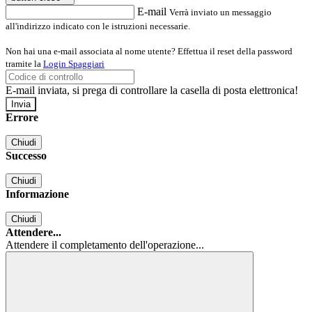
E-mail
Verrà inviato un messaggio
all'indirizzo indicato con le istruzioni necessarie.
Non hai una e-mail associata al nome utente? Effettua il reset della password
tramite la
Login Spaggiari
E-mail inviata, si prega di controllare la casella di posta elettronica!
Errore
Chiudi
Successo
Chiudi
Informazione
Chiudi
Attendere...
Attendere il completamento dell'operazione...