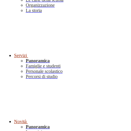
Organizzazione
La storia
Servizi
Panoramica
Famiglie e studenti
Personale scolastico
Percorsi di studio
Novità
Panoramica