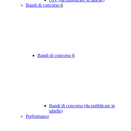
Bandi di concorso
6
Bandi di concorso
6
Bandi di concorso (da pubblicare in
tabelle)
Performance