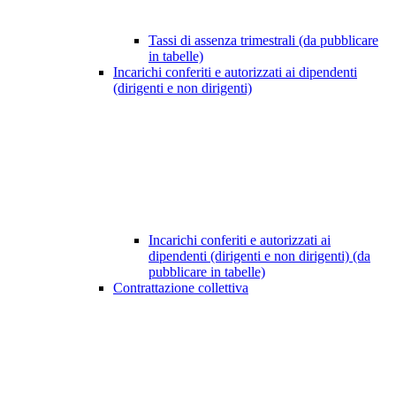
Tassi di assenza trimestrali (da pubblicare
in tabelle)
Incarichi conferiti e autorizzati ai dipendenti
(dirigenti e non dirigenti)
Incarichi conferiti e autorizzati ai
dipendenti (dirigenti e non dirigenti) (da
pubblicare in tabelle)
Contrattazione collettiva