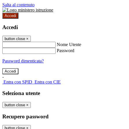
Salta al contenuto
Accedi
Accedi
button close
×
Nome Utente
Password
Password dimenticata?
-
Entra con SPID
Entra con CIE
Seleziona utente
button close
×
Recupero password
button close
×