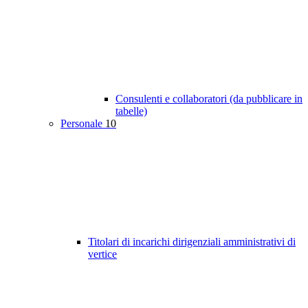
Consulenti e collaboratori (da pubblicare in
tabelle)
Personale
10
Titolari di incarichi dirigenziali amministrativi di
vertice