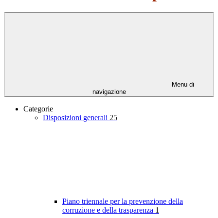
Menu di
navigazione
Categorie
Disposizioni generali
25
Piano triennale per la prevenzione della
corruzione e della trasparenza
1