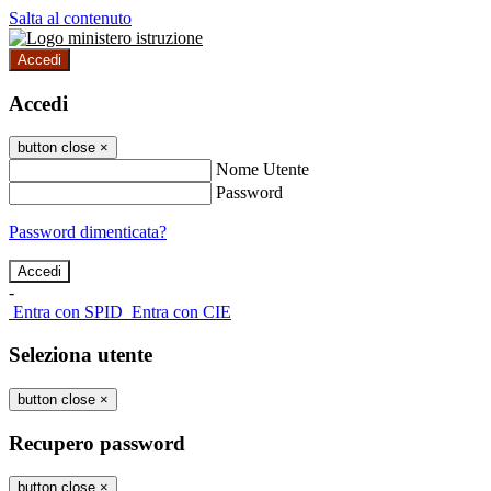
Salta al contenuto
Accedi
Accedi
button close
×
Nome Utente
Password
Password dimenticata?
-
Entra con SPID
Entra con CIE
Seleziona utente
button close
×
Recupero password
button close
×