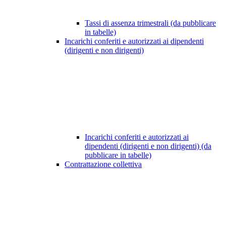
Tassi di assenza trimestrali (da pubblicare
in tabelle)
Incarichi conferiti e autorizzati ai dipendenti
(dirigenti e non dirigenti)
Incarichi conferiti e autorizzati ai
dipendenti (dirigenti e non dirigenti) (da
pubblicare in tabelle)
Contrattazione collettiva