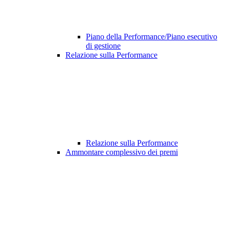
Piano della Performance/Piano esecutivo
di gestione
Relazione sulla Performance
Relazione sulla Performance
Ammontare complessivo dei premi