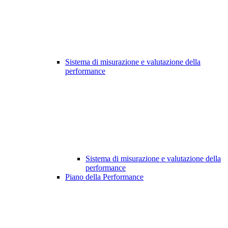
Sistema di misurazione e valutazione della
performance
Sistema di misurazione e valutazione della
performance
Piano della Performance