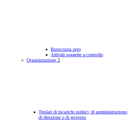
Burocrazia zero
Attività soggette a controllo
Organizzazione
2
Titolari di incarichi politici, di amministrazione,
di direzione o di governo