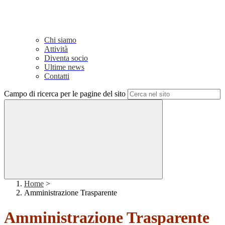
Chi siamo
Attività
Diventa socio
Ultime news
Contatti
Campo di ricerca per le pagine del sito
Home
>
Amministrazione Trasparente
Amministrazione Trasparente