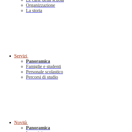
Organizzazione
La storia
Servizi
Panoramica
Famiglie e studenti
Personale scolastico
Percorsi di studio
Novità
Panoramica