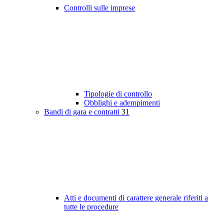
Controlli sulle imprese
Tipologie di controllo
Obblighi e adempimenti
Bandi di gara e contratti
31
Atti e documenti di carattere generale riferiti a
tutte le procedure