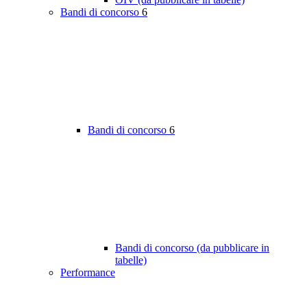
Bandi di concorso
6
Bandi di concorso
6
Bandi di concorso (da pubblicare in
tabelle)
Performance