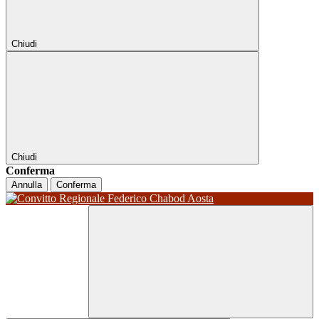
Chiudi
Chiudi
Conferma
Annulla
Conferma