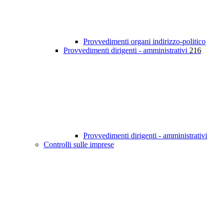
Provvedimenti organi indirizzo-politico
Provvedimenti dirigenti - amministrativi
216
Provvedimenti dirigenti - amministrativi
Controlli sulle imprese