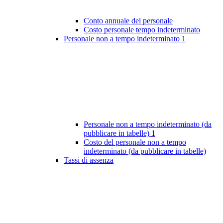
Conto annuale del personale
Costo personale tempo indeterminato
Personale non a tempo indeterminato
1
Personale non a tempo indeterminato (da
pubblicare in tabelle)
1
Costo del personale non a tempo
indeterminato (da pubblicare in tabelle)
Tassi di assenza