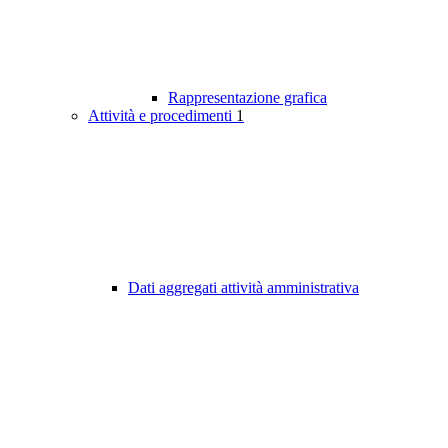
Rappresentazione grafica
Attività e procedimenti
1
Dati aggregati attività amministrativa