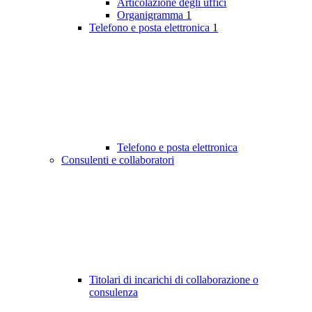
Articolazione degli uffici
Organigramma
1
Telefono e posta elettronica
1
Telefono e posta elettronica
Consulenti e collaboratori
Titolari di incarichi di collaborazione o
consulenza