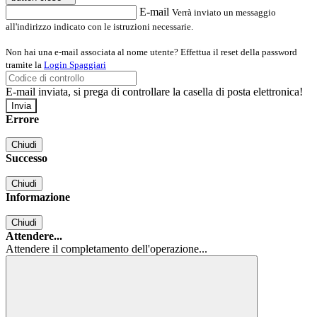
E-mail
Verrà inviato un messaggio
all'indirizzo indicato con le istruzioni necessarie.
Non hai una e-mail associata al nome utente? Effettua il reset della password
tramite la
Login Spaggiari
E-mail inviata, si prega di controllare la casella di posta elettronica!
Errore
Chiudi
Successo
Chiudi
Informazione
Chiudi
Attendere...
Attendere il completamento dell'operazione...