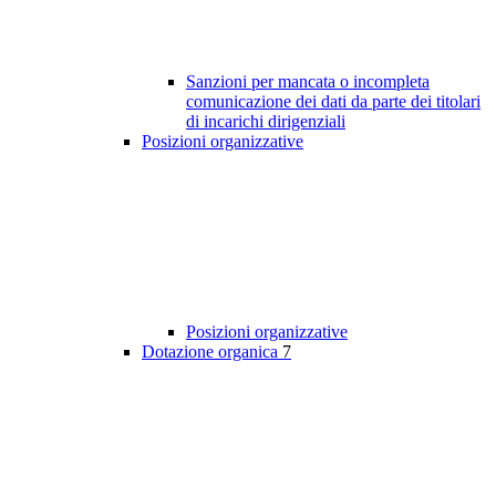
Sanzioni per mancata o incompleta
comunicazione dei dati da parte dei titolari
di incarichi dirigenziali
Posizioni organizzative
Posizioni organizzative
Dotazione organica
7