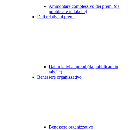
Ammontare complessivo dei premi (da
pubblicare in tabelle)
Dati relativi ai premi
Dati relativi ai premi (da pubblicare in
tabelle)
Benessere organizzativo
Benessere organizzativo