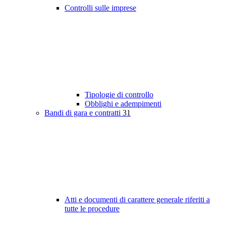
Controlli sulle imprese
Tipologie di controllo
Obblighi e adempimenti
Bandi di gara e contratti
31
Atti e documenti di carattere generale riferiti a
tutte le procedure