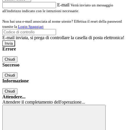
E-mail
Verrà inviato un messaggio
all'indirizzo indicato con le istruzioni necessarie.
Non hai una e-mail associata al nome utente? Effettua il reset della password
tramite la
Login Spaggiari
E-mail inviata, si prega di controllare la casella di posta elettronica!
Errore
Chiudi
Successo
Chiudi
Informazione
Chiudi
Attendere...
Attendere il completamento dell'operazione...