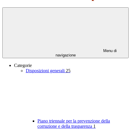
Menu di
navigazione
Categorie
Disposizioni generali
25
Piano triennale per la prevenzione della
corruzione e della trasparenza
1