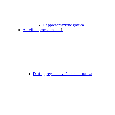
Rappresentazione grafica
Attività e procedimenti
1
Dati aggregati attività amministrativa