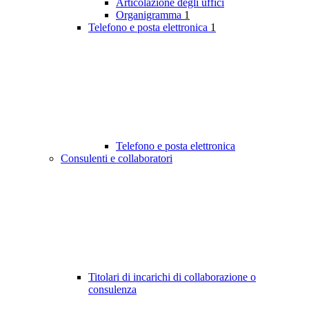
Articolazione degli uffici
Organigramma
1
Telefono e posta elettronica
1
Telefono e posta elettronica
Consulenti e collaboratori
Titolari di incarichi di collaborazione o
consulenza