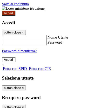
Salta al contenuto
Accedi
Accedi
button close
×
Nome Utente
Password
Password dimenticata?
-
Entra con SPID
Entra con CIE
Seleziona utente
button close
×
Recupero password
button close
×