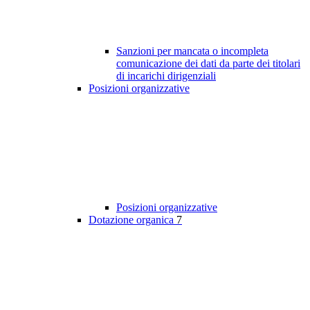
Sanzioni per mancata o incompleta
comunicazione dei dati da parte dei titolari
di incarichi dirigenziali
Posizioni organizzative
Posizioni organizzative
Dotazione organica
7