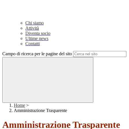
Chi siamo
Attività
Diventa socio
Ultime news
Contatti
Campo di ricerca per le pagine del sito
Home
>
Amministrazione Trasparente
Amministrazione Trasparente