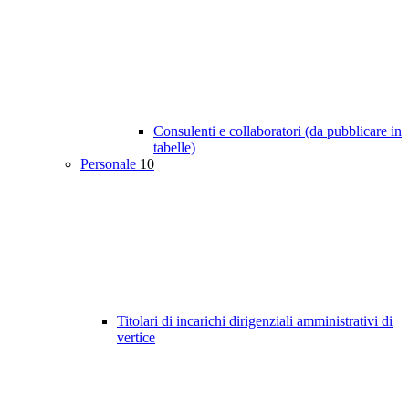
Consulenti e collaboratori (da pubblicare in
tabelle)
Personale
10
Titolari di incarichi dirigenziali amministrativi di
vertice