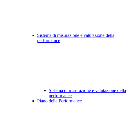
Sistema di misurazione e valutazione della
performance
Sistema di misurazione e valutazione della
performance
Piano della Performance