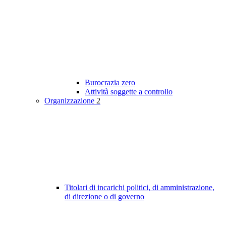
Burocrazia zero
Attività soggette a controllo
Organizzazione
2
Titolari di incarichi politici, di amministrazione,
di direzione o di governo