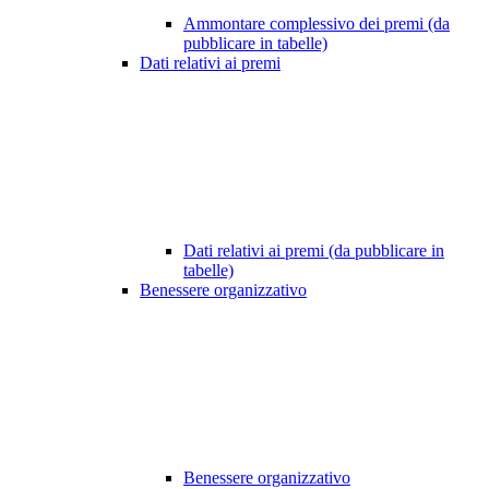
Ammontare complessivo dei premi (da
pubblicare in tabelle)
Dati relativi ai premi
Dati relativi ai premi (da pubblicare in
tabelle)
Benessere organizzativo
Benessere organizzativo