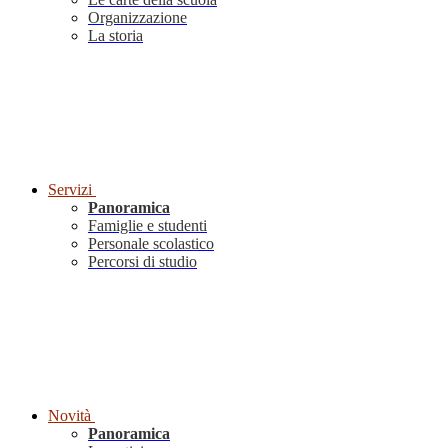
Organizzazione
La storia
Servizi
Panoramica
Famiglie e studenti
Personale scolastico
Percorsi di studio
Novità
Panoramica