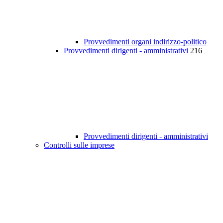
Provvedimenti organi indirizzo-politico
Provvedimenti dirigenti - amministrativi
216
Provvedimenti dirigenti - amministrativi
Controlli sulle imprese