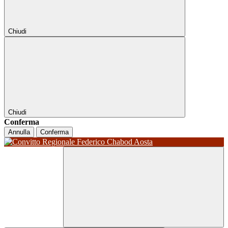
Chiudi
Chiudi
Conferma
Annulla
Conferma