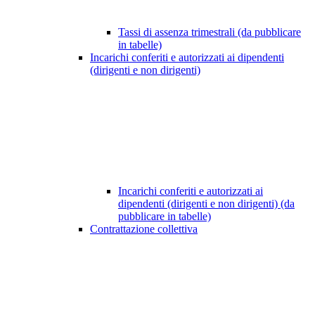
Tassi di assenza trimestrali (da pubblicare
in tabelle)
Incarichi conferiti e autorizzati ai dipendenti
(dirigenti e non dirigenti)
Incarichi conferiti e autorizzati ai
dipendenti (dirigenti e non dirigenti) (da
pubblicare in tabelle)
Contrattazione collettiva