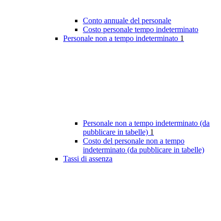
Conto annuale del personale
Costo personale tempo indeterminato
Personale non a tempo indeterminato
1
Personale non a tempo indeterminato (da
pubblicare in tabelle)
1
Costo del personale non a tempo
indeterminato (da pubblicare in tabelle)
Tassi di assenza