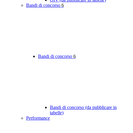
Bandi di concorso
6
Bandi di concorso
6
Bandi di concorso (da pubblicare in
tabelle)
Performance