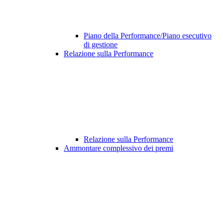
Piano della Performance/Piano esecutivo
di gestione
Relazione sulla Performance
Relazione sulla Performance
Ammontare complessivo dei premi