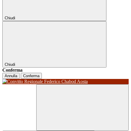
Chiudi
Chiudi
Conferma
Annulla
Conferma