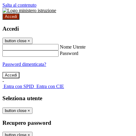
Salta al contenuto
Accedi
Accedi
button close
×
Nome Utente
Password
Password dimenticata?
-
Entra con SPID
Entra con CIE
Seleziona utente
button close
×
Recupero password
button close
×