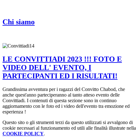
Chi siamo
LE CONVITTIADI 2023 !!! FOTO E
VIDEO DELL' EVENTO, I
PARTECIPANTI ED I RISULTATI!
Grandissima avventura per i ragazzi del Convitto Chabod, che
anche quest'anno parteciperanno al tanto atteso evento delle
Convittiadi. I contenuti di questa sezione sono in continuo
aggiornamento con le foto ed i video dell'evento tra emozione ed
esperienza !
Questo sito o gli strumenti terzi da questo utilizzati si avvalgono di
cookie necessari al funzionamento ed utili alle finalità illustrate nella
COOKIE POLICY
.