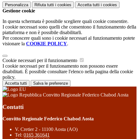
Personalizza
Rifiuta tutti
i cookies
Accetta tutti
i cookies
Gestione cookie
In questa schermata è possibile scegliere quali cookie consentire.
I cookie necessari sono quelli che consentono il funzionamento della
piattaforma e non è possibile disabilitarli.
Per conoscere quali sono i cookie necessari al funzionamento potete
visionare la
COOKIE POLICY
.
Cookie necessari per il funzionamento
I cookie necessari per il funzionamento non possono essere
disabilitati. È possibile consultare l'elenco nella pagina della cookie
policy.
Accetta tutti
Salva le preferenze
Convitto Regionale Federico Chabod Aosta
Contatti
Convitto Regionale Federico Chabod Aosta
V. Cretier 2 - 11100 Aosta (AO)
Tel:
0165 361641