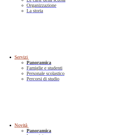
Organizzazione
La storia
Servizi
Panoramica
Famiglie e studenti
Personale scolastico
Percorsi di studio
Novità
Panoramica