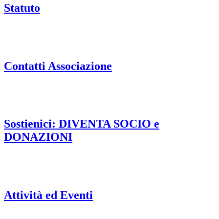
Statuto
Contatti Associazione
Sostienici: DIVENTA SOCIO e
DONAZIONI
Attività ed Eventi