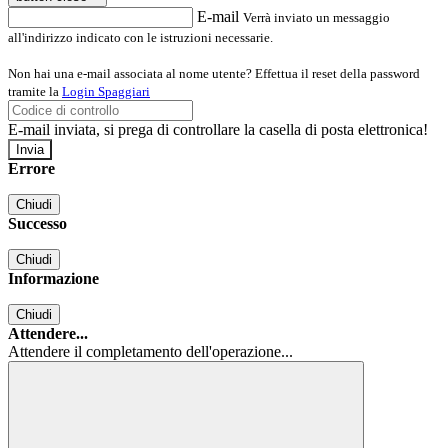
E-mail
Verrà inviato un messaggio
all'indirizzo indicato con le istruzioni necessarie.
Non hai una e-mail associata al nome utente? Effettua il reset della password
tramite la
Login Spaggiari
E-mail inviata, si prega di controllare la casella di posta elettronica!
Errore
Chiudi
Successo
Chiudi
Informazione
Chiudi
Attendere...
Attendere il completamento dell'operazione...