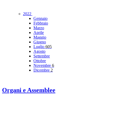
2022
Gennaio
Febbraio
Marzo
Aprile
Maggio
Giugno
Luglio
605
Agosto
Settembre
Ottobre
Novembre
6
Dicembre
2
Organi e Assemblee