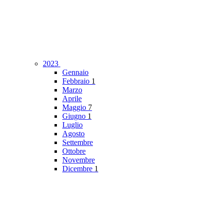
2023
Gennaio
Febbraio
1
Marzo
Aprile
Maggio
7
Giugno
1
Luglio
Agosto
Settembre
Ottobre
Novembre
Dicembre
1