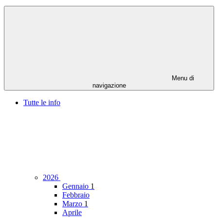
Menu di
navigazione
Tutte le info
2026
Gennaio
1
Febbraio
Marzo
1
Aprile