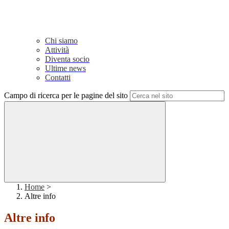
Chi siamo
Attività
Diventa socio
Ultime news
Contatti
Campo di ricerca per le pagine del sito
Home
>
Altre info
Altre info