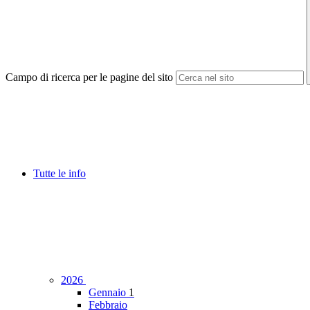
Campo di ricerca per le pagine del sito
Tutte le info
2026
Gennaio
1
Febbraio