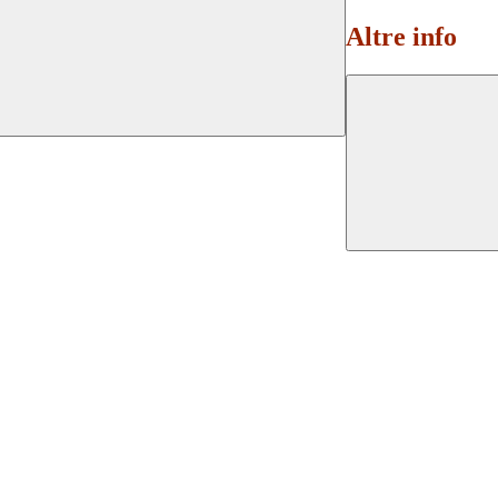
Altre info