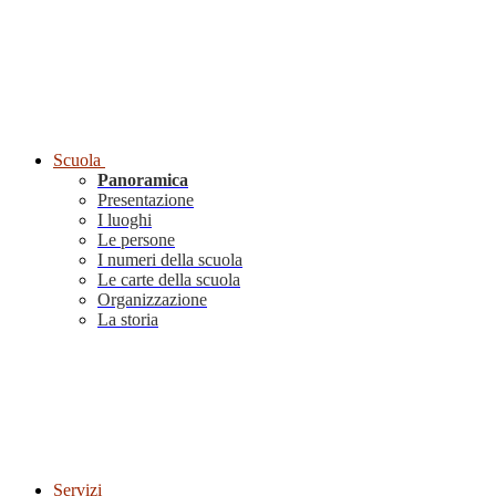
Scuola
Panoramica
Presentazione
I luoghi
Le persone
I numeri della scuola
Le carte della scuola
Organizzazione
La storia
Servizi