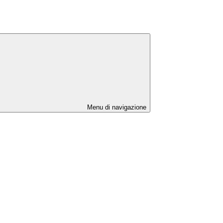
Menu di navigazione