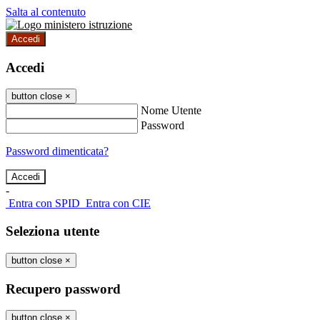
Salta al contenuto
Accedi
Accedi
button close
×
Nome Utente
Password
Password dimenticata?
-
Entra con SPID
Entra con CIE
Seleziona utente
button close
×
Recupero password
button close
×