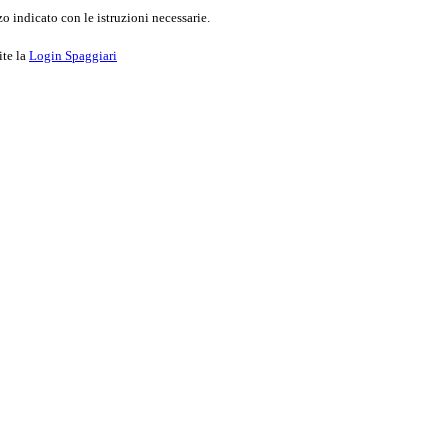
o indicato con le istruzioni necessarie.
ite la
Login Spaggiari