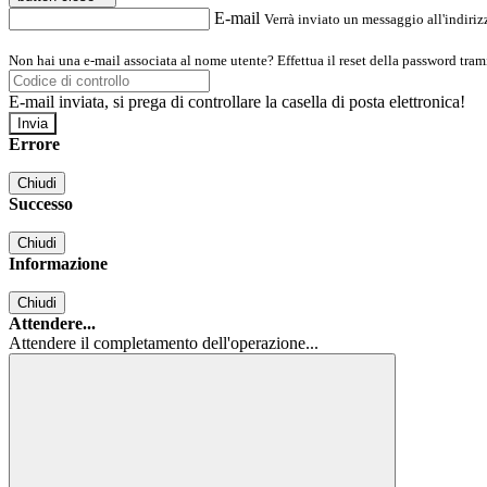
E-mail
Verrà inviato un messaggio all'indirizz
Non hai una e-mail associata al nome utente? Effettua il reset della password tram
E-mail inviata, si prega di controllare la casella di posta elettronica!
Errore
Chiudi
Successo
Chiudi
Informazione
Chiudi
Attendere...
Attendere il completamento dell'operazione...