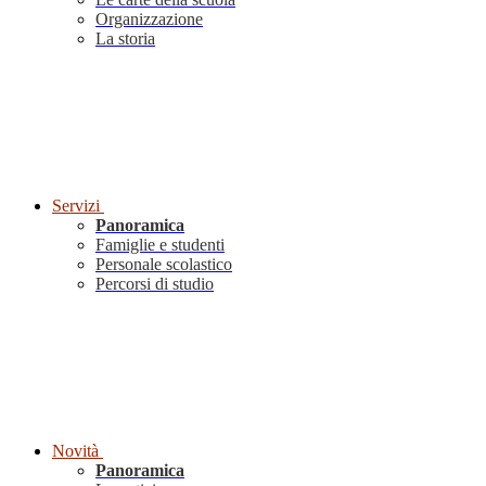
Organizzazione
La storia
Servizi
Panoramica
Famiglie e studenti
Personale scolastico
Percorsi di studio
Novità
Panoramica