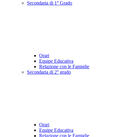
Secondaria di 1° Grado
Orari
Equipe Educativa
Relazione con le Famiglie
Secondaria di 2° grado
Orari
Equipe Educativa
Relazione con le Famiglie