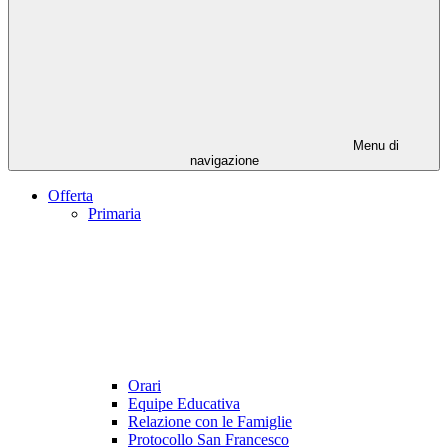
Menu di
navigazione
Offerta
Primaria
Orari
Equipe Educativa
Relazione con le Famiglie
Protocollo San Francesco