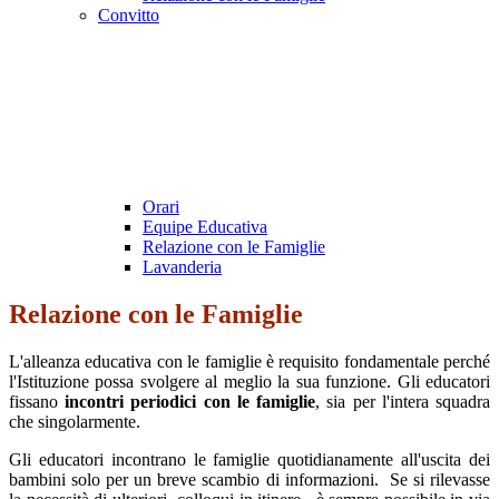
Convitto
Orari
Equipe Educativa
Relazione con le Famiglie
Lavanderia
Relazione con le Famiglie
L'alleanza educativa con le famiglie è requisito fondamentale perché
l'Istituzione possa svolgere al meglio la sua funzione. Gli educatori
fissano
incontri periodici con le famiglie
, sia per l'intera squadra
che singolarmente.
Gli educatori incontrano le famiglie quotidianamente all'uscita dei
bambini solo per un breve scambio di informazioni. Se si rilevasse