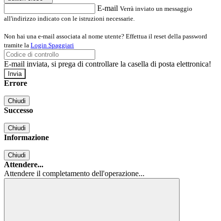
E-mail
Verrà inviato un messaggio
all'indirizzo indicato con le istruzioni necessarie.
Non hai una e-mail associata al nome utente? Effettua il reset della password
tramite la
Login Spaggiari
E-mail inviata, si prega di controllare la casella di posta elettronica!
Errore
Chiudi
Successo
Chiudi
Informazione
Chiudi
Attendere...
Attendere il completamento dell'operazione...