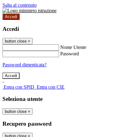
Salta al contenuto
Accedi
Accedi
button close
×
Nome Utente
Password
Password dimenticata?
-
Entra con SPID
Entra con CIE
Seleziona utente
button close
×
Recupero password
button close
×