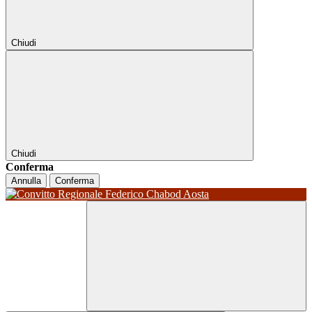
Chiudi
Chiudi
Conferma
Annulla
Conferma