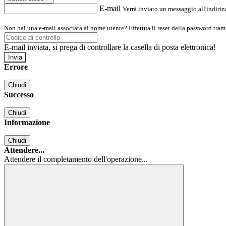
E-mail
Verrà inviato un messaggio all'indirizz
Non hai una e-mail associata al nome utente? Effettua il reset della password tram
E-mail inviata, si prega di controllare la casella di posta elettronica!
Errore
Chiudi
Successo
Chiudi
Informazione
Chiudi
Attendere...
Attendere il completamento dell'operazione...