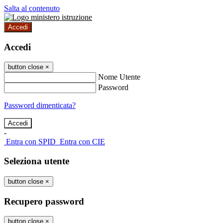
Salta al contenuto
Accedi
Accedi
button close
×
Nome Utente
Password
Password dimenticata?
-
Entra con SPID
Entra con CIE
Seleziona utente
button close
×
Recupero password
button close
×