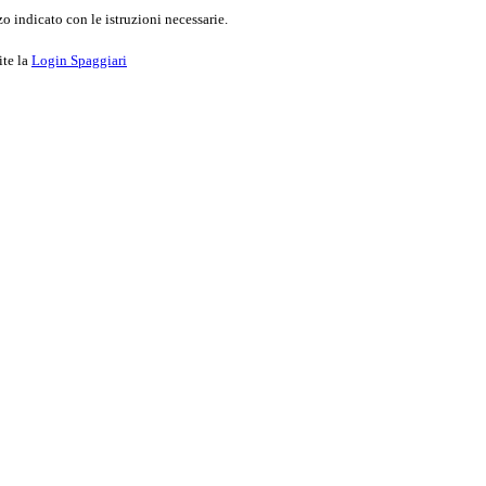
o indicato con le istruzioni necessarie.
ite la
Login Spaggiari