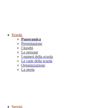
Scuola
Panoramica
Presentazione
I luoghi
Le persone
I numeri della scuola
Le carte della scuola
Organizzazione
La storia
Servizi