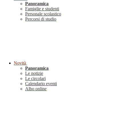
Panoramica
Famiglie e studenti
Personale scolastico
Percorsi di studio
Novità
Panoramica
Le notizie
Le circolari
Calendario eventi
Albo online