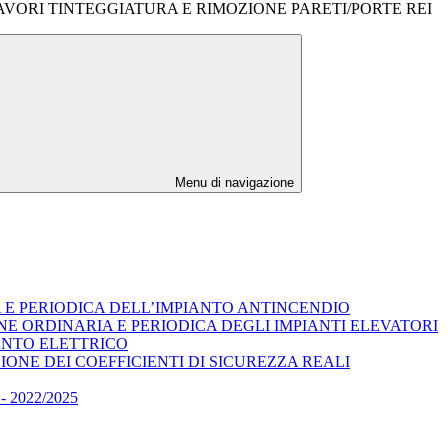
VORI TINTEGGIATURA E RIMOZIONE PARETI/PORTE REI
Menu di navigazione
A E PERIODICA DELL’IMPIANTO ANTINCENDIO
E ORDINARIA E PERIODICA DEGLI IMPIANTI ELEVATORI
ANTO ELETTRICO
ONE DEI COEFFICIENTI DI SICUREZZA REALI
2022/2025