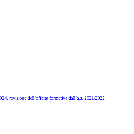
24, revisione dell’offerta formativa dall’a.s. 2021/2022