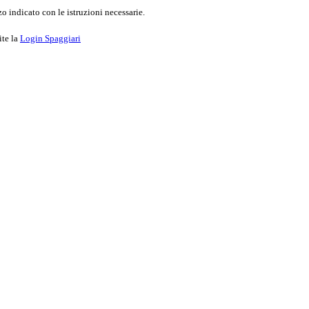
o indicato con le istruzioni necessarie.
ite la
Login Spaggiari