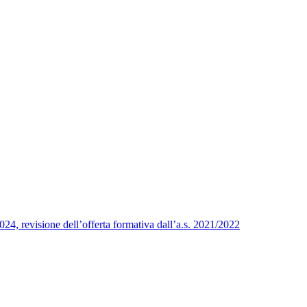
24, revisione dell’offerta formativa dall’a.s. 2021/2022