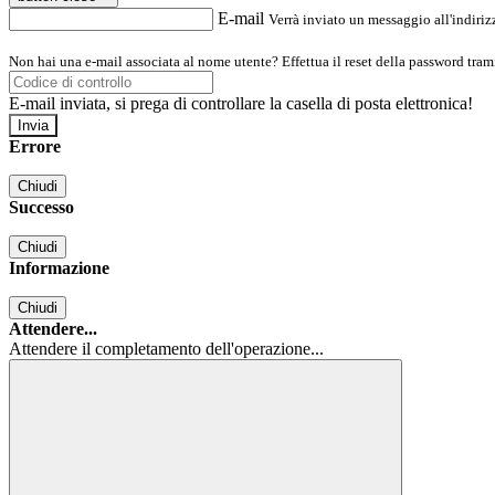
E-mail
Verrà inviato un messaggio all'indirizz
Non hai una e-mail associata al nome utente? Effettua il reset della password tram
E-mail inviata, si prega di controllare la casella di posta elettronica!
Errore
Chiudi
Successo
Chiudi
Informazione
Chiudi
Attendere...
Attendere il completamento dell'operazione...