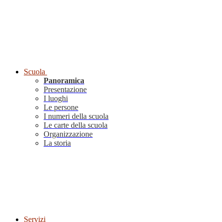
Scuola
Panoramica
Presentazione
I luoghi
Le persone
I numeri della scuola
Le carte della scuola
Organizzazione
La storia
Servizi