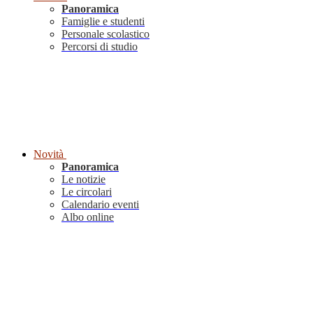
Panoramica
Famiglie e studenti
Personale scolastico
Percorsi di studio
Novità
Panoramica
Le notizie
Le circolari
Calendario eventi
Albo online