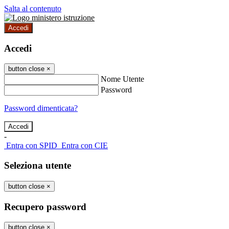
Salta al contenuto
Accedi
Accedi
button close
×
Nome Utente
Password
Password dimenticata?
-
Entra con SPID
Entra con CIE
Seleziona utente
button close
×
Recupero password
button close
×