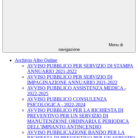
Menu di
navigazione
Archivio Albo Online
AVVISO PUBBLICO PER SERVIZIO DI STAMPA
ANNUARIO 2021-2022
AVVISO PUBBLICO PER SERVIZIO DI
IMPAGINAZIONE ANNUARIO 2021-2022
AVVISO PUBBLICO ASSISTENZA MEDICA -
2022-2025
AVVISO PUBBLICO CONSULENZA
PSICOLOGICA - 2022-2024
AVVISO PUBBLICO PER LA RICHIESTA DI
PREVENTIVO PER UN SERVIZIO DI
MANUTENZIONE ORDINARIA E PERIODICA
DELL’IMPIANTO ANTINCENDIO
AVVISO PUBBLICAZIONE BANDO PER LA
RICHIESTA DI PREVENTIVO PER UN SERVIZIO