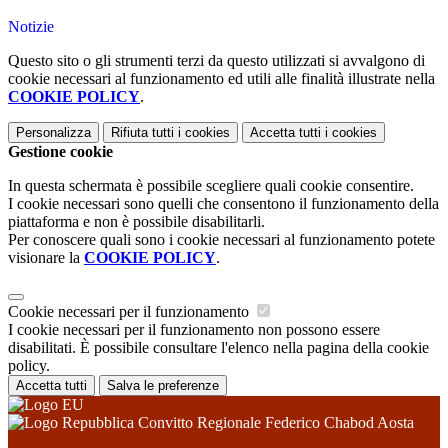
Notizie
Questo sito o gli strumenti terzi da questo utilizzati si avvalgono di
cookie necessari al funzionamento ed utili alle finalità illustrate nella
COOKIE POLICY
.
Personalizza
Rifiuta tutti
i cookies
Accetta tutti
i cookies
Gestione cookie
In questa schermata è possibile scegliere quali cookie consentire.
I cookie necessari sono quelli che consentono il funzionamento della
piattaforma e non è possibile disabilitarli.
Per conoscere quali sono i cookie necessari al funzionamento potete
visionare la
COOKIE POLICY
.
Cookie necessari per il funzionamento
I cookie necessari per il funzionamento non possono essere
disabilitati. È possibile consultare l'elenco nella pagina della cookie
policy.
Accetta tutti
Salva le preferenze
Convitto Regionale Federico Chabod Aosta