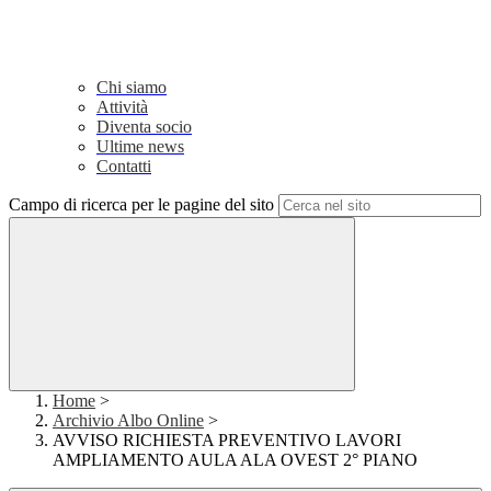
Chi siamo
Attività
Diventa socio
Ultime news
Contatti
Campo di ricerca per le pagine del sito
Home
>
Archivio Albo Online
>
AVVISO RICHIESTA PREVENTIVO LAVORI
AMPLIAMENTO AULA ALA OVEST 2° PIANO