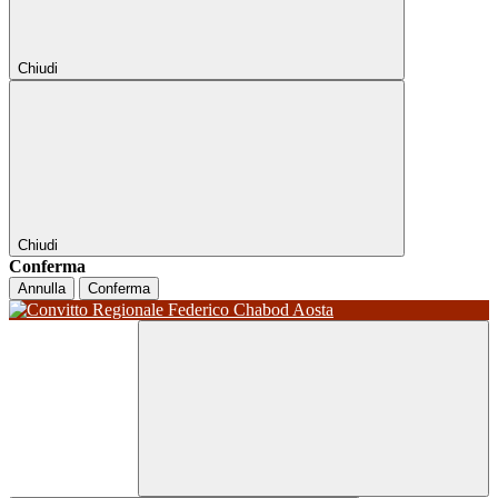
Chiudi
Chiudi
Conferma
Annulla
Conferma