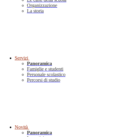
Organizzazione
La storia
Servizi
Panoramica
Famiglie e studenti
Personale scolastico
Percorsi di studio
Novità
Panoramica