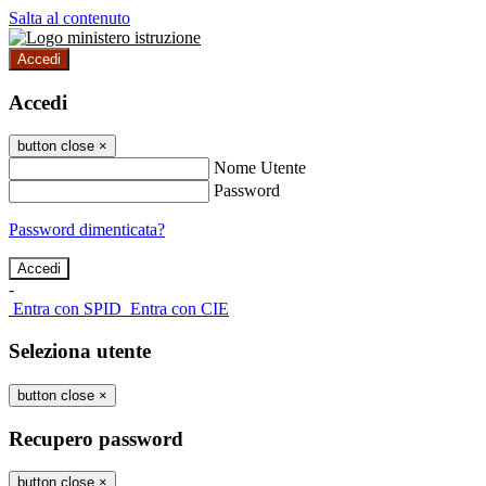
Salta al contenuto
Accedi
Accedi
button close
×
Nome Utente
Password
Password dimenticata?
-
Entra con SPID
Entra con CIE
Seleziona utente
button close
×
Recupero password
button close
×