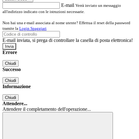
E-mail
Verrà inviato un messaggio
all'indirizzo indicato con le istruzioni necessarie.
Non hai una e-mail associata al nome utente? Effettua il reset della password
tramite la
Login Spaggiari
E-mail inviata, si prega di controllare la casella di posta elettronica!
Errore
Chiudi
Successo
Chiudi
Informazione
Chiudi
Attendere...
Attendere il completamento dell'operazione...