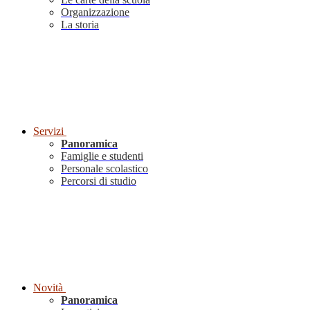
Organizzazione
La storia
Servizi
Panoramica
Famiglie e studenti
Personale scolastico
Percorsi di studio
Novità
Panoramica