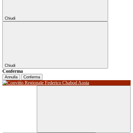
Chiudi
Chiudi
Conferma
Annulla
Conferma