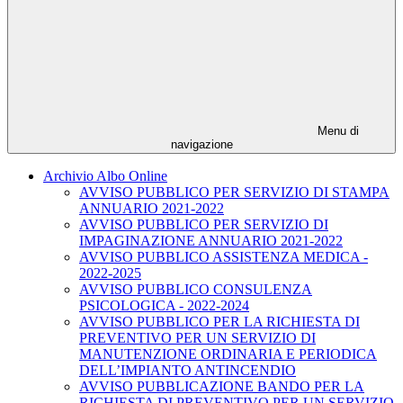
Menu di
navigazione
Archivio Albo Online
AVVISO PUBBLICO PER SERVIZIO DI STAMPA
ANNUARIO 2021-2022
AVVISO PUBBLICO PER SERVIZIO DI
IMPAGINAZIONE ANNUARIO 2021-2022
AVVISO PUBBLICO ASSISTENZA MEDICA -
2022-2025
AVVISO PUBBLICO CONSULENZA
PSICOLOGICA - 2022-2024
AVVISO PUBBLICO PER LA RICHIESTA DI
PREVENTIVO PER UN SERVIZIO DI
MANUTENZIONE ORDINARIA E PERIODICA
DELL’IMPIANTO ANTINCENDIO
AVVISO PUBBLICAZIONE BANDO PER LA
RICHIESTA DI PREVENTIVO PER UN SERVIZIO