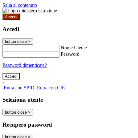
Salta al contenuto
Accedi
Accedi
button close
×
Nome Utente
Password
Password dimenticata?
-
Entra con SPID
Entra con CIE
Seleziona utente
button close
×
Recupero password
button close
×