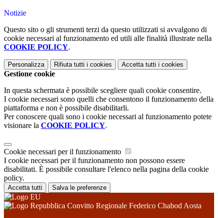
Notizie
Questo sito o gli strumenti terzi da questo utilizzati si avvalgono di
cookie necessari al funzionamento ed utili alle finalità illustrate nella
COOKIE POLICY
.
Personalizza
Rifiuta tutti
i cookies
Accetta tutti
i cookies
Gestione cookie
In questa schermata è possibile scegliere quali cookie consentire.
I cookie necessari sono quelli che consentono il funzionamento della
piattaforma e non è possibile disabilitarli.
Per conoscere quali sono i cookie necessari al funzionamento potete
visionare la
COOKIE POLICY
.
Cookie necessari per il funzionamento
I cookie necessari per il funzionamento non possono essere
disabilitati. È possibile consultare l'elenco nella pagina della cookie
policy.
Accetta tutti
Salva le preferenze
Convitto Regionale Federico Chabod Aosta