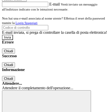
E-mail
Verrà inviato un messaggio
all'indirizzo indicato con le istruzioni necessarie.
Non hai una e-mail associata al nome utente? Effettua il reset della password
tramite la
Login Spaggiari
E-mail inviata, si prega di controllare la casella di posta elettronica!
Errore
Chiudi
Successo
Chiudi
Informazione
Chiudi
Attendere...
Attendere il completamento dell'operazione...