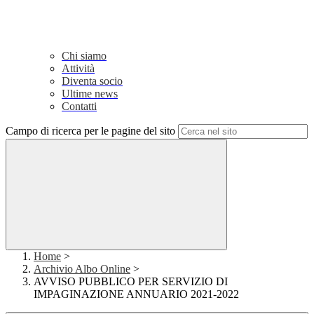
Chi siamo
Attività
Diventa socio
Ultime news
Contatti
Campo di ricerca per le pagine del sito
Home
>
Archivio Albo Online
>
AVVISO PUBBLICO PER SERVIZIO DI
IMPAGINAZIONE ANNUARIO 2021-2022