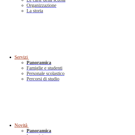
Organizzazione
La storia
Servizi
Panoramica
Famiglie e studenti
Personale scolastico
Percorsi di studio
Novità
Panoramica