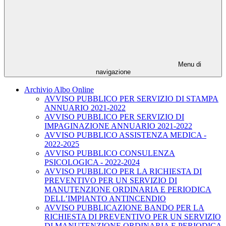
Menu di
navigazione
Archivio Albo Online
AVVISO PUBBLICO PER SERVIZIO DI STAMPA
ANNUARIO 2021-2022
AVVISO PUBBLICO PER SERVIZIO DI
IMPAGINAZIONE ANNUARIO 2021-2022
AVVISO PUBBLICO ASSISTENZA MEDICA -
2022-2025
AVVISO PUBBLICO CONSULENZA
PSICOLOGICA - 2022-2024
AVVISO PUBBLICO PER LA RICHIESTA DI
PREVENTIVO PER UN SERVIZIO DI
MANUTENZIONE ORDINARIA E PERIODICA
DELL’IMPIANTO ANTINCENDIO
AVVISO PUBBLICAZIONE BANDO PER LA
RICHIESTA DI PREVENTIVO PER UN SERVIZIO
DI MANUTENZIONE ORDINARIA E PERIODICA