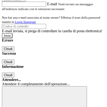
E-mail
Verrà inviato un messaggio
all'indirizzo indicato con le istruzioni necessarie.
Non hai una e-mail associata al nome utente? Effettua il reset della password
tramite la
Login Spaggiari
E-mail inviata, si prega di controllare la casella di posta elettronica!
Errore
Chiudi
Successo
Chiudi
Informazione
Chiudi
Attendere...
Attendere il completamento dell'operazione...