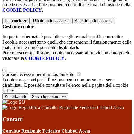
cookie necessari al funzionamento ed utili alle finalità illustrate nella
COOKIE POLICY
.
Personalizza
Rifiuta tutti
i cookies
Accetta tutti
i cookies
Gestione cookie
In questa schermata è possibile scegliere quali cookie consentire.
I cookie necessari sono quelli che consentono il funzionamento della
piattaforma e non è possibile disabilitarli.
Per conoscere quali sono i cookie necessari al funzionamento potete
visionare la
COOKIE POLICY
.
Cookie necessari per il funzionamento
I cookie necessari per il funzionamento non possono essere
disabilitati. È possibile consultare l'elenco nella pagina della cookie
policy.
Accetta tutti
Salva le preferenze
Convitto Regionale Federico Chabod Aosta
Contatti
Convitto Regionale Federico Chabod Aosta