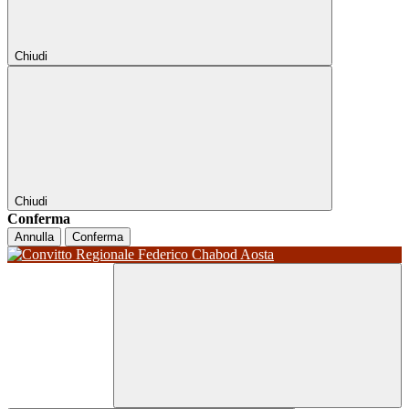
Chiudi
Chiudi
Conferma
Annulla
Conferma