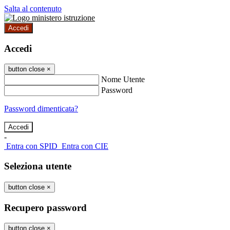
Salta al contenuto
Accedi
Accedi
button close
×
Nome Utente
Password
Password dimenticata?
-
Entra con SPID
Entra con CIE
Seleziona utente
button close
×
Recupero password
button close
×