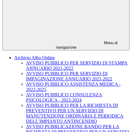
Menu di
navigazione
Archivio Albo Online
AVVISO PUBBLICO PER SERVIZIO DI STAMPA
ANNUARIO 2021-2022
AVVISO PUBBLICO PER SERVIZIO DI
IMPAGINAZIONE ANNUARIO 2021-2022
AVVISO PUBBLICO ASSISTENZA MEDICA -
2022-2025
AVVISO PUBBLICO CONSULENZA
PSICOLOGICA - 2022-2024
AVVISO PUBBLICO PER LA RICHIESTA DI
PREVENTIVO PER UN SERVIZIO DI
MANUTENZIONE ORDINARIA E PERIODICA
DELL’IMPIANTO ANTINCENDIO
AVVISO PUBBLICAZIONE BANDO PER LA
RICHIESTA DI PREVENTIVO PER UN SERVIZIO