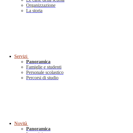
Organizzazione
La storia
Servizi
Panoramica
Famiglie e studenti
Personale scolastico
Percorsi di studio
Novità
Panoramica