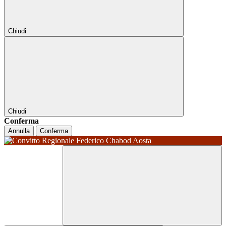
Chiudi
Chiudi
Conferma
Annulla
Conferma