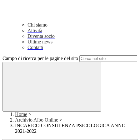
Chi siamo
Attività
Diventa socio
Ultime news
Contatti
Campo di ricerca per le pagine del sito
Home
>
Archivio Albo Online
>
INCARICO CONSULENZA PSICOLOGICA ANNO
2021-2022