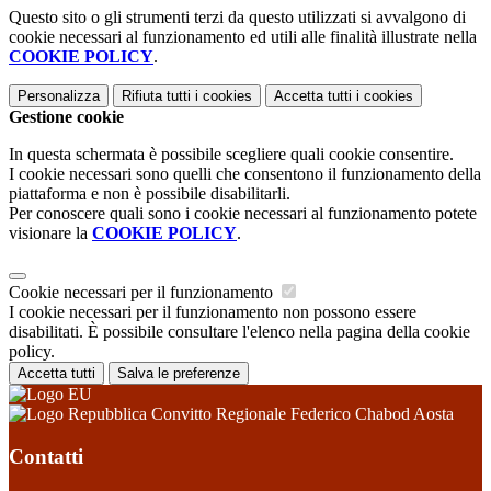
Questo sito o gli strumenti terzi da questo utilizzati si avvalgono di
cookie necessari al funzionamento ed utili alle finalità illustrate nella
COOKIE POLICY
.
Personalizza
Rifiuta tutti
i cookies
Accetta tutti
i cookies
Gestione cookie
In questa schermata è possibile scegliere quali cookie consentire.
I cookie necessari sono quelli che consentono il funzionamento della
piattaforma e non è possibile disabilitarli.
Per conoscere quali sono i cookie necessari al funzionamento potete
visionare la
COOKIE POLICY
.
Cookie necessari per il funzionamento
I cookie necessari per il funzionamento non possono essere
disabilitati. È possibile consultare l'elenco nella pagina della cookie
policy.
Accetta tutti
Salva le preferenze
Convitto Regionale Federico Chabod Aosta
Contatti