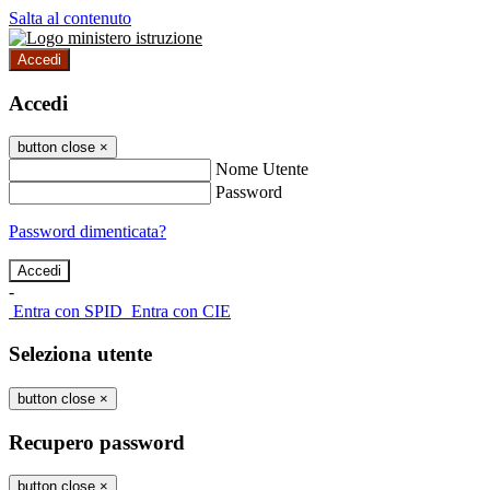
Salta al contenuto
Accedi
Accedi
button close
×
Nome Utente
Password
Password dimenticata?
-
Entra con SPID
Entra con CIE
Seleziona utente
button close
×
Recupero password
button close
×