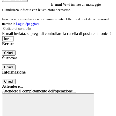
E-mail
Verrà inviato un messaggio
all'indirizzo indicato con le istruzioni necessarie.
Non hai una e-mail associata al nome utente? Effettua il reset della password
tramite la
Login Spaggiari
E-mail inviata, si prega di controllare la casella di posta elettronica!
Errore
Chiudi
Successo
Chiudi
Informazione
Chiudi
Attendere...
Attendere il completamento dell'operazione...