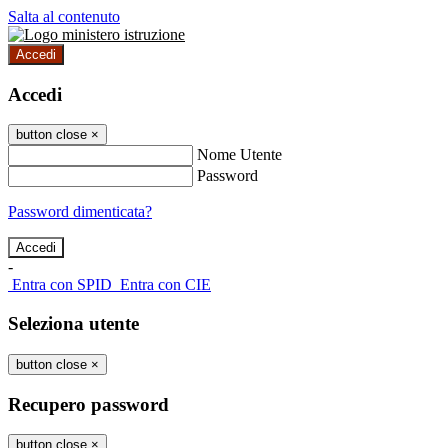
Salta al contenuto
Accedi
Accedi
button close
×
Nome Utente
Password
Password dimenticata?
-
Entra con SPID
Entra con CIE
Seleziona utente
button close
×
Recupero password
button close
×