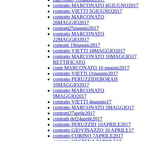
contratto MARCONATO 6GIUGNO2017
contratto VIETTI 5GIUGNO2017
contratto MARCONATO
26MAGGIO2017
contratti25maggio2017
contratto MARCONATO
22MAGGIO2017
contratti 19maggio2017
contratto VIETTI 18MAGGIO2017
contratto MARCONATO 16MAGGIO17
RETTIFICATO
contr MARCONATO 16 maggio2017
contratto VIETTi 11maggio2017
contratto PERUZZIDEBORAH
10MAGGIO2017
contratto MARCONATO
9MAGGIO2017
contratto VIETTI 4maggio17
contratto MARCONATO 5MAGGIO17
contratti27aprile2017
contratti del24aprile2017
contratto PERUZZID 10APRILE2017
contratto GIOVINAZZO 10 APRILE17
contratto CORINO 7APRILE2017