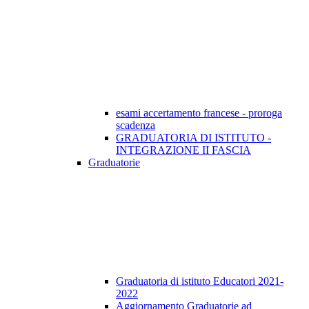
esami accertamento francese - proroga
scadenza
GRADUATORIA DI ISTITUTO -
INTEGRAZIONE II FASCIA
Graduatorie
Graduatoria di istituto Educatori 2021-
2022
Aggiornamento Graduatorie ad