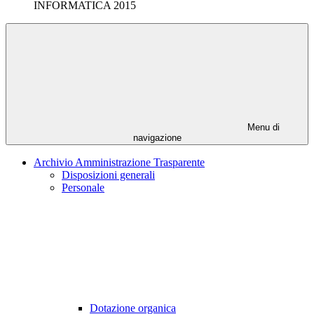
INFORMATICA 2015
Menu di
navigazione
Archivio Amministrazione Trasparente
Disposizioni generali
Personale
Dotazione organica