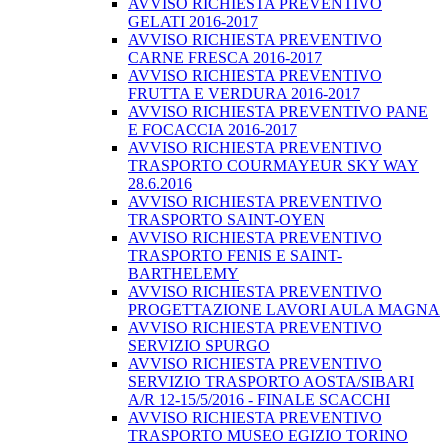
AVVISO RICHIESTA PREVENTIVO
GELATI 2016-2017
AVVISO RICHIESTA PREVENTIVO
CARNE FRESCA 2016-2017
AVVISO RICHIESTA PREVENTIVO
FRUTTA E VERDURA 2016-2017
AVVISO RICHIESTA PREVENTIVO PANE
E FOCACCIA 2016-2017
AVVISO RICHIESTA PREVENTIVO
TRASPORTO COURMAYEUR SKY WAY
28.6.2016
AVVISO RICHIESTA PREVENTIVO
TRASPORTO SAINT-OYEN
AVVISO RICHIESTA PREVENTIVO
TRASPORTO FENIS E SAINT-
BARTHELEMY
AVVISO RICHIESTA PREVENTIVO
PROGETTAZIONE LAVORI AULA MAGNA
AVVISO RICHIESTA PREVENTIVO
SERVIZIO SPURGO
AVVISO RICHIESTA PREVENTIVO
SERVIZIO TRASPORTO AOSTA/SIBARI
A/R 12-15/5/2016 - FINALE SCACCHI
AVVISO RICHIESTA PREVENTIVO
TRASPORTO MUSEO EGIZIO TORINO