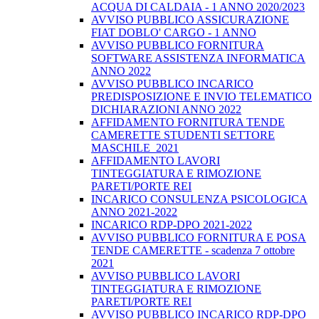
ACQUA DI CALDAIA - 1 ANNO 2020/2023
AVVISO PUBBLICO ASSICURAZIONE
FIAT DOBLO' CARGO - 1 ANNO
AVVISO PUBBLICO FORNITURA
SOFTWARE ASSISTENZA INFORMATICA
ANNO 2022
AVVISO PUBBLICO INCARICO
PREDISPOSIZIONE E INVIO TELEMATICO
DICHIARAZIONI ANNO 2022
AFFIDAMENTO FORNITURA TENDE
CAMERETTE STUDENTI SETTORE
MASCHILE_2021
AFFIDAMENTO LAVORI
TINTEGGIATURA E RIMOZIONE
PARETI/PORTE REI
INCARICO CONSULENZA PSICOLOGICA
ANNO 2021-2022
INCARICO RDP-DPO 2021-2022
AVVISO PUBBLICO FORNITURA E POSA
TENDE CAMERETTE - scadenza 7 ottobre
2021
AVVISO PUBBLICO LAVORI
TINTEGGIATURA E RIMOZIONE
PARETI/PORTE REI
AVVISO PUBBLICO INCARICO RDP-DPO