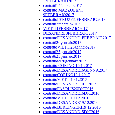
17FEBBRAIO2017
contratti14febbraio2017
contratto MAZZOLENI
9FEBBRAIO2017
contrattoPERUZZI9FEBBRAIO2017
contratti7febbraio2017
VIETTI1FEBBRAIO2017
DESANDRE3FEBBRAIO2017
contrattoDESANDRE1FEBBRAIO2017
contratti26gennaio2017
contrattoVIETTI25gennaio2017
contratti25gennaio2017
contratti23gennaio2017
contrattidel20gennaio2017
contratto CORINO 16.1.2017
contrattoDESANDRE16GENNA2017
contrattoCORINO12.1.2017
contrattoVIETTI10.1.2017
contrattoDESANDRE10.1.2017
contrattoFASOLIS20DIC2016
contrattoDESANDRE16DIC2016
contrattoVIETTI19.12.2016
contrattoDESANDRE19.12.2016
contrattoBERLINGERI19.12.2016
contrattoDESANDRE15DIC2016