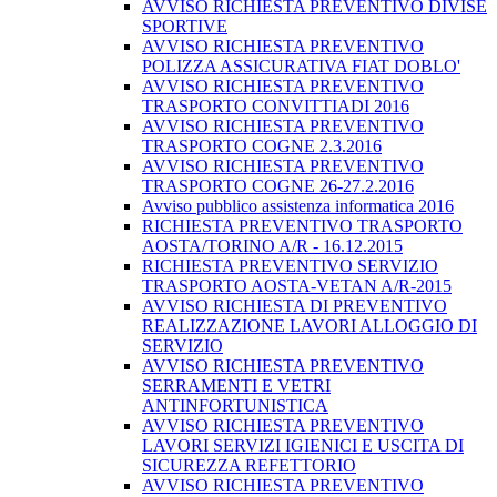
AVVISO RICHIESTA PREVENTIVO DIVISE
SPORTIVE
AVVISO RICHIESTA PREVENTIVO
POLIZZA ASSICURATIVA FIAT DOBLO'
AVVISO RICHIESTA PREVENTIVO
TRASPORTO CONVITTIADI 2016
AVVISO RICHIESTA PREVENTIVO
TRASPORTO COGNE 2.3.2016
AVVISO RICHIESTA PREVENTIVO
TRASPORTO COGNE 26-27.2.2016
Avviso pubblico assistenza informatica 2016
RICHIESTA PREVENTIVO TRASPORTO
AOSTA/TORINO A/R - 16.12.2015
RICHIESTA PREVENTIVO SERVIZIO
TRASPORTO AOSTA-VETAN A/R-2015
AVVISO RICHIESTA DI PREVENTIVO
REALIZZAZIONE LAVORI ALLOGGIO DI
SERVIZIO
AVVISO RICHIESTA PREVENTIVO
SERRAMENTI E VETRI
ANTINFORTUNISTICA
AVVISO RICHIESTA PREVENTIVO
LAVORI SERVIZI IGIENICI E USCITA DI
SICUREZZA REFETTORIO
AVVISO RICHIESTA PREVENTIVO