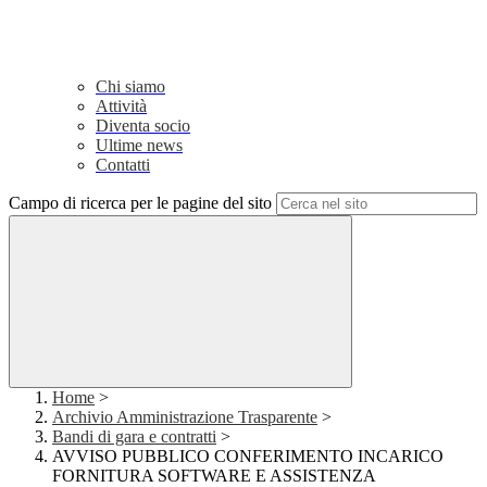
Chi siamo
Attività
Diventa socio
Ultime news
Contatti
Campo di ricerca per le pagine del sito
Home
>
Archivio Amministrazione Trasparente
>
Bandi di gara e contratti
>
AVVISO PUBBLICO CONFERIMENTO INCARICO
FORNITURA SOFTWARE E ASSISTENZA