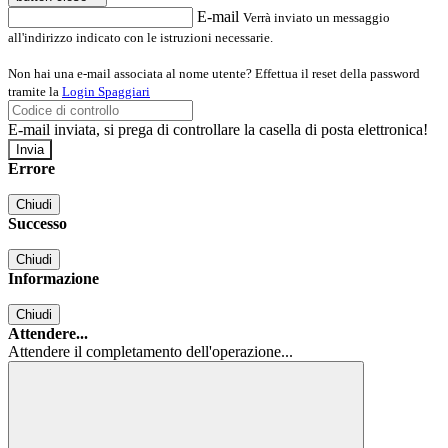
E-mail
Verrà inviato un messaggio
all'indirizzo indicato con le istruzioni necessarie.
Non hai una e-mail associata al nome utente? Effettua il reset della password
tramite la
Login Spaggiari
E-mail inviata, si prega di controllare la casella di posta elettronica!
Errore
Chiudi
Successo
Chiudi
Informazione
Chiudi
Attendere...
Attendere il completamento dell'operazione...