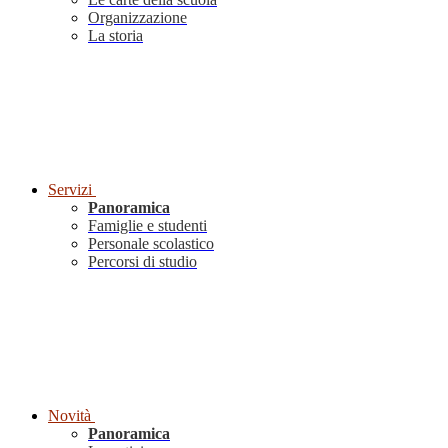
Organizzazione
La storia
Servizi
Panoramica
Famiglie e studenti
Personale scolastico
Percorsi di studio
Novità
Panoramica