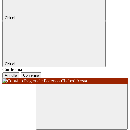
Chiudi
Chiudi
Conferma
Annulla
Conferma