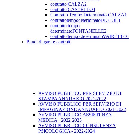
contratto CALZA2
contratto CASTELLO1
Contratto Tempo Determinato CALZA1
contrattotempodeterminatoDE COL1
contratto tempo
determinatoFONTANELLE2
contratto tempo determinatoVAIRETTO1
Bandi di gara e contratti
AVVISO PUBBLICO PER SERVIZIO DI
STAMPA ANNUARIO 2021-2022
AVVISO PUBBLICO PER SERVIZIO DI
IMPAGINAZIONE ANNUARIO 2021-2022
AVVISO PUBBLICO ASSISTENZA
MEDICA - 2022-2025
AVVISO PUBBLICO CONSULENZA
PSICOLOGICA - 2022-2024