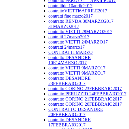
contratto PERUZZI 11APRILE2017
contrattidel10aprile2017
contrattoVIETTI6APRILE2017
contratti fine marzo2017
contratto RENDA 30MARZO2017
31MARZO2017
contratto VIETTI 28MARZO2017
contratti 27marzo2017
contratto VIETTI 24MARZO17
contratti 24marzo17
CONTRATTI MARZO
contratto DESANDRE
10E14MARZO2017
contratto VIETTI 9MARZO17
contratto VIETTI 9MARZO17
contratto DESANDRE
23FEBBRAIO2017
contratto CORINO 23FEBBRAIO2017
contratto PERUZZID 24FEBBRAIO2017
contratto CORINO 21FEBBRAIO2017
contratto CORINO 20FEBBRAIO2017
CONTRATTO DESANDRE
20FEBBRAIO2017
contratto DESANDRE
17FEBBRAIO2017