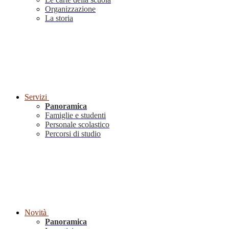
Organizzazione
La storia
Servizi
Panoramica
Famiglie e studenti
Personale scolastico
Percorsi di studio
Novità
Panoramica