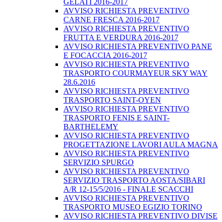
GELATI 2016-2017
AVVISO RICHIESTA PREVENTIVO
CARNE FRESCA 2016-2017
AVVISO RICHIESTA PREVENTIVO
FRUTTA E VERDURA 2016-2017
AVVISO RICHIESTA PREVENTIVO PANE
E FOCACCIA 2016-2017
AVVISO RICHIESTA PREVENTIVO
TRASPORTO COURMAYEUR SKY WAY
28.6.2016
AVVISO RICHIESTA PREVENTIVO
TRASPORTO SAINT-OYEN
AVVISO RICHIESTA PREVENTIVO
TRASPORTO FENIS E SAINT-
BARTHELEMY
AVVISO RICHIESTA PREVENTIVO
PROGETTAZIONE LAVORI AULA MAGNA
AVVISO RICHIESTA PREVENTIVO
SERVIZIO SPURGO
AVVISO RICHIESTA PREVENTIVO
SERVIZIO TRASPORTO AOSTA/SIBARI
A/R 12-15/5/2016 - FINALE SCACCHI
AVVISO RICHIESTA PREVENTIVO
TRASPORTO MUSEO EGIZIO TORINO
AVVISO RICHIESTA PREVENTIVO DIVISE