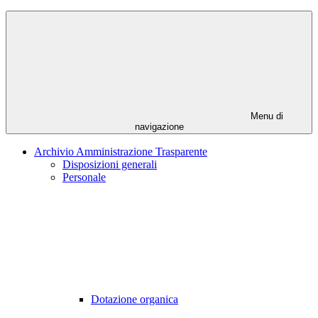
Menu di
navigazione
Archivio Amministrazione Trasparente
Disposizioni generali
Personale
Dotazione organica