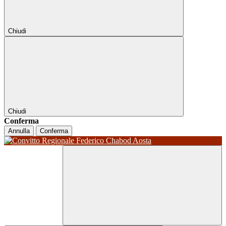
Chiudi
Chiudi
Conferma
Annulla
Conferma