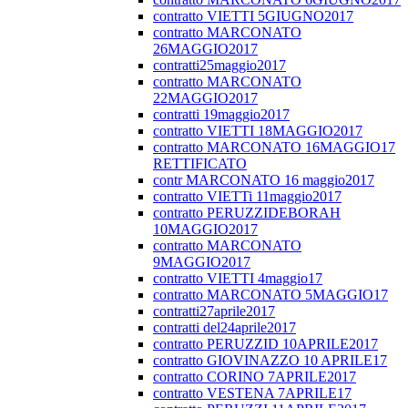
contratto VIETTI 5GIUGNO2017
contratto MARCONATO
26MAGGIO2017
contratti25maggio2017
contratto MARCONATO
22MAGGIO2017
contratti 19maggio2017
contratto VIETTI 18MAGGIO2017
contratto MARCONATO 16MAGGIO17
RETTIFICATO
contr MARCONATO 16 maggio2017
contratto VIETTi 11maggio2017
contratto PERUZZIDEBORAH
10MAGGIO2017
contratto MARCONATO
9MAGGIO2017
contratto VIETTI 4maggio17
contratto MARCONATO 5MAGGIO17
contratti27aprile2017
contratti del24aprile2017
contratto PERUZZID 10APRILE2017
contratto GIOVINAZZO 10 APRILE17
contratto CORINO 7APRILE2017
contratto VESTENA 7APRILE17