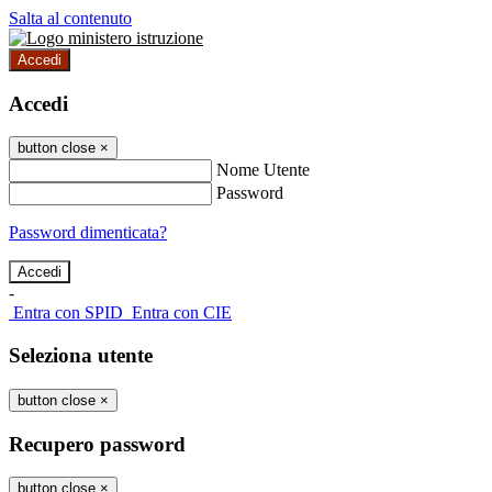
Salta al contenuto
Accedi
Accedi
button close
×
Nome Utente
Password
Password dimenticata?
-
Entra con SPID
Entra con CIE
Seleziona utente
button close
×
Recupero password
button close
×