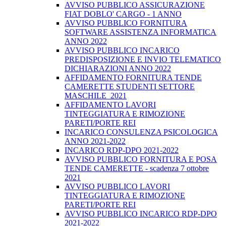
AVVISO PUBBLICO ASSICURAZIONE
FIAT DOBLO' CARGO - 1 ANNO
AVVISO PUBBLICO FORNITURA
SOFTWARE ASSISTENZA INFORMATICA
ANNO 2022
AVVISO PUBBLICO INCARICO
PREDISPOSIZIONE E INVIO TELEMATICO
DICHIARAZIONI ANNO 2022
AFFIDAMENTO FORNITURA TENDE
CAMERETTE STUDENTI SETTORE
MASCHILE_2021
AFFIDAMENTO LAVORI
TINTEGGIATURA E RIMOZIONE
PARETI/PORTE REI
INCARICO CONSULENZA PSICOLOGICA
ANNO 2021-2022
INCARICO RDP-DPO 2021-2022
AVVISO PUBBLICO FORNITURA E POSA
TENDE CAMERETTE - scadenza 7 ottobre
2021
AVVISO PUBBLICO LAVORI
TINTEGGIATURA E RIMOZIONE
PARETI/PORTE REI
AVVISO PUBBLICO INCARICO RDP-DPO
2021-2022