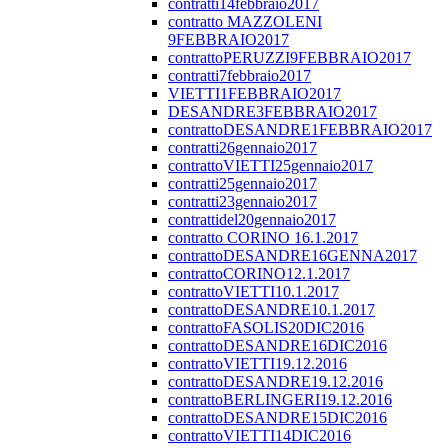
contratti14febbraio2017
contratto MAZZOLENI
9FEBBRAIO2017
contrattoPERUZZI9FEBBRAIO2017
contratti7febbraio2017
VIETTI1FEBBRAIO2017
DESANDRE3FEBBRAIO2017
contrattoDESANDRE1FEBBRAIO2017
contratti26gennaio2017
contrattoVIETTI25gennaio2017
contratti25gennaio2017
contratti23gennaio2017
contrattidel20gennaio2017
contratto CORINO 16.1.2017
contrattoDESANDRE16GENNA2017
contrattoCORINO12.1.2017
contrattoVIETTI10.1.2017
contrattoDESANDRE10.1.2017
contrattoFASOLIS20DIC2016
contrattoDESANDRE16DIC2016
contrattoVIETTI19.12.2016
contrattoDESANDRE19.12.2016
contrattoBERLINGERI19.12.2016
contrattoDESANDRE15DIC2016
contrattoVIETTI14DIC2016