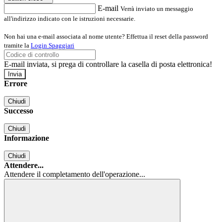
E-mail
Verrà inviato un messaggio
all'indirizzo indicato con le istruzioni necessarie.
Non hai una e-mail associata al nome utente? Effettua il reset della password
tramite la
Login Spaggiari
E-mail inviata, si prega di controllare la casella di posta elettronica!
Errore
Chiudi
Successo
Chiudi
Informazione
Chiudi
Attendere...
Attendere il completamento dell'operazione...