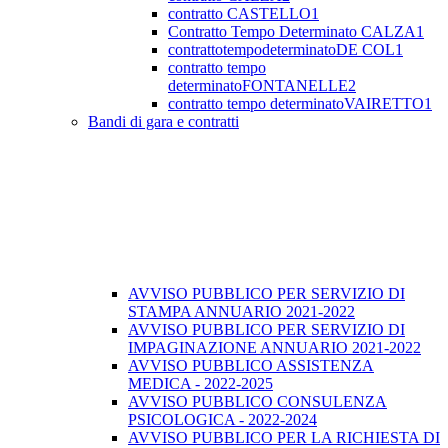
contratto CASTELLO1
Contratto Tempo Determinato CALZA1
contrattotempodeterminatoDE COL1
contratto tempo
determinatoFONTANELLE2
contratto tempo determinatoVAIRETTO1
Bandi di gara e contratti
AVVISO PUBBLICO PER SERVIZIO DI
STAMPA ANNUARIO 2021-2022
AVVISO PUBBLICO PER SERVIZIO DI
IMPAGINAZIONE ANNUARIO 2021-2022
AVVISO PUBBLICO ASSISTENZA
MEDICA - 2022-2025
AVVISO PUBBLICO CONSULENZA
PSICOLOGICA - 2022-2024
AVVISO PUBBLICO PER LA RICHIESTA DI