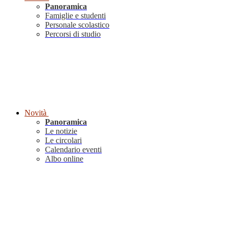
Panoramica
Famiglie e studenti
Personale scolastico
Percorsi di studio
Novità
Panoramica
Le notizie
Le circolari
Calendario eventi
Albo online