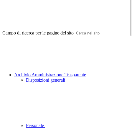
Campo di ricerca per le pagine del sito
Archivio Amministrazione Trasparente
Disposizioni generali
Personale