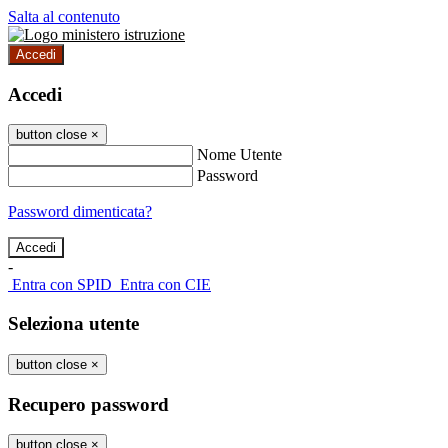
Salta al contenuto
Accedi
Accedi
button close
×
Nome Utente
Password
Password dimenticata?
-
Entra con SPID
Entra con CIE
Seleziona utente
button close
×
Recupero password
button close
×