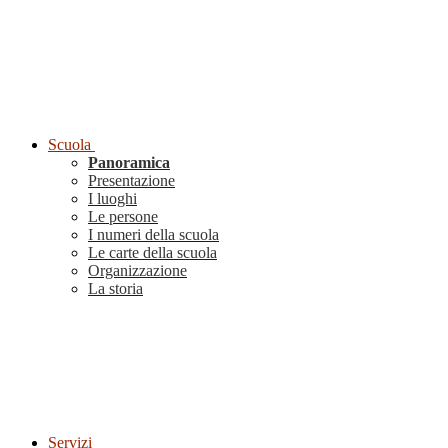
Scuola
Panoramica
Presentazione
I luoghi
Le persone
I numeri della scuola
Le carte della scuola
Organizzazione
La storia
Servizi