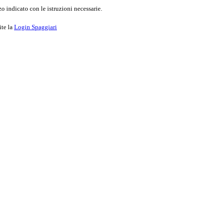
o indicato con le istruzioni necessarie.
ite la
Login Spaggiari