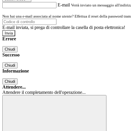
E-mail
Verrà inviato un messaggio all'indirizz
Non hai una e-mail associata al nome utente? Effettua il reset della password tram
E-mail inviata, si prega di controllare la casella di posta elettronica!
Errore
Chiudi
Successo
Chiudi
Informazione
Chiudi
Attendere...
Attendere il completamento dell'operazione...