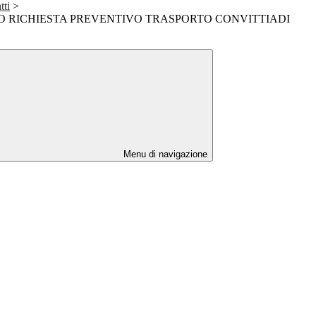
tti
>
SO RICHIESTA PREVENTIVO TRASPORTO CONVITTIADI
Menu di navigazione