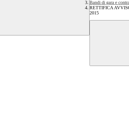
Bandi di gara e contra
RETTIFICA AVVI
2015