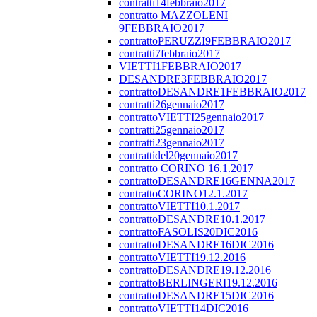
contratti14febbraio2017
contratto MAZZOLENI
9FEBBRAIO2017
contrattoPERUZZI9FEBBRAIO2017
contratti7febbraio2017
VIETTI1FEBBRAIO2017
DESANDRE3FEBBRAIO2017
contrattoDESANDRE1FEBBRAIO2017
contratti26gennaio2017
contrattoVIETTI25gennaio2017
contratti25gennaio2017
contratti23gennaio2017
contrattidel20gennaio2017
contratto CORINO 16.1.2017
contrattoDESANDRE16GENNA2017
contrattoCORINO12.1.2017
contrattoVIETTI10.1.2017
contrattoDESANDRE10.1.2017
contrattoFASOLIS20DIC2016
contrattoDESANDRE16DIC2016
contrattoVIETTI19.12.2016
contrattoDESANDRE19.12.2016
contrattoBERLINGERI19.12.2016
contrattoDESANDRE15DIC2016
contrattoVIETTI14DIC2016