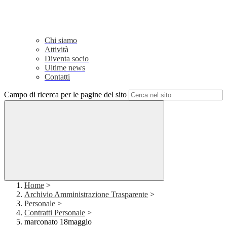
Chi siamo
Attività
Diventa socio
Ultime news
Contatti
Campo di ricerca per le pagine del sito
Home
>
Archivio Amministrazione Trasparente
>
Personale
>
Contratti Personale
>
marconato 18maggio