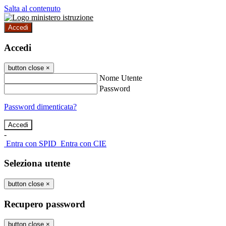
Salta al contenuto
Accedi
Accedi
button close
×
Nome Utente
Password
Password dimenticata?
-
Entra con SPID
Entra con CIE
Seleziona utente
button close
×
Recupero password
button close
×