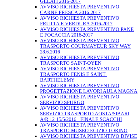
GELATI 2016-2017
AVVISO RICHIESTA PREVENTIVO
CARNE FRESCA 2016-2017
AVVISO RICHIESTA PREVENTIVO
FRUTTA E VERDURA 2016-2017
AVVISO RICHIESTA PREVENTIVO PANE
E FOCACCIA 2016-2017
AVVISO RICHIESTA PREVENTIVO
TRASPORTO COURMAYEUR SKY WAY
28.6.2016
AVVISO RICHIESTA PREVENTIVO
TRASPORTO SAINT-OYEN
AVVISO RICHIESTA PREVENTIVO
TRASPORTO FENIS E SAINT-
BARTHELEMY
AVVISO RICHIESTA PREVENTIVO
PROGETTAZIONE LAVORI AULA MAGNA
AVVISO RICHIESTA PREVENTIVO
SERVIZIO SPURGO
AVVISO RICHIESTA PREVENTIVO
SERVIZIO TRASPORTO AOSTA/SIBARI
A/R 12-15/5/2016 - FINALE SCACCHI
AVVISO RICHIESTA PREVENTIVO
TRASPORTO MUSEO EGIZIO TORINO
AVVISO RICHIESTA PREVENTIVO DIVISE