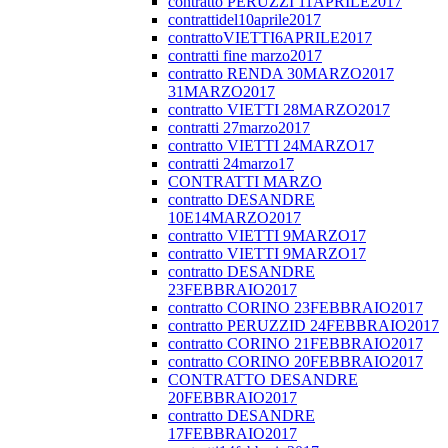
contratto PERUZZI 11APRILE2017
contrattidel10aprile2017
contrattoVIETTI6APRILE2017
contratti fine marzo2017
contratto RENDA 30MARZO2017
31MARZO2017
contratto VIETTI 28MARZO2017
contratti 27marzo2017
contratto VIETTI 24MARZO17
contratti 24marzo17
CONTRATTI MARZO
contratto DESANDRE
10E14MARZO2017
contratto VIETTI 9MARZO17
contratto VIETTI 9MARZO17
contratto DESANDRE
23FEBBRAIO2017
contratto CORINO 23FEBBRAIO2017
contratto PERUZZID 24FEBBRAIO2017
contratto CORINO 21FEBBRAIO2017
contratto CORINO 20FEBBRAIO2017
CONTRATTO DESANDRE
20FEBBRAIO2017
contratto DESANDRE
17FEBBRAIO2017