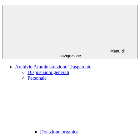
Menu di
navigazione
Archivio Amministrazione Trasparente
Disposizioni generali
Personale
Dotazione organica