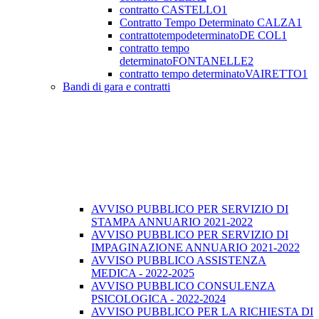
contratto CASTELLO1
Contratto Tempo Determinato CALZA1
contrattotempodeterminatoDE COL1
contratto tempo
determinatoFONTANELLE2
contratto tempo determinatoVAIRETTO1
Bandi di gara e contratti
AVVISO PUBBLICO PER SERVIZIO DI
STAMPA ANNUARIO 2021-2022
AVVISO PUBBLICO PER SERVIZIO DI
IMPAGINAZIONE ANNUARIO 2021-2022
AVVISO PUBBLICO ASSISTENZA
MEDICA - 2022-2025
AVVISO PUBBLICO CONSULENZA
PSICOLOGICA - 2022-2024
AVVISO PUBBLICO PER LA RICHIESTA DI