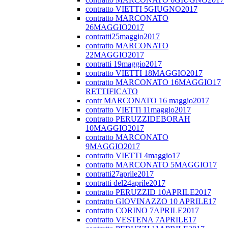
contratto VIETTI 5GIUGNO2017
contratto MARCONATO
26MAGGIO2017
contratti25maggio2017
contratto MARCONATO
22MAGGIO2017
contratti 19maggio2017
contratto VIETTI 18MAGGIO2017
contratto MARCONATO 16MAGGIO17
RETTIFICATO
contr MARCONATO 16 maggio2017
contratto VIETTi 11maggio2017
contratto PERUZZIDEBORAH
10MAGGIO2017
contratto MARCONATO
9MAGGIO2017
contratto VIETTI 4maggio17
contratto MARCONATO 5MAGGIO17
contratti27aprile2017
contratti del24aprile2017
contratto PERUZZID 10APRILE2017
contratto GIOVINAZZO 10 APRILE17
contratto CORINO 7APRILE2017
contratto VESTENA 7APRILE17