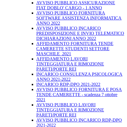
AVVISO PUBBLICO ASSICURAZIONE
FIAT DOBLO' CARGO - 1 ANNO
AVVISO PUBBLICO FORNITURA
SOFTWARE ASSISTENZA INFORMATICA
ANNO 2022
AVVISO PUBBLICO INCARICO
PREDISPOSIZIONE E INVIO TELEMATICO
DICHIARAZIONI ANNO 2022
AFFIDAMENTO FORNITURA TENDE
CAMERETTE STUDENTI SETTORE
MASCHILE_2021
AFFIDAMENTO LAVORI
TINTEGGIATURA E RIMOZIONE
PARETI/PORTE REI
INCARICO CONSULENZA PSICOLOGICA
ANNO 2021-2022
INCARICO RDP-DPO 2021-2022
AVVISO PUBBLICO FORNITURA E POSA
TENDE CAMERETTE - scadenza 7 ottobre
2021
AVVISO PUBBLICO LAVORI
TINTEGGIATURA E RIMOZIONE
PARETI/PORTE REI
AVVISO PUBBLICO INCARICO RDP-DPO
2021-2022