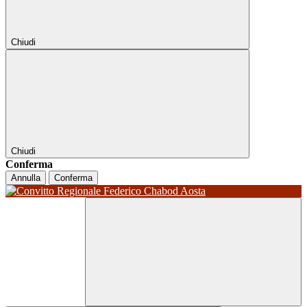
Chiudi
Chiudi
Conferma
Annulla
Conferma