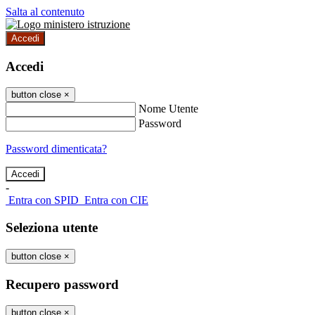
Salta al contenuto
Accedi
Accedi
button close
×
Nome Utente
Password
Password dimenticata?
-
Entra con SPID
Entra con CIE
Seleziona utente
button close
×
Recupero password
button close
×