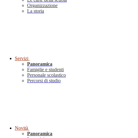
Organizzazione
La storia
Servizi
Panoramica
Famiglie e studenti
Personale scolastico
Percorsi di studio
Novità
Panoramica