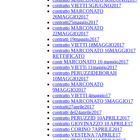
contratto VIETTI 5GIUGNO2017
contratto MARCONATO
26MAGGIO2017
contratti25maggio2017
contratto MARCONATO
22MAGGIO2017
contratti 19maggio2017
contratto VIETTI 18MAGGIO2017
contratto MARCONATO 16MAGGIO17
RETTIFICATO
contr MARCONATO 16 maggio2017
contratto VIETTi 11maggio2017
contratto PERUZZIDEBORAH
10MAGGIO2017
contratto MARCONATO
9MAGGIO2017
contratto VIETTI 4maggio17
contratto MARCONATO 5MAGGIO17
contratti27aprile2017
contratti del24aprile2017
contratto PERUZZID 10APRILE2017
contratto GIOVINAZZO 10 APRILE17
contratto CORINO 7APRILE2017
contratto VESTENA 7APRILE17