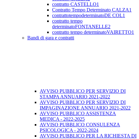
contratto CASTELLO1
Contratto Tempo Determinato CALZA1
contrattotempodeterminatoDE COL1
contratto tempo
determinatoFONTANELLE2
contratto tempo determinatoVAIRETTO1
Bandi di gara e contratti
AVVISO PUBBLICO PER SERVIZIO DI
STAMPA ANNUARIO 2021-2022
AVVISO PUBBLICO PER SERVIZIO DI
IMPAGINAZIONE ANNUARIO 2021-2022
AVVISO PUBBLICO ASSISTENZA
MEDICA - 2022-2025
AVVISO PUBBLICO CONSULENZA
PSICOLOGICA - 2022-2024
AVVISO PUBBLICO PER LA RICHIESTA DI