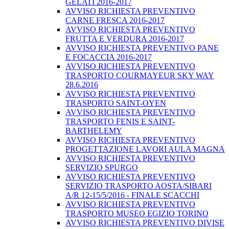
GELATI 2016-2017
AVVISO RICHIESTA PREVENTIVO
CARNE FRESCA 2016-2017
AVVISO RICHIESTA PREVENTIVO
FRUTTA E VERDURA 2016-2017
AVVISO RICHIESTA PREVENTIVO PANE
E FOCACCIA 2016-2017
AVVISO RICHIESTA PREVENTIVO
TRASPORTO COURMAYEUR SKY WAY
28.6.2016
AVVISO RICHIESTA PREVENTIVO
TRASPORTO SAINT-OYEN
AVVISO RICHIESTA PREVENTIVO
TRASPORTO FENIS E SAINT-
BARTHELEMY
AVVISO RICHIESTA PREVENTIVO
PROGETTAZIONE LAVORI AULA MAGNA
AVVISO RICHIESTA PREVENTIVO
SERVIZIO SPURGO
AVVISO RICHIESTA PREVENTIVO
SERVIZIO TRASPORTO AOSTA/SIBARI
A/R 12-15/5/2016 - FINALE SCACCHI
AVVISO RICHIESTA PREVENTIVO
TRASPORTO MUSEO EGIZIO TORINO
AVVISO RICHIESTA PREVENTIVO DIVISE