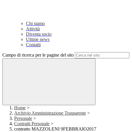
Chi siamo
Attività
Diventa socio
Ultime news
Contatti
Campo di ricerca per le pagine del sito
Home
>
Archivio Amministrazione Trasparente
>
Personale
>
Contratti Personale
>
contratto MAZZOLENI 9FEBBRAIO2017