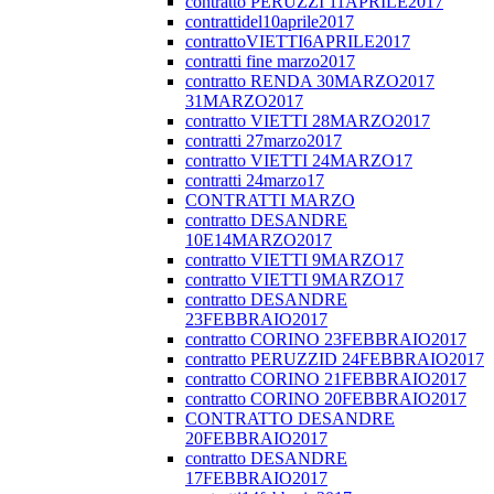
contratto PERUZZI 11APRILE2017
contrattidel10aprile2017
contrattoVIETTI6APRILE2017
contratti fine marzo2017
contratto RENDA 30MARZO2017
31MARZO2017
contratto VIETTI 28MARZO2017
contratti 27marzo2017
contratto VIETTI 24MARZO17
contratti 24marzo17
CONTRATTI MARZO
contratto DESANDRE
10E14MARZO2017
contratto VIETTI 9MARZO17
contratto VIETTI 9MARZO17
contratto DESANDRE
23FEBBRAIO2017
contratto CORINO 23FEBBRAIO2017
contratto PERUZZID 24FEBBRAIO2017
contratto CORINO 21FEBBRAIO2017
contratto CORINO 20FEBBRAIO2017
CONTRATTO DESANDRE
20FEBBRAIO2017
contratto DESANDRE
17FEBBRAIO2017