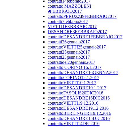
contratti14febbraio2017
contratto MAZZOLENI
9FEBBRAIO2017
contrattoPERUZZI9FEBBRAIO2017
contratti7febbraio2017
VIETTI1FEBBRAIO2017
DESANDRE3FEBBRAIO2017
contrattoDESANDRE1FEBBRAIO2017
contratti26gennaio2017
contrattoVIETTI25gennaio2017
contratti25gennaio2017
contratti23gennaio2017
contrattidel20gennaio2017
contratto CORINO 16.1.2017
contrattoDESANDRE16GENNA2017
contrattoCORINO12.1.2017
contrattoVIETTI10.1.2017
contrattoDESANDRE10.1.2017
contrattoFASOLIS20DIC2016
contrattoDESANDRE16DIC2016
contrattoVIETTI19.12.2016
contrattoDESANDRE19.12.2016
contrattoBERLINGERI19.12.2016
contrattoDESANDRE15DIC2016
contrattoVIETTI14DIC2016