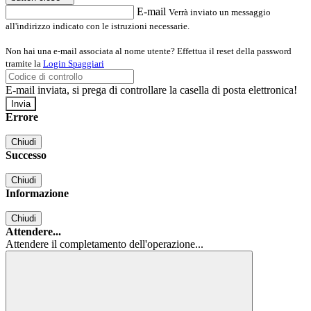
E-mail
Verrà inviato un messaggio
all'indirizzo indicato con le istruzioni necessarie.
Non hai una e-mail associata al nome utente? Effettua il reset della password
tramite la
Login Spaggiari
E-mail inviata, si prega di controllare la casella di posta elettronica!
Errore
Chiudi
Successo
Chiudi
Informazione
Chiudi
Attendere...
Attendere il completamento dell'operazione...