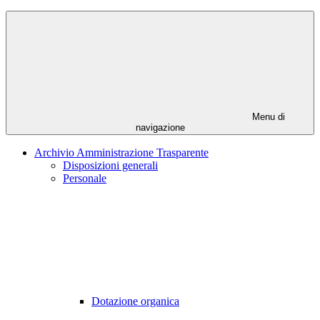
Menu di
navigazione
Archivio Amministrazione Trasparente
Disposizioni generali
Personale
Dotazione organica