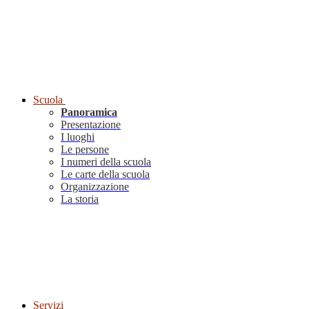
Scuola
Panoramica
Presentazione
I luoghi
Le persone
I numeri della scuola
Le carte della scuola
Organizzazione
La storia
Servizi