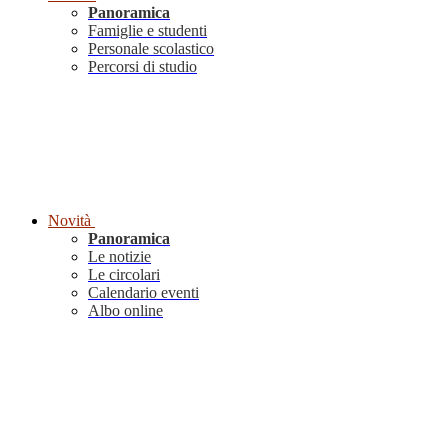
Panoramica
Famiglie e studenti
Personale scolastico
Percorsi di studio
Novità
Panoramica
Le notizie
Le circolari
Calendario eventi
Albo online