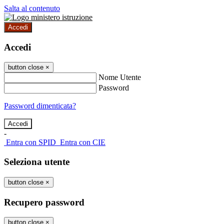
Salta al contenuto
Accedi
Accedi
button close
×
Nome Utente
Password
Password dimenticata?
-
Entra con SPID
Entra con CIE
Seleziona utente
button close
×
Recupero password
button close
×