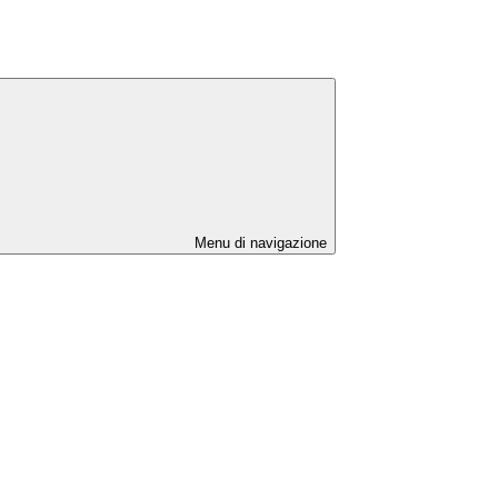
Menu di navigazione