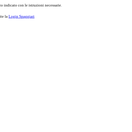
o indicato con le istruzioni necessarie.
ite la
Login Spaggiari