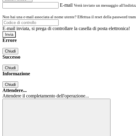
E-mail
Verrà inviato un messaggio all'indirizz
Non hai una e-mail associata al nome utente? Effettua il reset della password tram
E-mail inviata, si prega di controllare la casella di posta elettronica!
Errore
Chiudi
Successo
Chiudi
Informazione
Chiudi
Attendere...
Attendere il completamento dell'operazione...