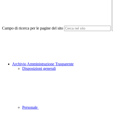
Campo di ricerca per le pagine del sito
Archivio Amministrazione Trasparente
Disposizioni generali
Personale