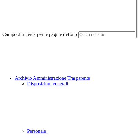
Campo di ricerca per le pagine del sito
Archivio Amministrazione Trasparente
Disposizioni generali
Personale