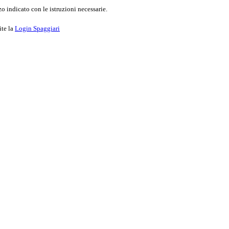
o indicato con le istruzioni necessarie.
ite la
Login Spaggiari