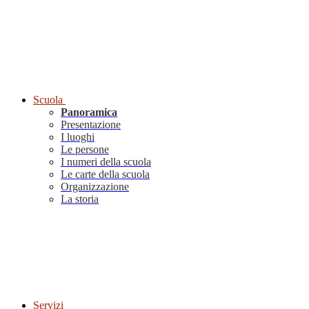
Scuola
Panoramica
Presentazione
I luoghi
Le persone
I numeri della scuola
Le carte della scuola
Organizzazione
La storia
Servizi