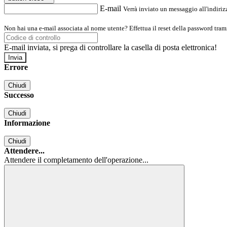
E-mail
Verrà inviato un messaggio all'indirizz
Non hai una e-mail associata al nome utente? Effettua il reset della password tram
E-mail inviata, si prega di controllare la casella di posta elettronica!
Errore
Chiudi
Successo
Chiudi
Informazione
Chiudi
Attendere...
Attendere il completamento dell'operazione...