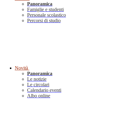
Panoramica
Famiglie e studenti
Personale scolastico
Percorsi di studio
Novità
Panoramica
Le notizie
Le circolari
Calendario eventi
Albo online