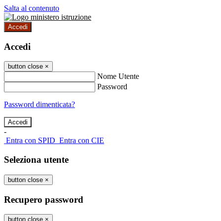
Salta al contenuto
Accedi
Accedi
button close
×
Nome Utente
Password
Password dimenticata?
-
Entra con SPID
Entra con CIE
Seleziona utente
button close
×
Recupero password
button close
×