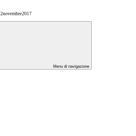
 2novembre2017
Menu di navigazione