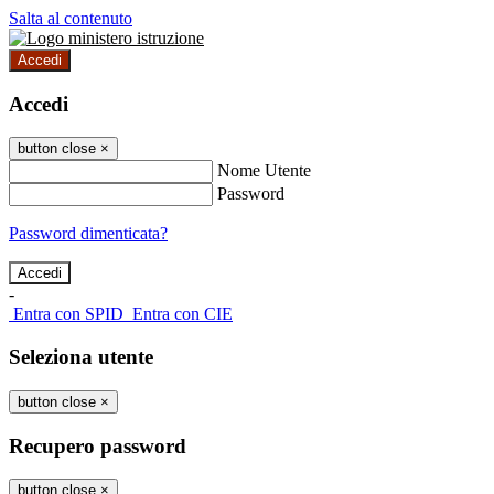
Salta al contenuto
Accedi
Accedi
button close
×
Nome Utente
Password
Password dimenticata?
-
Entra con SPID
Entra con CIE
Seleziona utente
button close
×
Recupero password
button close
×