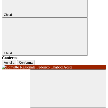
Chiudi
Chiudi
Conferma
Annulla
Conferma