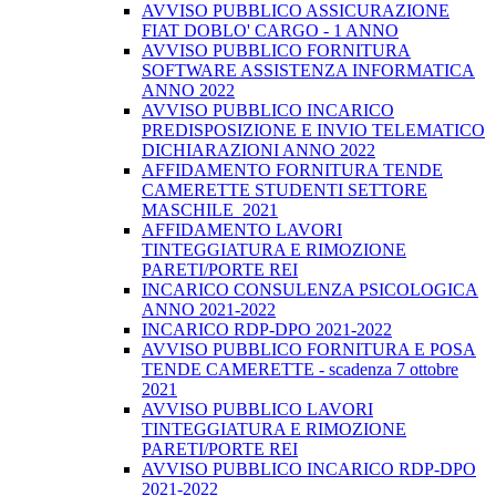
AVVISO PUBBLICO ASSICURAZIONE
FIAT DOBLO' CARGO - 1 ANNO
AVVISO PUBBLICO FORNITURA
SOFTWARE ASSISTENZA INFORMATICA
ANNO 2022
AVVISO PUBBLICO INCARICO
PREDISPOSIZIONE E INVIO TELEMATICO
DICHIARAZIONI ANNO 2022
AFFIDAMENTO FORNITURA TENDE
CAMERETTE STUDENTI SETTORE
MASCHILE_2021
AFFIDAMENTO LAVORI
TINTEGGIATURA E RIMOZIONE
PARETI/PORTE REI
INCARICO CONSULENZA PSICOLOGICA
ANNO 2021-2022
INCARICO RDP-DPO 2021-2022
AVVISO PUBBLICO FORNITURA E POSA
TENDE CAMERETTE - scadenza 7 ottobre
2021
AVVISO PUBBLICO LAVORI
TINTEGGIATURA E RIMOZIONE
PARETI/PORTE REI
AVVISO PUBBLICO INCARICO RDP-DPO
2021-2022