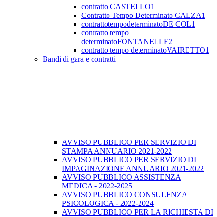
contratto CASTELLO1
Contratto Tempo Determinato CALZA1
contrattotempodeterminatoDE COL1
contratto tempo
determinatoFONTANELLE2
contratto tempo determinatoVAIRETTO1
Bandi di gara e contratti
AVVISO PUBBLICO PER SERVIZIO DI
STAMPA ANNUARIO 2021-2022
AVVISO PUBBLICO PER SERVIZIO DI
IMPAGINAZIONE ANNUARIO 2021-2022
AVVISO PUBBLICO ASSISTENZA
MEDICA - 2022-2025
AVVISO PUBBLICO CONSULENZA
PSICOLOGICA - 2022-2024
AVVISO PUBBLICO PER LA RICHIESTA DI