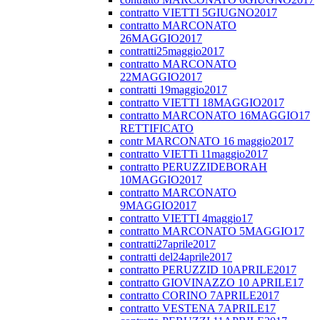
contratto VIETTI 5GIUGNO2017
contratto MARCONATO
26MAGGIO2017
contratti25maggio2017
contratto MARCONATO
22MAGGIO2017
contratti 19maggio2017
contratto VIETTI 18MAGGIO2017
contratto MARCONATO 16MAGGIO17
RETTIFICATO
contr MARCONATO 16 maggio2017
contratto VIETTi 11maggio2017
contratto PERUZZIDEBORAH
10MAGGIO2017
contratto MARCONATO
9MAGGIO2017
contratto VIETTI 4maggio17
contratto MARCONATO 5MAGGIO17
contratti27aprile2017
contratti del24aprile2017
contratto PERUZZID 10APRILE2017
contratto GIOVINAZZO 10 APRILE17
contratto CORINO 7APRILE2017
contratto VESTENA 7APRILE17