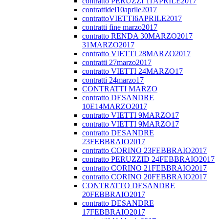
contratto PERUZZI 11APRILE2017
contrattidel10aprile2017
contrattoVIETTI6APRILE2017
contratti fine marzo2017
contratto RENDA 30MARZO2017
31MARZO2017
contratto VIETTI 28MARZO2017
contratti 27marzo2017
contratto VIETTI 24MARZO17
contratti 24marzo17
CONTRATTI MARZO
contratto DESANDRE
10E14MARZO2017
contratto VIETTI 9MARZO17
contratto VIETTI 9MARZO17
contratto DESANDRE
23FEBBRAIO2017
contratto CORINO 23FEBBRAIO2017
contratto PERUZZID 24FEBBRAIO2017
contratto CORINO 21FEBBRAIO2017
contratto CORINO 20FEBBRAIO2017
CONTRATTO DESANDRE
20FEBBRAIO2017
contratto DESANDRE
17FEBBRAIO2017