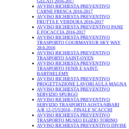
GELATI 2016-2017
AVVISO RICHIESTA PREVENTIVO
CARNE FRESCA 2016-2017
AVVISO RICHIESTA PREVENTIVO
FRUTTA E VERDURA 2016-2017
AVVISO RICHIESTA PREVENTIVO PANE
E FOCACCIA 2016-2017
AVVISO RICHIESTA PREVENTIVO
TRASPORTO COURMAYEUR SKY WAY
28.6.2016
AVVISO RICHIESTA PREVENTIVO
TRASPORTO SAINT-OYEN
AVVISO RICHIESTA PREVENTIVO
TRASPORTO FENIS E SAINT-
BARTHELEMY
AVVISO RICHIESTA PREVENTIVO
PROGETTAZIONE LAVORI AULA MAGNA
AVVISO RICHIESTA PREVENTIVO
SERVIZIO SPURGO
AVVISO RICHIESTA PREVENTIVO
SERVIZIO TRASPORTO AOSTA/SIBARI
A/R 12-15/5/2016 - FINALE SCACCHI
AVVISO RICHIESTA PREVENTIVO
TRASPORTO MUSEO EGIZIO TORINO
AVVISO RICHIESTA PREVENTIVO DIVISE