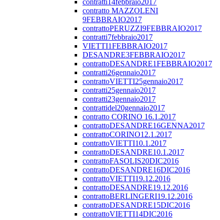
contratti14febbraio2017
contratto MAZZOLENI
9FEBBRAIO2017
contrattoPERUZZI9FEBBRAIO2017
contratti7febbraio2017
VIETTI1FEBBRAIO2017
DESANDRE3FEBBRAIO2017
contrattoDESANDRE1FEBBRAIO2017
contratti26gennaio2017
contrattoVIETTI25gennaio2017
contratti25gennaio2017
contratti23gennaio2017
contrattidel20gennaio2017
contratto CORINO 16.1.2017
contrattoDESANDRE16GENNA2017
contrattoCORINO12.1.2017
contrattoVIETTI10.1.2017
contrattoDESANDRE10.1.2017
contrattoFASOLIS20DIC2016
contrattoDESANDRE16DIC2016
contrattoVIETTI19.12.2016
contrattoDESANDRE19.12.2016
contrattoBERLINGERI19.12.2016
contrattoDESANDRE15DIC2016
contrattoVIETTI14DIC2016