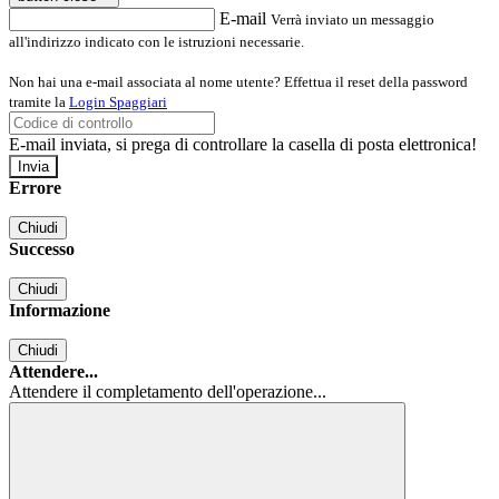
E-mail
Verrà inviato un messaggio
all'indirizzo indicato con le istruzioni necessarie.
Non hai una e-mail associata al nome utente? Effettua il reset della password
tramite la
Login Spaggiari
E-mail inviata, si prega di controllare la casella di posta elettronica!
Errore
Chiudi
Successo
Chiudi
Informazione
Chiudi
Attendere...
Attendere il completamento dell'operazione...