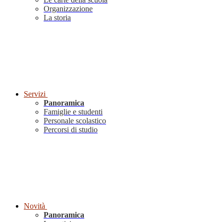
Organizzazione
La storia
Servizi
Panoramica
Famiglie e studenti
Personale scolastico
Percorsi di studio
Novità
Panoramica