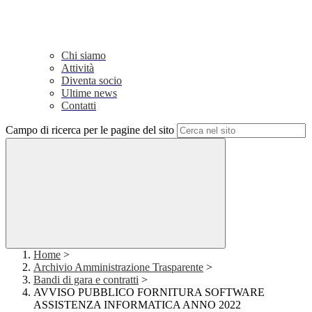
Chi siamo
Attività
Diventa socio
Ultime news
Contatti
Campo di ricerca per le pagine del sito
Home
>
Archivio Amministrazione Trasparente
>
Bandi di gara e contratti
>
AVVISO PUBBLICO FORNITURA SOFTWARE
ASSISTENZA INFORMATICA ANNO 2022