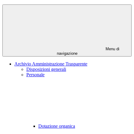
Menu di
navigazione
Archivio Amministrazione Trasparente
Disposizioni generali
Personale
Dotazione organica