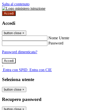
Salta al contenuto
Accedi
Accedi
button close
×
Nome Utente
Password
Password dimenticata?
-
Entra con SPID
Entra con CIE
Seleziona utente
button close
×
Recupero password
button close
×