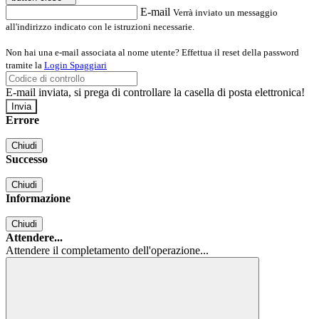
E-mail
Verrà inviato un messaggio
all'indirizzo indicato con le istruzioni necessarie.
Non hai una e-mail associata al nome utente? Effettua il reset della password
tramite la
Login Spaggiari
E-mail inviata, si prega di controllare la casella di posta elettronica!
Errore
Chiudi
Successo
Chiudi
Informazione
Chiudi
Attendere...
Attendere il completamento dell'operazione...