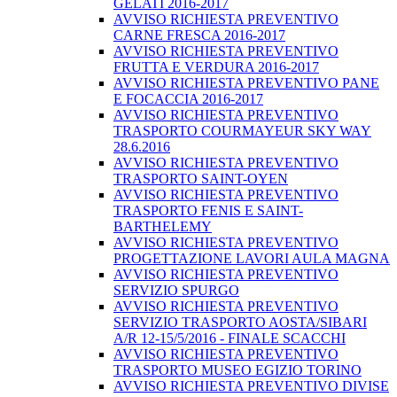
GELATI 2016-2017
AVVISO RICHIESTA PREVENTIVO
CARNE FRESCA 2016-2017
AVVISO RICHIESTA PREVENTIVO
FRUTTA E VERDURA 2016-2017
AVVISO RICHIESTA PREVENTIVO PANE
E FOCACCIA 2016-2017
AVVISO RICHIESTA PREVENTIVO
TRASPORTO COURMAYEUR SKY WAY
28.6.2016
AVVISO RICHIESTA PREVENTIVO
TRASPORTO SAINT-OYEN
AVVISO RICHIESTA PREVENTIVO
TRASPORTO FENIS E SAINT-
BARTHELEMY
AVVISO RICHIESTA PREVENTIVO
PROGETTAZIONE LAVORI AULA MAGNA
AVVISO RICHIESTA PREVENTIVO
SERVIZIO SPURGO
AVVISO RICHIESTA PREVENTIVO
SERVIZIO TRASPORTO AOSTA/SIBARI
A/R 12-15/5/2016 - FINALE SCACCHI
AVVISO RICHIESTA PREVENTIVO
TRASPORTO MUSEO EGIZIO TORINO
AVVISO RICHIESTA PREVENTIVO DIVISE