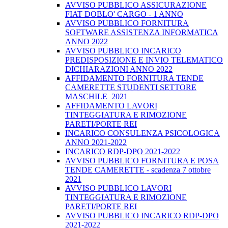
AVVISO PUBBLICO ASSICURAZIONE
FIAT DOBLO' CARGO - 1 ANNO
AVVISO PUBBLICO FORNITURA
SOFTWARE ASSISTENZA INFORMATICA
ANNO 2022
AVVISO PUBBLICO INCARICO
PREDISPOSIZIONE E INVIO TELEMATICO
DICHIARAZIONI ANNO 2022
AFFIDAMENTO FORNITURA TENDE
CAMERETTE STUDENTI SETTORE
MASCHILE_2021
AFFIDAMENTO LAVORI
TINTEGGIATURA E RIMOZIONE
PARETI/PORTE REI
INCARICO CONSULENZA PSICOLOGICA
ANNO 2021-2022
INCARICO RDP-DPO 2021-2022
AVVISO PUBBLICO FORNITURA E POSA
TENDE CAMERETTE - scadenza 7 ottobre
2021
AVVISO PUBBLICO LAVORI
TINTEGGIATURA E RIMOZIONE
PARETI/PORTE REI
AVVISO PUBBLICO INCARICO RDP-DPO
2021-2022