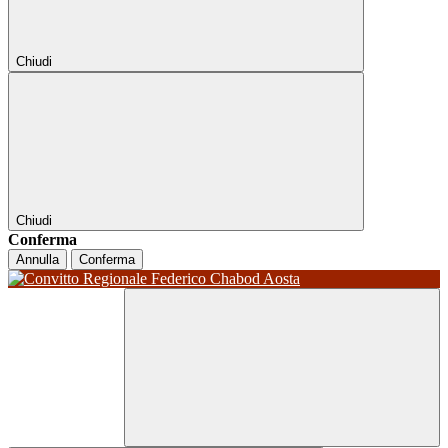
Chiudi
Chiudi
Conferma
Annulla
Conferma