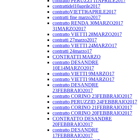
contratto PERUZZI 11APRILE2017
contrattidel10aprile2017
contrattoVIETTI6APRILE2017
contratti fine marzo2017
contratto RENDA 30MARZO2017
31MARZO2017
contratto VIETTI 28MARZO2017
contratti 27marzo2017
contratto VIETTI 24MARZO17
contratti 24marzo17
CONTRATTI MARZO
contratto DESANDRE
10E14MARZO2017
contratto VIETTI 9MARZO17
contratto VIETTI 9MARZO17
contratto DESANDRE
23FEBBRAIO2017
contratto CORINO 23FEBBRAIO2017
contratto PERUZZID 24FEBBRAIO2017
contratto CORINO 21FEBBRAIO2017
contratto CORINO 20FEBBRAIO2017
CONTRATTO DESANDRE
20FEBBRAIO2017
contratto DESANDRE
17FEBBRAIO2017