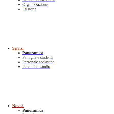
Organizzazione
La storia
Servizi
Panoramica
Famiglie e studenti
Personale scolastico
Percorsi di studio
Novità
Panoramica