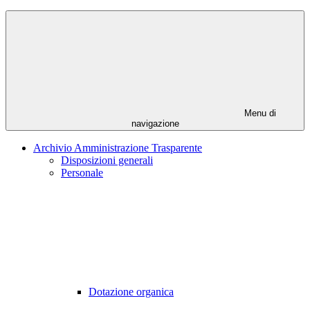
Menu di
navigazione
Archivio Amministrazione Trasparente
Disposizioni generali
Personale
Dotazione organica