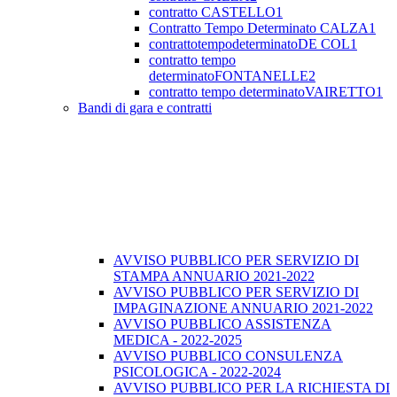
contratto CASTELLO1
Contratto Tempo Determinato CALZA1
contrattotempodeterminatoDE COL1
contratto tempo
determinatoFONTANELLE2
contratto tempo determinatoVAIRETTO1
Bandi di gara e contratti
AVVISO PUBBLICO PER SERVIZIO DI
STAMPA ANNUARIO 2021-2022
AVVISO PUBBLICO PER SERVIZIO DI
IMPAGINAZIONE ANNUARIO 2021-2022
AVVISO PUBBLICO ASSISTENZA
MEDICA - 2022-2025
AVVISO PUBBLICO CONSULENZA
PSICOLOGICA - 2022-2024
AVVISO PUBBLICO PER LA RICHIESTA DI