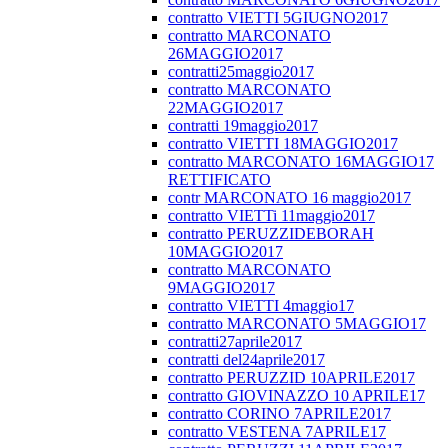
contratto VIETTI 5GIUGNO2017
contratto MARCONATO
26MAGGIO2017
contratti25maggio2017
contratto MARCONATO
22MAGGIO2017
contratti 19maggio2017
contratto VIETTI 18MAGGIO2017
contratto MARCONATO 16MAGGIO17
RETTIFICATO
contr MARCONATO 16 maggio2017
contratto VIETTi 11maggio2017
contratto PERUZZIDEBORAH
10MAGGIO2017
contratto MARCONATO
9MAGGIO2017
contratto VIETTI 4maggio17
contratto MARCONATO 5MAGGIO17
contratti27aprile2017
contratti del24aprile2017
contratto PERUZZID 10APRILE2017
contratto GIOVINAZZO 10 APRILE17
contratto CORINO 7APRILE2017
contratto VESTENA 7APRILE17