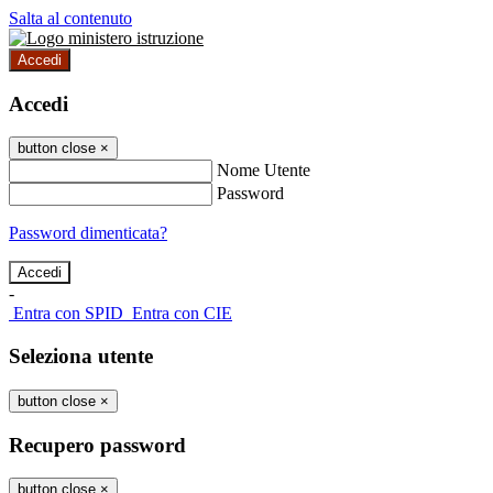
Salta al contenuto
Accedi
Accedi
button close
×
Nome Utente
Password
Password dimenticata?
-
Entra con SPID
Entra con CIE
Seleziona utente
button close
×
Recupero password
button close
×