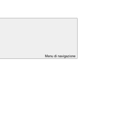
Menu di navigazione