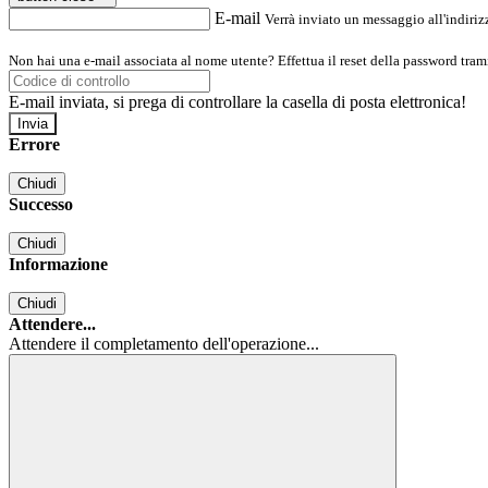
E-mail
Verrà inviato un messaggio all'indirizz
Non hai una e-mail associata al nome utente? Effettua il reset della password tram
E-mail inviata, si prega di controllare la casella di posta elettronica!
Errore
Chiudi
Successo
Chiudi
Informazione
Chiudi
Attendere...
Attendere il completamento dell'operazione...