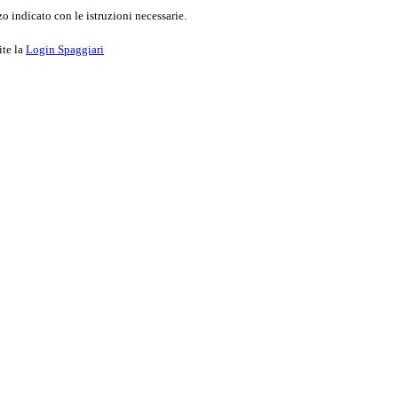
o indicato con le istruzioni necessarie.
ite la
Login Spaggiari