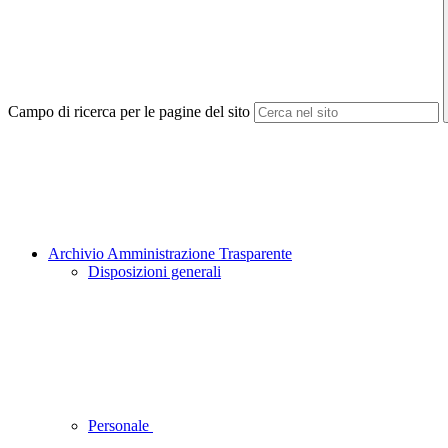
Campo di ricerca per le pagine del sito
Archivio Amministrazione Trasparente
Disposizioni generali
Personale