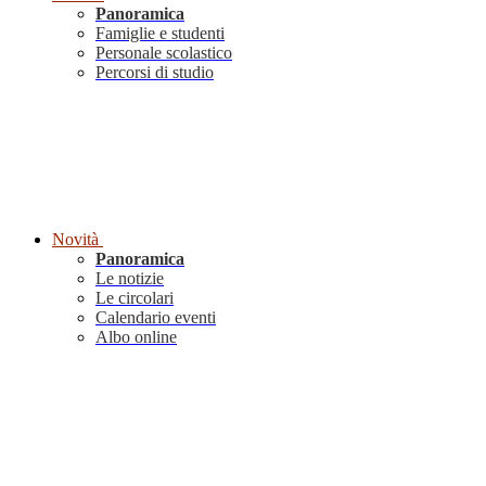
Panoramica
Famiglie e studenti
Personale scolastico
Percorsi di studio
Novità
Panoramica
Le notizie
Le circolari
Calendario eventi
Albo online