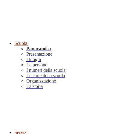
Scuola
Panoramica
Presentazione
I luoghi
Le persone
I numeri della scuola
Le carte della scuola
Organizzazione
La storia
Servizi