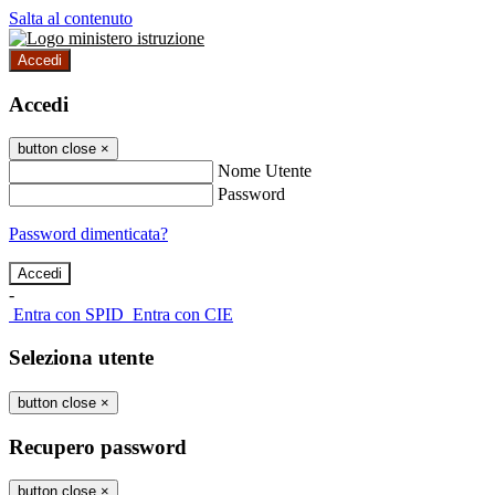
Salta al contenuto
Accedi
Accedi
button close
×
Nome Utente
Password
Password dimenticata?
-
Entra con SPID
Entra con CIE
Seleziona utente
button close
×
Recupero password
button close
×