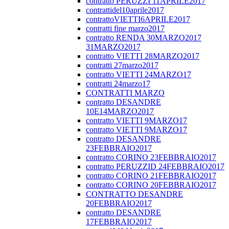
contratto PERUZZI 11APRILE2017
contrattidel10aprile2017
contrattoVIETTI6APRILE2017
contratti fine marzo2017
contratto RENDA 30MARZO2017
31MARZO2017
contratto VIETTI 28MARZO2017
contratti 27marzo2017
contratto VIETTI 24MARZO17
contratti 24marzo17
CONTRATTI MARZO
contratto DESANDRE
10E14MARZO2017
contratto VIETTI 9MARZO17
contratto VIETTI 9MARZO17
contratto DESANDRE
23FEBBRAIO2017
contratto CORINO 23FEBBRAIO2017
contratto PERUZZID 24FEBBRAIO2017
contratto CORINO 21FEBBRAIO2017
contratto CORINO 20FEBBRAIO2017
CONTRATTO DESANDRE
20FEBBRAIO2017
contratto DESANDRE
17FEBBRAIO2017