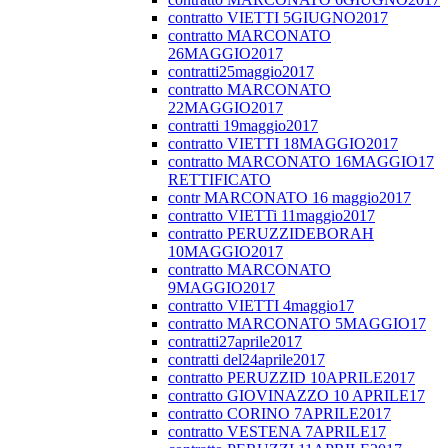
contratto VIETTI 5GIUGNO2017
contratto MARCONATO
26MAGGIO2017
contratti25maggio2017
contratto MARCONATO
22MAGGIO2017
contratti 19maggio2017
contratto VIETTI 18MAGGIO2017
contratto MARCONATO 16MAGGIO17
RETTIFICATO
contr MARCONATO 16 maggio2017
contratto VIETTi 11maggio2017
contratto PERUZZIDEBORAH
10MAGGIO2017
contratto MARCONATO
9MAGGIO2017
contratto VIETTI 4maggio17
contratto MARCONATO 5MAGGIO17
contratti27aprile2017
contratti del24aprile2017
contratto PERUZZID 10APRILE2017
contratto GIOVINAZZO 10 APRILE17
contratto CORINO 7APRILE2017
contratto VESTENA 7APRILE17