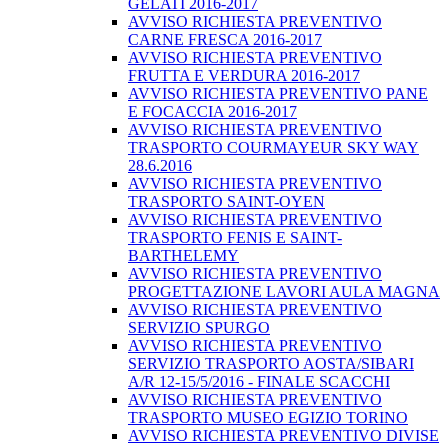
GELATI 2016-2017
AVVISO RICHIESTA PREVENTIVO
CARNE FRESCA 2016-2017
AVVISO RICHIESTA PREVENTIVO
FRUTTA E VERDURA 2016-2017
AVVISO RICHIESTA PREVENTIVO PANE
E FOCACCIA 2016-2017
AVVISO RICHIESTA PREVENTIVO
TRASPORTO COURMAYEUR SKY WAY
28.6.2016
AVVISO RICHIESTA PREVENTIVO
TRASPORTO SAINT-OYEN
AVVISO RICHIESTA PREVENTIVO
TRASPORTO FENIS E SAINT-
BARTHELEMY
AVVISO RICHIESTA PREVENTIVO
PROGETTAZIONE LAVORI AULA MAGNA
AVVISO RICHIESTA PREVENTIVO
SERVIZIO SPURGO
AVVISO RICHIESTA PREVENTIVO
SERVIZIO TRASPORTO AOSTA/SIBARI
A/R 12-15/5/2016 - FINALE SCACCHI
AVVISO RICHIESTA PREVENTIVO
TRASPORTO MUSEO EGIZIO TORINO
AVVISO RICHIESTA PREVENTIVO DIVISE