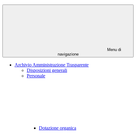
Menu di
navigazione
Archivio Amministrazione Trasparente
Disposizioni generali
Personale
Dotazione organica