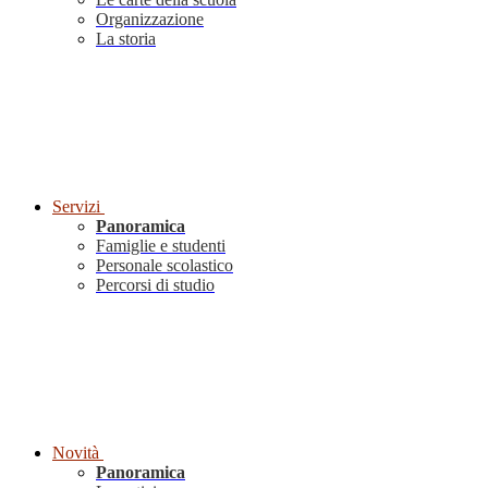
Organizzazione
La storia
Servizi
Panoramica
Famiglie e studenti
Personale scolastico
Percorsi di studio
Novità
Panoramica