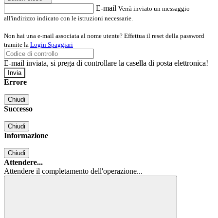
E-mail
Verrà inviato un messaggio
all'indirizzo indicato con le istruzioni necessarie.
Non hai una e-mail associata al nome utente? Effettua il reset della password
tramite la
Login Spaggiari
E-mail inviata, si prega di controllare la casella di posta elettronica!
Errore
Chiudi
Successo
Chiudi
Informazione
Chiudi
Attendere...
Attendere il completamento dell'operazione...