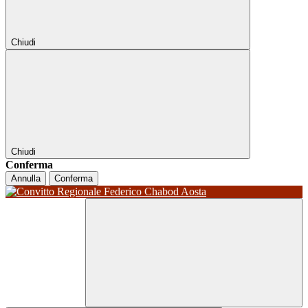
Chiudi
Chiudi
Conferma
Annulla
Conferma