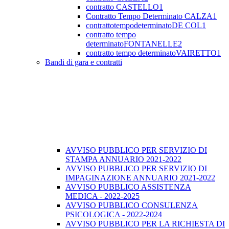
contratto CASTELLO1
Contratto Tempo Determinato CALZA1
contrattotempodeterminatoDE COL1
contratto tempo
determinatoFONTANELLE2
contratto tempo determinatoVAIRETTO1
Bandi di gara e contratti
AVVISO PUBBLICO PER SERVIZIO DI
STAMPA ANNUARIO 2021-2022
AVVISO PUBBLICO PER SERVIZIO DI
IMPAGINAZIONE ANNUARIO 2021-2022
AVVISO PUBBLICO ASSISTENZA
MEDICA - 2022-2025
AVVISO PUBBLICO CONSULENZA
PSICOLOGICA - 2022-2024
AVVISO PUBBLICO PER LA RICHIESTA DI