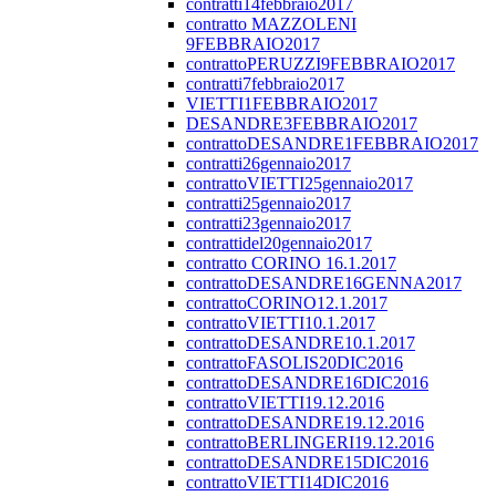
contratti14febbraio2017
contratto MAZZOLENI
9FEBBRAIO2017
contrattoPERUZZI9FEBBRAIO2017
contratti7febbraio2017
VIETTI1FEBBRAIO2017
DESANDRE3FEBBRAIO2017
contrattoDESANDRE1FEBBRAIO2017
contratti26gennaio2017
contrattoVIETTI25gennaio2017
contratti25gennaio2017
contratti23gennaio2017
contrattidel20gennaio2017
contratto CORINO 16.1.2017
contrattoDESANDRE16GENNA2017
contrattoCORINO12.1.2017
contrattoVIETTI10.1.2017
contrattoDESANDRE10.1.2017
contrattoFASOLIS20DIC2016
contrattoDESANDRE16DIC2016
contrattoVIETTI19.12.2016
contrattoDESANDRE19.12.2016
contrattoBERLINGERI19.12.2016
contrattoDESANDRE15DIC2016
contrattoVIETTI14DIC2016