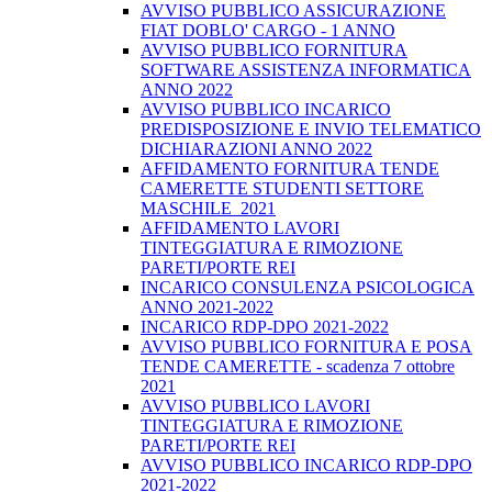
AVVISO PUBBLICO ASSICURAZIONE
FIAT DOBLO' CARGO - 1 ANNO
AVVISO PUBBLICO FORNITURA
SOFTWARE ASSISTENZA INFORMATICA
ANNO 2022
AVVISO PUBBLICO INCARICO
PREDISPOSIZIONE E INVIO TELEMATICO
DICHIARAZIONI ANNO 2022
AFFIDAMENTO FORNITURA TENDE
CAMERETTE STUDENTI SETTORE
MASCHILE_2021
AFFIDAMENTO LAVORI
TINTEGGIATURA E RIMOZIONE
PARETI/PORTE REI
INCARICO CONSULENZA PSICOLOGICA
ANNO 2021-2022
INCARICO RDP-DPO 2021-2022
AVVISO PUBBLICO FORNITURA E POSA
TENDE CAMERETTE - scadenza 7 ottobre
2021
AVVISO PUBBLICO LAVORI
TINTEGGIATURA E RIMOZIONE
PARETI/PORTE REI
AVVISO PUBBLICO INCARICO RDP-DPO
2021-2022