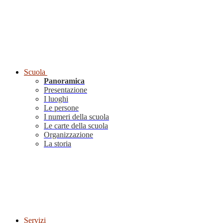
Scuola
Panoramica
Presentazione
I luoghi
Le persone
I numeri della scuola
Le carte della scuola
Organizzazione
La storia
Servizi