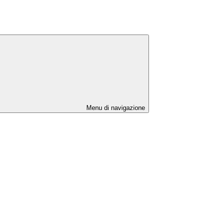
Menu di navigazione