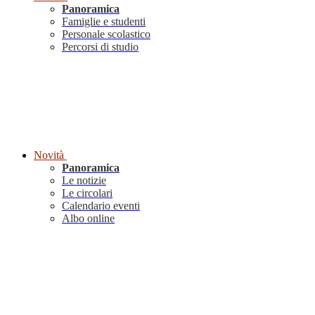
Panoramica
Famiglie e studenti
Personale scolastico
Percorsi di studio
Novità
Panoramica
Le notizie
Le circolari
Calendario eventi
Albo online