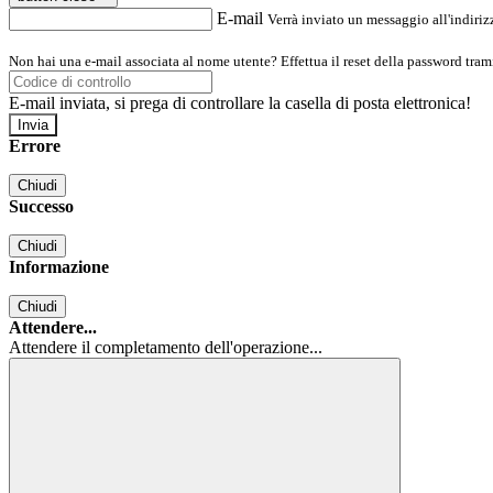
E-mail
Verrà inviato un messaggio all'indirizz
Non hai una e-mail associata al nome utente? Effettua il reset della password tram
E-mail inviata, si prega di controllare la casella di posta elettronica!
Errore
Chiudi
Successo
Chiudi
Informazione
Chiudi
Attendere...
Attendere il completamento dell'operazione...