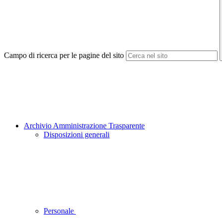
Campo di ricerca per le pagine del sito
Archivio Amministrazione Trasparente
Disposizioni generali
Personale