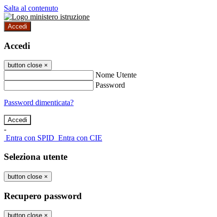
Salta al contenuto
Accedi
Accedi
button close
×
Nome Utente
Password
Password dimenticata?
-
Entra con SPID
Entra con CIE
Seleziona utente
button close
×
Recupero password
button close
×