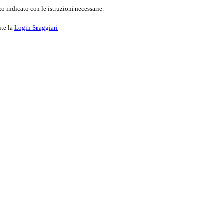
o indicato con le istruzioni necessarie.
ite la
Login Spaggiari