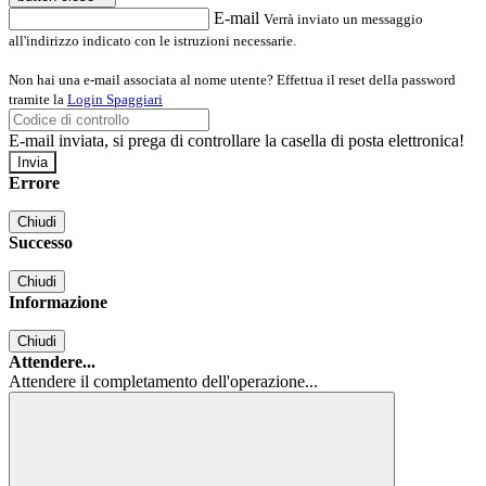
E-mail
Verrà inviato un messaggio
all'indirizzo indicato con le istruzioni necessarie.
Non hai una e-mail associata al nome utente? Effettua il reset della password
tramite la
Login Spaggiari
E-mail inviata, si prega di controllare la casella di posta elettronica!
Errore
Chiudi
Successo
Chiudi
Informazione
Chiudi
Attendere...
Attendere il completamento dell'operazione...