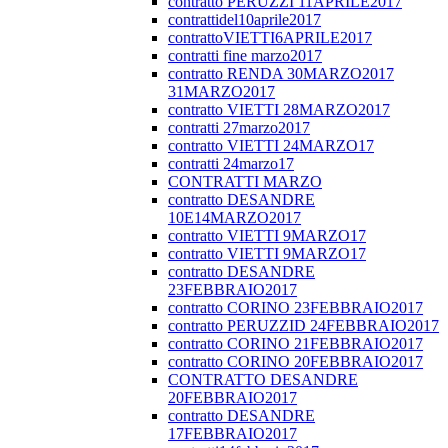
contratto PERUZZI 11APRILE2017
contrattidel10aprile2017
contrattoVIETTI6APRILE2017
contratti fine marzo2017
contratto RENDA 30MARZO2017
31MARZO2017
contratto VIETTI 28MARZO2017
contratti 27marzo2017
contratto VIETTI 24MARZO17
contratti 24marzo17
CONTRATTI MARZO
contratto DESANDRE
10E14MARZO2017
contratto VIETTI 9MARZO17
contratto VIETTI 9MARZO17
contratto DESANDRE
23FEBBRAIO2017
contratto CORINO 23FEBBRAIO2017
contratto PERUZZID 24FEBBRAIO2017
contratto CORINO 21FEBBRAIO2017
contratto CORINO 20FEBBRAIO2017
CONTRATTO DESANDRE
20FEBBRAIO2017
contratto DESANDRE
17FEBBRAIO2017