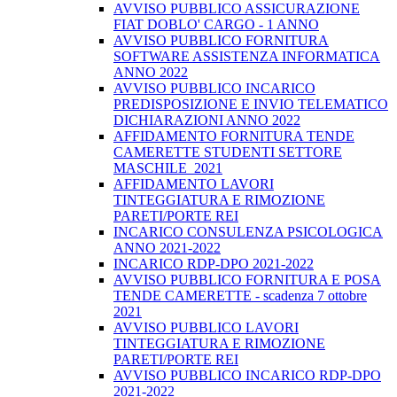
AVVISO PUBBLICO ASSICURAZIONE
FIAT DOBLO' CARGO - 1 ANNO
AVVISO PUBBLICO FORNITURA
SOFTWARE ASSISTENZA INFORMATICA
ANNO 2022
AVVISO PUBBLICO INCARICO
PREDISPOSIZIONE E INVIO TELEMATICO
DICHIARAZIONI ANNO 2022
AFFIDAMENTO FORNITURA TENDE
CAMERETTE STUDENTI SETTORE
MASCHILE_2021
AFFIDAMENTO LAVORI
TINTEGGIATURA E RIMOZIONE
PARETI/PORTE REI
INCARICO CONSULENZA PSICOLOGICA
ANNO 2021-2022
INCARICO RDP-DPO 2021-2022
AVVISO PUBBLICO FORNITURA E POSA
TENDE CAMERETTE - scadenza 7 ottobre
2021
AVVISO PUBBLICO LAVORI
TINTEGGIATURA E RIMOZIONE
PARETI/PORTE REI
AVVISO PUBBLICO INCARICO RDP-DPO
2021-2022