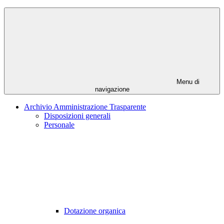
Menu di
navigazione
Archivio Amministrazione Trasparente
Disposizioni generali
Personale
Dotazione organica