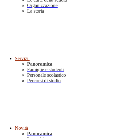
Organizzazione
La storia
Servizi
Panoramica
Famiglie e studenti
Personale scolastico
Percorsi di studio
Novità
Panoramica