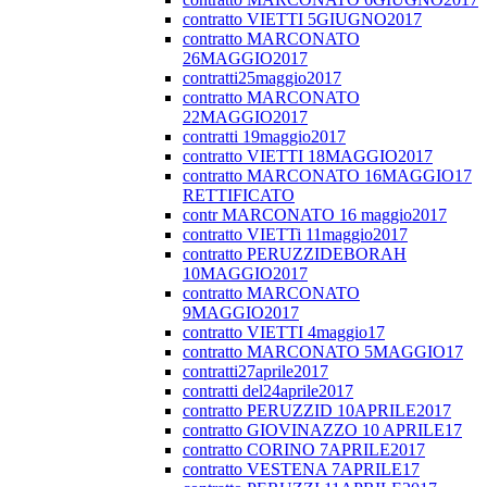
contratto VIETTI 5GIUGNO2017
contratto MARCONATO
26MAGGIO2017
contratti25maggio2017
contratto MARCONATO
22MAGGIO2017
contratti 19maggio2017
contratto VIETTI 18MAGGIO2017
contratto MARCONATO 16MAGGIO17
RETTIFICATO
contr MARCONATO 16 maggio2017
contratto VIETTi 11maggio2017
contratto PERUZZIDEBORAH
10MAGGIO2017
contratto MARCONATO
9MAGGIO2017
contratto VIETTI 4maggio17
contratto MARCONATO 5MAGGIO17
contratti27aprile2017
contratti del24aprile2017
contratto PERUZZID 10APRILE2017
contratto GIOVINAZZO 10 APRILE17
contratto CORINO 7APRILE2017
contratto VESTENA 7APRILE17