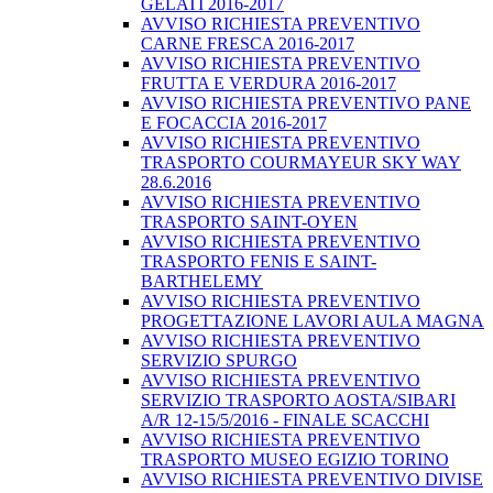
GELATI 2016-2017
AVVISO RICHIESTA PREVENTIVO
CARNE FRESCA 2016-2017
AVVISO RICHIESTA PREVENTIVO
FRUTTA E VERDURA 2016-2017
AVVISO RICHIESTA PREVENTIVO PANE
E FOCACCIA 2016-2017
AVVISO RICHIESTA PREVENTIVO
TRASPORTO COURMAYEUR SKY WAY
28.6.2016
AVVISO RICHIESTA PREVENTIVO
TRASPORTO SAINT-OYEN
AVVISO RICHIESTA PREVENTIVO
TRASPORTO FENIS E SAINT-
BARTHELEMY
AVVISO RICHIESTA PREVENTIVO
PROGETTAZIONE LAVORI AULA MAGNA
AVVISO RICHIESTA PREVENTIVO
SERVIZIO SPURGO
AVVISO RICHIESTA PREVENTIVO
SERVIZIO TRASPORTO AOSTA/SIBARI
A/R 12-15/5/2016 - FINALE SCACCHI
AVVISO RICHIESTA PREVENTIVO
TRASPORTO MUSEO EGIZIO TORINO
AVVISO RICHIESTA PREVENTIVO DIVISE