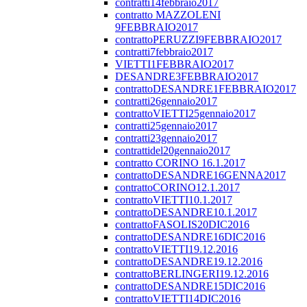
contratti14febbraio2017
contratto MAZZOLENI
9FEBBRAIO2017
contrattoPERUZZI9FEBBRAIO2017
contratti7febbraio2017
VIETTI1FEBBRAIO2017
DESANDRE3FEBBRAIO2017
contrattoDESANDRE1FEBBRAIO2017
contratti26gennaio2017
contrattoVIETTI25gennaio2017
contratti25gennaio2017
contratti23gennaio2017
contrattidel20gennaio2017
contratto CORINO 16.1.2017
contrattoDESANDRE16GENNA2017
contrattoCORINO12.1.2017
contrattoVIETTI10.1.2017
contrattoDESANDRE10.1.2017
contrattoFASOLIS20DIC2016
contrattoDESANDRE16DIC2016
contrattoVIETTI19.12.2016
contrattoDESANDRE19.12.2016
contrattoBERLINGERI19.12.2016
contrattoDESANDRE15DIC2016
contrattoVIETTI14DIC2016