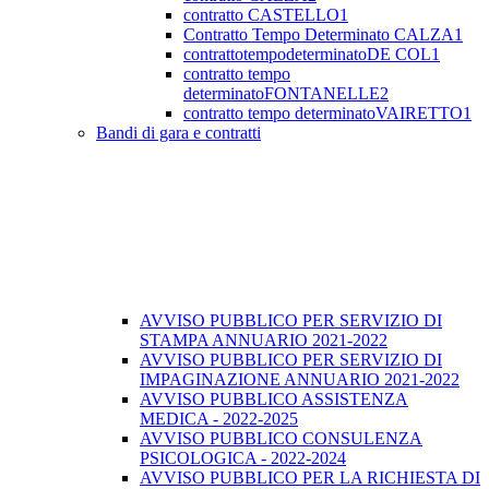
contratto CASTELLO1
Contratto Tempo Determinato CALZA1
contrattotempodeterminatoDE COL1
contratto tempo
determinatoFONTANELLE2
contratto tempo determinatoVAIRETTO1
Bandi di gara e contratti
AVVISO PUBBLICO PER SERVIZIO DI
STAMPA ANNUARIO 2021-2022
AVVISO PUBBLICO PER SERVIZIO DI
IMPAGINAZIONE ANNUARIO 2021-2022
AVVISO PUBBLICO ASSISTENZA
MEDICA - 2022-2025
AVVISO PUBBLICO CONSULENZA
PSICOLOGICA - 2022-2024
AVVISO PUBBLICO PER LA RICHIESTA DI