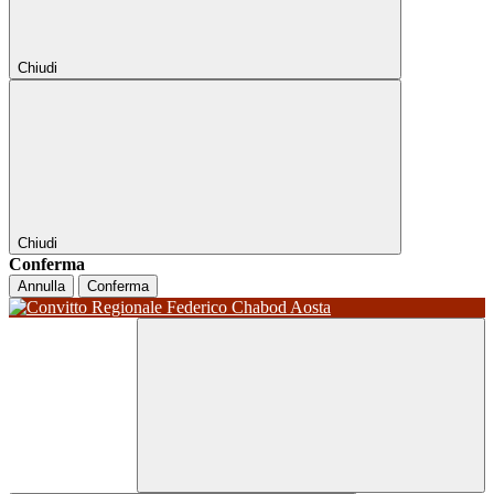
Chiudi
Chiudi
Conferma
Annulla
Conferma