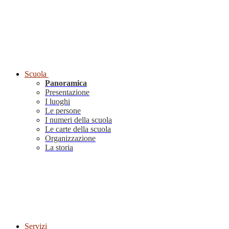
Scuola
Panoramica
Presentazione
I luoghi
Le persone
I numeri della scuola
Le carte della scuola
Organizzazione
La storia
Servizi