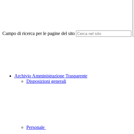
Campo di ricerca per le pagine del sito
Archivio Amministrazione Trasparente
Disposizioni generali
Personale