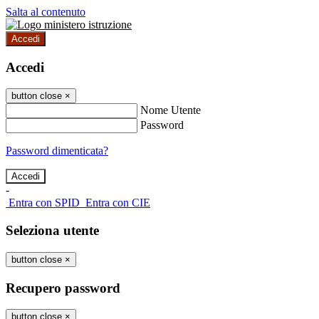
Salta al contenuto
Accedi
Accedi
button close
×
Nome Utente
Password
Password dimenticata?
-
Entra con SPID
Entra con CIE
Seleziona utente
button close
×
Recupero password
button close
×