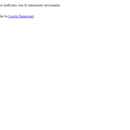
o indicato con le istruzioni necessarie.
ite la
Login Spaggiari