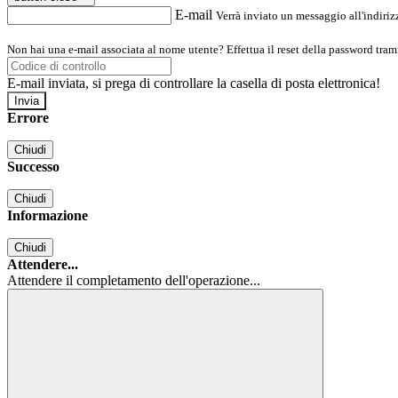
E-mail
Verrà inviato un messaggio all'indirizz
Non hai una e-mail associata al nome utente? Effettua il reset della password tram
E-mail inviata, si prega di controllare la casella di posta elettronica!
Errore
Chiudi
Successo
Chiudi
Informazione
Chiudi
Attendere...
Attendere il completamento dell'operazione...