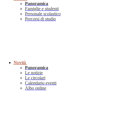
Panoramica
Famiglie e studenti
Personale scolastico
Percorsi di studio
Novità
Panoramica
Le notizie
Le circolari
Calendario eventi
Albo online