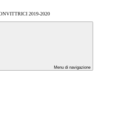
VITTRICI 2019-2020
Menu di navigazione