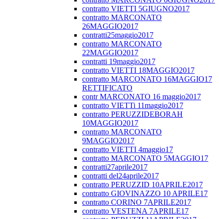
contratto VIETTI 5GIUGNO2017
contratto MARCONATO
26MAGGIO2017
contratti25maggio2017
contratto MARCONATO
22MAGGIO2017
contratti 19maggio2017
contratto VIETTI 18MAGGIO2017
contratto MARCONATO 16MAGGIO17
RETTIFICATO
contr MARCONATO 16 maggio2017
contratto VIETTi 11maggio2017
contratto PERUZZIDEBORAH
10MAGGIO2017
contratto MARCONATO
9MAGGIO2017
contratto VIETTI 4maggio17
contratto MARCONATO 5MAGGIO17
contratti27aprile2017
contratti del24aprile2017
contratto PERUZZID 10APRILE2017
contratto GIOVINAZZO 10 APRILE17
contratto CORINO 7APRILE2017
contratto VESTENA 7APRILE17