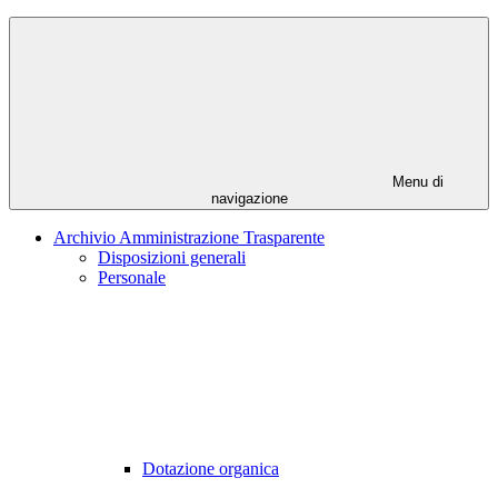
Menu di
navigazione
Archivio Amministrazione Trasparente
Disposizioni generali
Personale
Dotazione organica