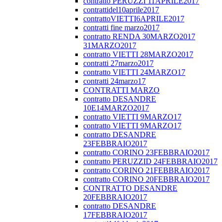
contratto PERUZZI 11APRILE2017
contrattidel10aprile2017
contrattoVIETTI6APRILE2017
contratti fine marzo2017
contratto RENDA 30MARZO2017
31MARZO2017
contratto VIETTI 28MARZO2017
contratti 27marzo2017
contratto VIETTI 24MARZO17
contratti 24marzo17
CONTRATTI MARZO
contratto DESANDRE
10E14MARZO2017
contratto VIETTI 9MARZO17
contratto VIETTI 9MARZO17
contratto DESANDRE
23FEBBRAIO2017
contratto CORINO 23FEBBRAIO2017
contratto PERUZZID 24FEBBRAIO2017
contratto CORINO 21FEBBRAIO2017
contratto CORINO 20FEBBRAIO2017
CONTRATTO DESANDRE
20FEBBRAIO2017
contratto DESANDRE
17FEBBRAIO2017