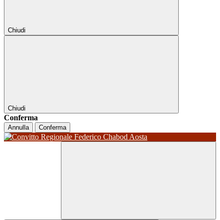
Chiudi
Chiudi
Conferma
Annulla
Conferma