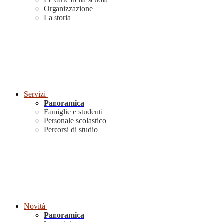
Organizzazione
La storia
Servizi
Panoramica
Famiglie e studenti
Personale scolastico
Percorsi di studio
Novità
Panoramica