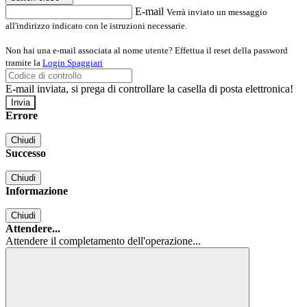
E-mail
Verrà inviato un messaggio
all'indirizzo indicato con le istruzioni necessarie.
Non hai una e-mail associata al nome utente? Effettua il reset della password
tramite la
Login Spaggiari
E-mail inviata, si prega di controllare la casella di posta elettronica!
Errore
Chiudi
Successo
Chiudi
Informazione
Chiudi
Attendere...
Attendere il completamento dell'operazione...