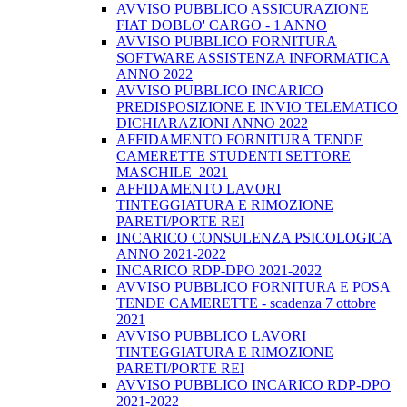
AVVISO PUBBLICO ASSICURAZIONE
FIAT DOBLO' CARGO - 1 ANNO
AVVISO PUBBLICO FORNITURA
SOFTWARE ASSISTENZA INFORMATICA
ANNO 2022
AVVISO PUBBLICO INCARICO
PREDISPOSIZIONE E INVIO TELEMATICO
DICHIARAZIONI ANNO 2022
AFFIDAMENTO FORNITURA TENDE
CAMERETTE STUDENTI SETTORE
MASCHILE_2021
AFFIDAMENTO LAVORI
TINTEGGIATURA E RIMOZIONE
PARETI/PORTE REI
INCARICO CONSULENZA PSICOLOGICA
ANNO 2021-2022
INCARICO RDP-DPO 2021-2022
AVVISO PUBBLICO FORNITURA E POSA
TENDE CAMERETTE - scadenza 7 ottobre
2021
AVVISO PUBBLICO LAVORI
TINTEGGIATURA E RIMOZIONE
PARETI/PORTE REI
AVVISO PUBBLICO INCARICO RDP-DPO
2021-2022