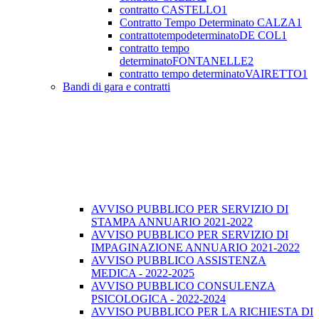
contratto CASTELLO1
Contratto Tempo Determinato CALZA1
contrattotempodeterminatoDE COL1
contratto tempo
determinatoFONTANELLE2
contratto tempo determinatoVAIRETTO1
Bandi di gara e contratti
AVVISO PUBBLICO PER SERVIZIO DI
STAMPA ANNUARIO 2021-2022
AVVISO PUBBLICO PER SERVIZIO DI
IMPAGINAZIONE ANNUARIO 2021-2022
AVVISO PUBBLICO ASSISTENZA
MEDICA - 2022-2025
AVVISO PUBBLICO CONSULENZA
PSICOLOGICA - 2022-2024
AVVISO PUBBLICO PER LA RICHIESTA DI