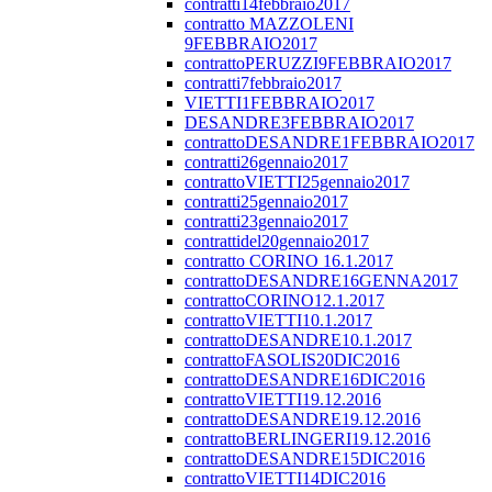
contratti14febbraio2017
contratto MAZZOLENI
9FEBBRAIO2017
contrattoPERUZZI9FEBBRAIO2017
contratti7febbraio2017
VIETTI1FEBBRAIO2017
DESANDRE3FEBBRAIO2017
contrattoDESANDRE1FEBBRAIO2017
contratti26gennaio2017
contrattoVIETTI25gennaio2017
contratti25gennaio2017
contratti23gennaio2017
contrattidel20gennaio2017
contratto CORINO 16.1.2017
contrattoDESANDRE16GENNA2017
contrattoCORINO12.1.2017
contrattoVIETTI10.1.2017
contrattoDESANDRE10.1.2017
contrattoFASOLIS20DIC2016
contrattoDESANDRE16DIC2016
contrattoVIETTI19.12.2016
contrattoDESANDRE19.12.2016
contrattoBERLINGERI19.12.2016
contrattoDESANDRE15DIC2016
contrattoVIETTI14DIC2016