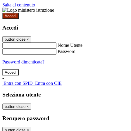
Salta al contenuto
Accedi
Accedi
button close
×
Nome Utente
Password
Password dimenticata?
-
Entra con SPID
Entra con CIE
Seleziona utente
button close
×
Recupero password
button close
×