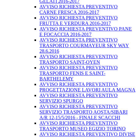
GELATI 2016-2017
AVVISO RICHIESTA PREVENTIVO
CARNE FRESCA 2016-2017
AVVISO RICHIESTA PREVENTIVO
FRUTTA E VERDURA 2016-2017
AVVISO RICHIESTA PREVENTIVO PANE
E FOCACCIA 2016-2017
AVVISO RICHIESTA PREVENTIVO
TRASPORTO COURMAYEUR SKY WAY
28.6.2016
AVVISO RICHIESTA PREVENTIVO
TRASPORTO SAINT-OYEN
AVVISO RICHIESTA PREVENTIVO
TRASPORTO FENIS E SAINT-
BARTHELEMY
AVVISO RICHIESTA PREVENTIVO
PROGETTAZIONE LAVORI AULA MAGNA
AVVISO RICHIESTA PREVENTIVO
SERVIZIO SPURGO
AVVISO RICHIESTA PREVENTIVO
SERVIZIO TRASPORTO AOSTA/SIBARI
A/R 12-15/5/2016 - FINALE SCACCHI
AVVISO RICHIESTA PREVENTIVO
TRASPORTO MUSEO EGIZIO TORINO
AVVISO RICHIESTA PREVENTIVO DIVISE